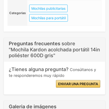
Mochilas publicitarias
Categorias
Mochilas para portátil
Preguntas frecuentes
sobre
"Mochila Kardon acolchada portátil 14in
poliéster 600D gris"
¿Tienes alguna pregunta?
Consúltanos y
te responderemos muy rápido
ENVIAR UNA PREGUNTA
Galeria de imágenes