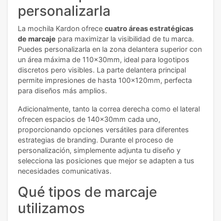
personalizarla
La mochila Kardon ofrece
cuatro áreas estratégicas
de marcaje
para maximizar la visibilidad de tu marca.
Puedes personalizarla en la zona delantera superior con
un área máxima de 110x30mm, ideal para logotipos
discretos pero visibles. La parte delantera principal
permite impresiones de hasta 100x120mm, perfecta
para diseños más amplios.
Adicionalmente, tanto la correa derecha como el lateral
ofrecen espacios de 140x30mm cada uno,
proporcionando opciones versátiles para diferentes
estrategias de branding. Durante el proceso de
personalización, simplemente adjunta tu diseño y
selecciona las posiciones que mejor se adapten a tus
necesidades comunicativas.
Qué tipos de marcaje
utilizamos