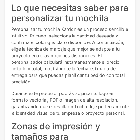
Lo que necesitas saber para
personalizar tu mochila
Personalizar tu mochila Kardon es un proceso sencillo e
intuitivo. Primero, selecciona la cantidad deseada y
confirma el color gris claro disponible. A continuación,
elige la técnica de marcaje que mejor se adapte a tu
proyecto entre las opciones disponibles. El
personalizador calculará instantáneamente el precio
unitario y total, mostrándote la fecha estimada de
entrega para que puedas planificar tu pedido con total
precisión.
Durante este proceso, podrás adjuntar tu logo en
formato vectorial, PDF o imagen de alta resolución,
garantizando que el resultado final refleje perfectamente
la identidad visual de tu empresa o proyecto personal.
Zonas de impresión y
tamaños para