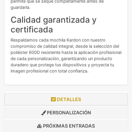
permite que se seque completamente antes de
guardarla.
Calidad garantizada y
certificada
Respaldamos cada mochila Kardon con nuestro
compromiso de calidad integral, desde la selección del
poliéster 600D resistente hasta la aplicación profesional
de cada personalización, garantizando un producto
duradero que protege tus dispositivos y proyecta tu
imagen profesional con total confianza.
DETALLES
PERSONALIZACIÓN
PRÓXIMAS ENTRADAS