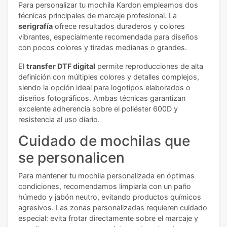
Para personalizar tu mochila Kardon empleamos dos
técnicas principales de marcaje profesional. La
serigrafía
ofrece resultados duraderos y colores
vibrantes, especialmente recomendada para diseños
con pocos colores y tiradas medianas o grandes.
El
transfer DTF digital
permite reproducciones de alta
definición con múltiples colores y detalles complejos,
siendo la opción ideal para logotipos elaborados o
diseños fotográficos. Ambas técnicas garantizan
excelente adherencia sobre el poliéster 600D y
resistencia al uso diario.
Cuidado de mochilas que
se personalicen
Para mantener tu mochila personalizada en óptimas
condiciones, recomendamos limpiarla con un paño
húmedo y jabón neutro, evitando productos químicos
agresivos. Las zonas personalizadas requieren cuidado
especial: evita frotar directamente sobre el marcaje y