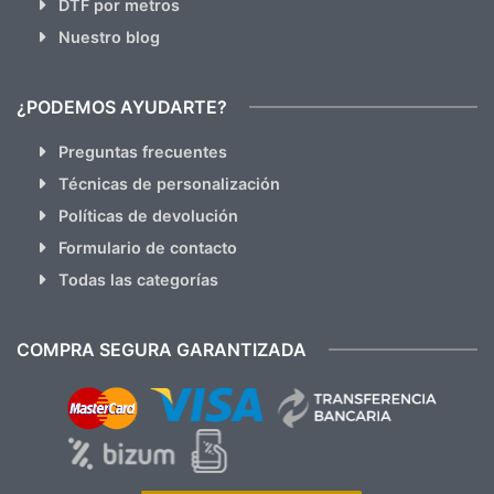
DTF por metros
Nuestro blog
¿PODEMOS AYUDARTE?
Preguntas frecuentes
Técnicas de personalización
Políticas de devolución
Formulario de contacto
Todas las categorías
COMPRA SEGURA GARANTIZADA