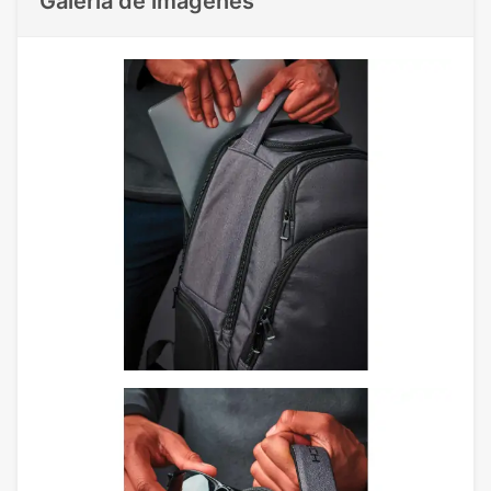
Galeria de imágenes