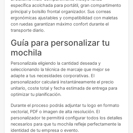
específica acolchada para portátil, gran compartimento
principal y bolsillo frontal organizador. Sus correas
ergonómicas ajustables y compatibilidad con maletas
con ruedas garantizan máximo confort durante el
transporte diario.
Guía para personalizar tu
mochila
Personalízala eligiendo la cantidad deseada y
seleccionando la técnica de marcaje que mejor se
adapte a tus necesidades corporativas. El
personalizador calculará instantáneamente el precio
unitario, coste total y fecha estimada de entrega para
optimizar tu planificación.
Durante el proceso podrás adjuntar tu logo en formato
vectorial, PDF o imagen de alta resolución. El
personalizador te permitirá configurar todos los detalles
necesarios para que tu mochila refleje perfectamente la
identidad de tu empresa o evento.