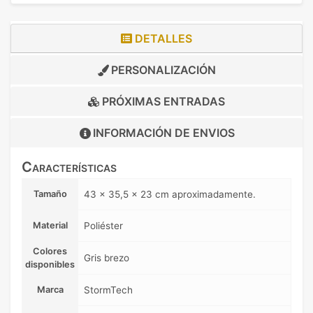
DETALLES
PERSONALIZACIÓN
PRÓXIMAS ENTRADAS
INFORMACIÓN DE
ENVIOS
Características
Tamaño
43 x 35,5 x 23 cm aproximadamente.
Material
Poliéster
Colores
Gris brezo
disponibles
Marca
StormTech