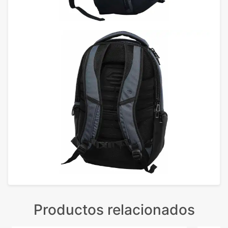
Productos relacionados