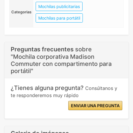
Mochilas publicitarias
Categorias
Mochilas para portátil
Preguntas frecuentes
sobre
"Mochila corporativa Madison
Commuter con compartimento para
portátil"
¿Tienes alguna pregunta?
Consúltanos y
te responderemos muy rápido
ENVIAR UNA PREGUNTA