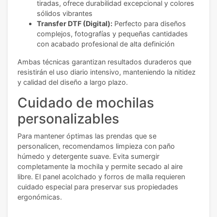
tiradas, ofrece durabilidad excepcional y colores
sólidos vibrantes
Transfer DTF (Digital):
Perfecto para diseños
complejos, fotografías y pequeñas cantidades
con acabado profesional de alta definición
Ambas técnicas garantizan resultados duraderos que
resistirán el uso diario intensivo, manteniendo la nitidez
y calidad del diseño a largo plazo.
Cuidado de mochilas
personalizables
Para mantener óptimas las prendas que se
personalicen, recomendamos limpieza con paño
húmedo y detergente suave. Evita sumergir
completamente la mochila y permite secado al aire
libre. El panel acolchado y forros de malla requieren
cuidado especial para preservar sus propiedades
ergonómicas.