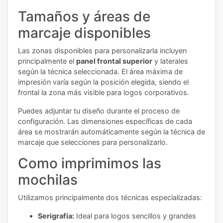
Tamaños y áreas de
marcaje disponibles
Las zonas disponibles para personalizarla incluyen
principalmente el
panel frontal superior
y laterales
según la técnica seleccionada. El área máxima de
impresión varía según la posición elegida, siendo el
frontal la zona más visible para logos corporativos.
Puedes adjuntar tu diseño durante el proceso de
configuración. Las dimensiones específicas de cada
área se mostrarán automáticamente según la técnica de
marcaje que selecciones para personalizarlo.
Como imprimimos las
mochilas
Utilizamos principalmente dos técnicas especializadas:
Serigrafía:
Ideal para logos sencillos y grandes