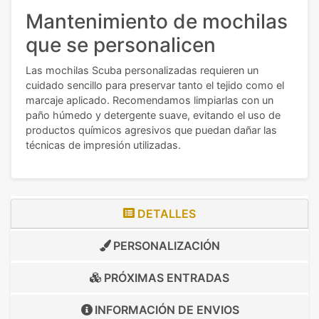
Mantenimiento de mochilas
que se personalicen
Las mochilas Scuba personalizadas requieren un
cuidado sencillo para preservar tanto el tejido como el
marcaje aplicado. Recomendamos limpiarlas con un
paño húmedo y detergente suave, evitando el uso de
productos químicos agresivos que puedan dañar las
técnicas de impresión utilizadas.
DETALLES
PERSONALIZACIÓN
PRÓXIMAS ENTRADAS
INFORMACIÓN DE
ENVIOS