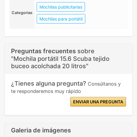
Mochilas publicitarias
Categorias
Mochilas para portátil
Preguntas frecuentes
sobre
"Mochila portátil 15.6 Scuba tejido
buceo acolchada 20 litros"
¿Tienes alguna pregunta?
Consúltanos y
te responderemos muy rápido
ENVIAR UNA PREGUNTA
Galeria de imágenes