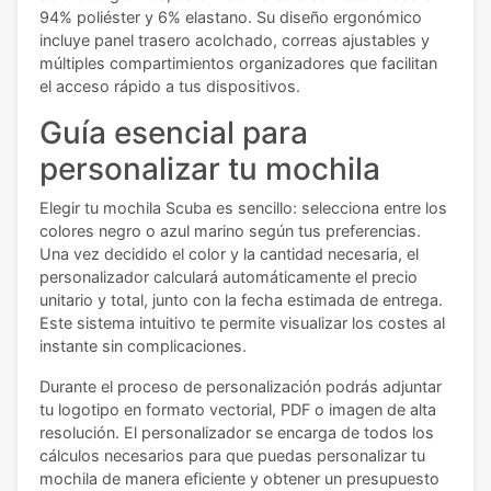
94% poliéster y 6% elastano. Su diseño ergonómico
incluye panel trasero acolchado, correas ajustables y
múltiples compartimientos organizadores que facilitan
el acceso rápido a tus dispositivos.
Guía esencial para
personalizar tu mochila
Elegir tu mochila Scuba es sencillo: selecciona entre los
colores negro o azul marino según tus preferencias.
Una vez decidido el color y la cantidad necesaria, el
personalizador calculará automáticamente el precio
unitario y total, junto con la fecha estimada de entrega.
Este sistema intuitivo te permite visualizar los costes al
instante sin complicaciones.
Durante el proceso de personalización podrás adjuntar
tu logotipo en formato vectorial, PDF o imagen de alta
resolución. El personalizador se encarga de todos los
cálculos necesarios para que puedas personalizar tu
mochila de manera eficiente y obtener un presupuesto