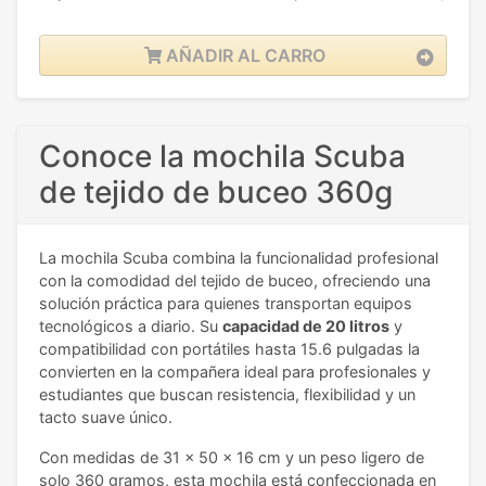
AÑADIR AL CARRO
Conoce la mochila Scuba
de tejido de buceo 360g
La mochila Scuba combina la funcionalidad profesional
con la comodidad del tejido de buceo, ofreciendo una
solución práctica para quienes transportan equipos
tecnológicos a diario. Su
capacidad de 20 litros
y
compatibilidad con portátiles hasta 15.6 pulgadas la
convierten en la compañera ideal para profesionales y
estudiantes que buscan resistencia, flexibilidad y un
tacto suave único.
Con medidas de 31 x 50 x 16 cm y un peso ligero de
solo 360 gramos, esta mochila está confeccionada en