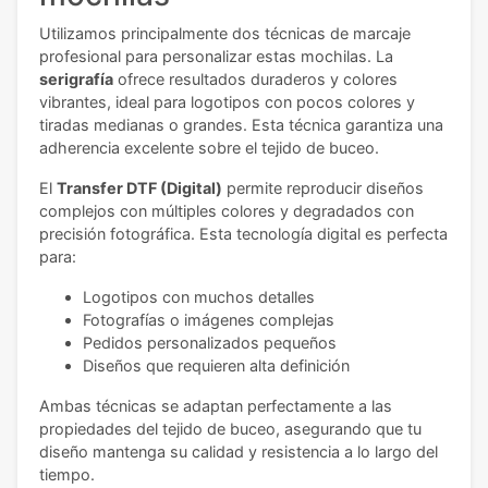
Utilizamos principalmente dos técnicas de marcaje
profesional para personalizar estas mochilas. La
serigrafía
ofrece resultados duraderos y colores
vibrantes, ideal para logotipos con pocos colores y
tiradas medianas o grandes. Esta técnica garantiza una
adherencia excelente sobre el tejido de buceo.
El
Transfer DTF (Digital)
permite reproducir diseños
complejos con múltiples colores y degradados con
precisión fotográfica. Esta tecnología digital es perfecta
para:
Logotipos con muchos detalles
Fotografías o imágenes complejas
Pedidos personalizados pequeños
Diseños que requieren alta definición
Ambas técnicas se adaptan perfectamente a las
propiedades del tejido de buceo, asegurando que tu
diseño mantenga su calidad y resistencia a lo largo del
tiempo.