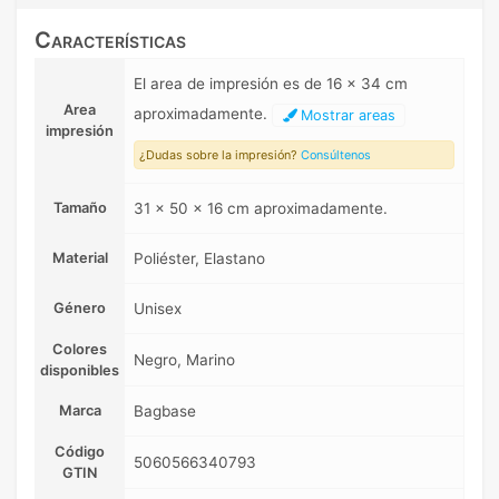
Características
El area de impresión es de 16 x 34 cm
Area
aproximadamente.
Mostrar areas
impresión
¿Dudas sobre la impresión?
Consúltenos
Tamaño
31 x 50 x 16 cm aproximadamente.
Material
Poliéster, Elastano
Género
Unisex
Colores
Negro, Marino
disponibles
Marca
Bagbase
Código
5060566340793
GTIN