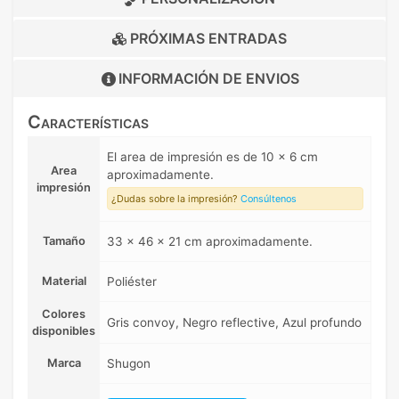
PRÓXIMAS ENTRADAS
INFORMACIÓN DE
ENVIOS
Características
El area de impresión es de 10 x 6 cm
Area
aproximadamente.
impresión
¿Dudas sobre la impresión?
Consúltenos
Tamaño
33 x 46 x 21 cm aproximadamente.
Material
Poliéster
Colores
Gris convoy, Negro reflective, Azul profundo
disponibles
Marca
Shugon