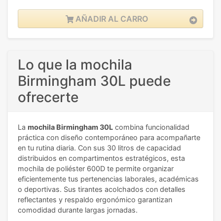
AÑADIR AL CARRO
Lo que la mochila
Birmingham 30L puede
ofrecerte
La
mochila Birmingham 30L
combina funcionalidad
práctica con diseño contemporáneo para acompañarte
en tu rutina diaria. Con sus 30 litros de capacidad
distribuidos en compartimentos estratégicos, esta
mochila de poliéster 600D te permite organizar
eficientemente tus pertenencias laborales, académicas
o deportivas. Sus tirantes acolchados con detalles
reflectantes y respaldo ergonómico garantizan
comodidad durante largas jornadas.