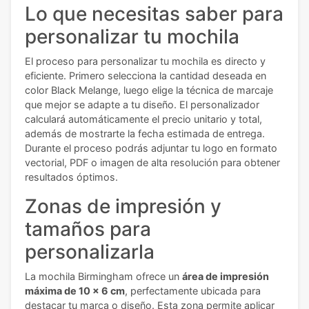
Lo que necesitas saber para
personalizar tu mochila
El proceso para personalizar tu mochila es directo y
eficiente. Primero selecciona la cantidad deseada en
color Black Melange, luego elige la técnica de marcaje
que mejor se adapte a tu diseño. El personalizador
calculará automáticamente el precio unitario y total,
además de mostrarte la fecha estimada de entrega.
Durante el proceso podrás adjuntar tu logo en formato
vectorial, PDF o imagen de alta resolución para obtener
resultados óptimos.
Zonas de impresión y
tamaños para
personalizarla
La mochila Birmingham ofrece un
área de impresión
máxima de 10 x 6 cm
, perfectamente ubicada para
destacar tu marca o diseño. Esta zona permite aplicar