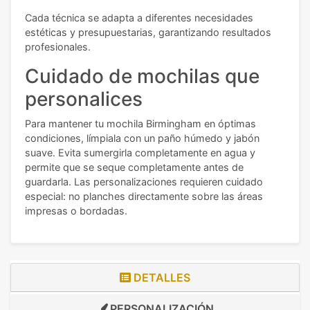
Cada técnica se adapta a diferentes necesidades
estéticas y presupuestarias, garantizando resultados
profesionales.
Cuidado de mochilas que
personalices
Para mantener tu mochila Birmingham en óptimas
condiciones, límpiala con un paño húmedo y jabón
suave. Evita sumergirla completamente en agua y
permite que se seque completamente antes de
guardarla. Las personalizaciones requieren cuidado
especial: no planches directamente sobre las áreas
impresas o bordadas.
DETALLES
PERSONALIZACIÓN