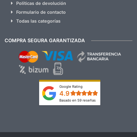
Políticas de devolución
Formulario de contacto
Todas las categorías
COMPRA SEGURA GARANTIZADA
Google Rating
4.9
Basado en 59 reseñas