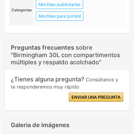
Mochilas publicitarias
Categorias
Mochilas para portátil
Preguntas frecuentes
sobre
"Birmingham 30L con compartimentos
múltiples y respaldo acolchado"
¿Tienes alguna pregunta?
Consúltanos y
te responderemos muy rápido
ENVIAR UNA PREGUNTA
Galeria de imágenes