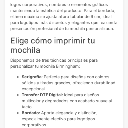
logos corporativos, nombres o elementos gráficos
manteniendo la estética del producto. Para el bordado,
el área máxima se ajusta al aro tubular de 6 cm, ideal
para logotipos más discretos y elegantes que realcen la
presentación profesional de tu mochila personalizada.
Elige cómo imprimir tu
mochila
Disponemos de tres técnicas principales para
personalizar tu mochila Birmingham:
Serigrafía:
Perfecta para diseños con colores
sólidos y tiradas grandes, ofreciendo durabilidad
excepcional
Transfer DTF Digital:
Ideal para diseños
multicolor y degradados con acabado suave al
tacto
Bordado:
Aporta elegancia y distinción,
especialmente efectivo para logotipos
corporativos