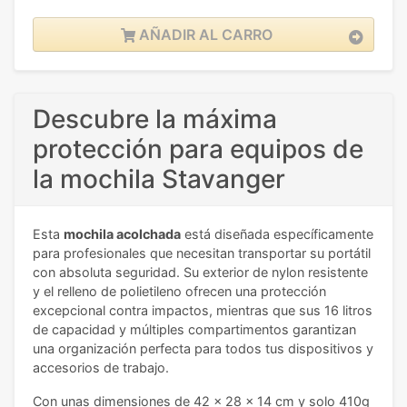
AÑADIR AL CARRO
Descubre la máxima
protección para equipos de
la mochila Stavanger
Esta
mochila acolchada
está diseñada específicamente
para profesionales que necesitan transportar su portátil
con absoluta seguridad. Su exterior de nylon resistente
y el relleno de polietileno ofrecen una protección
excepcional contra impactos, mientras que sus 16 litros
de capacidad y múltiples compartimentos garantizan
una organización perfecta para todos tus dispositivos y
accesorios de trabajo.
Con unas dimensiones de 42 x 28 x 14 cm y solo 410g