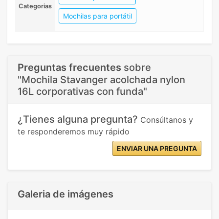
Categorias
Mochilas para portátil
Preguntas frecuentes
sobre
"Mochila Stavanger acolchada nylon
16L corporativas con funda"
¿Tienes alguna pregunta?
Consúltanos y
te responderemos muy rápido
ENVIAR UNA PREGUNTA
Galeria de imágenes