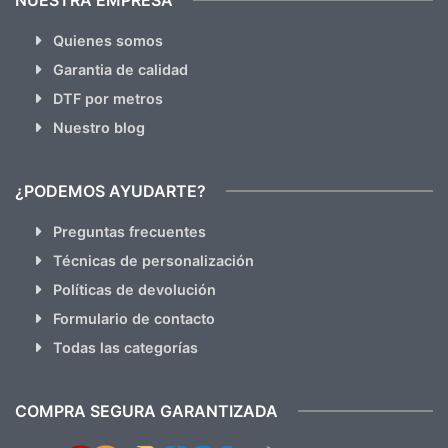
Quienes somos
Garantia de calidad
DTF por metros
Nuestro blog
¿PODEMOS AYUDARTE?
Preguntas frecuentes
Técnicas de personalización
Políticas de devolución
Formulario de contacto
Todas las categorías
COMPRA SEGURA GARANTIZADA