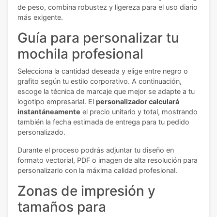
de peso, combina robustez y ligereza para el uso diario
más exigente.
Guía para personalizar tu
mochila profesional
Selecciona la cantidad deseada y elige entre negro o
grafito según tu estilo corporativo. A continuación,
escoge la técnica de marcaje que mejor se adapte a tu
logotipo empresarial. El
personalizador calculará
instantáneamente
el precio unitario y total, mostrando
también la fecha estimada de entrega para tu pedido
personalizado.
Durante el proceso podrás adjuntar tu diseño en
formato vectorial, PDF o imagen de alta resolución para
personalizarlo con la máxima calidad profesional.
Zonas de impresión y
tamaños para