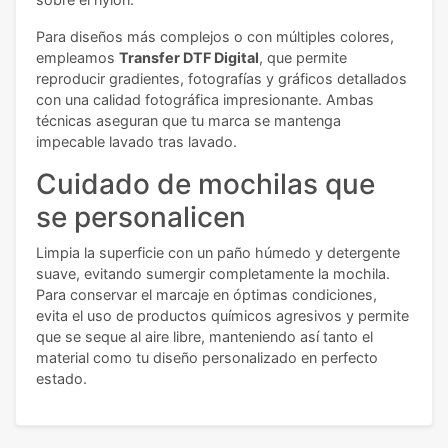
Para diseños más complejos o con múltiples colores,
empleamos
Transfer DTF Digital
, que permite
reproducir gradientes, fotografías y gráficos detallados
con una calidad fotográfica impresionante. Ambas
técnicas aseguran que tu marca se mantenga
impecable lavado tras lavado.
Cuidado de mochilas que
se personalicen
Limpia la superficie con un paño húmedo y detergente
suave, evitando sumergir completamente la mochila.
Para conservar el marcaje en óptimas condiciones,
evita el uso de productos químicos agresivos y permite
que se seque al aire libre, manteniendo así tanto el
material como tu diseño personalizado en perfecto
estado.