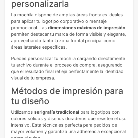
personalizarla
La mochila dispone de amplias áreas frontales ideales
para aplicar tu logotipo corporativo o mensaje
promocional. Las
dimensiones máximas de impresión
permiten destacar tu marca de forma visible y elegante,
aprovechando tanto la zona frontal principal como
áreas laterales específicas.
Puedes personalizar tu mochila cargando directamente
tu archivo durante el proceso de compra, asegurando
que el resultado final refleje perfectamente la identidad
visual de tu empresa.
Métodos de impresión para
tu diseño
Utilizamos
serigrafía tradicional
para logotipos con
colores sólidos y diseños duraderos que resisten el uso
intensivo. Esta técnica es perfecta para pedidos de
mayor volumen y garantiza una adherencia excepcional
sobre el nylon.