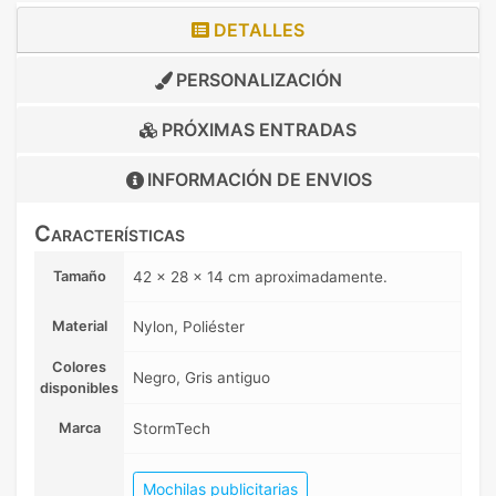
DETALLES
PERSONALIZACIÓN
PRÓXIMAS ENTRADAS
INFORMACIÓN DE
ENVIOS
Características
Tamaño
42 x 28 x 14 cm aproximadamente.
Material
Nylon, Poliéster
Colores
Negro, Gris antiguo
disponibles
Marca
StormTech
Mochilas publicitarias