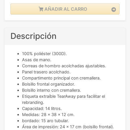
AÑADIR AL CARRO
Descripción
100% poliéster (300D).
Asas de mano.
Correas de hombro acolchadas ajustables.
Panel trasero acolchado.
Compartimento principal con cremallera.
Bolsillo frontal organizador.
Bolsillo interno con cremallera.
Etiqueta extraíble TearAway para facilitar el
rebranding.
Capacidad: 14 litros.
Medidas: 28 x 38 x 12 cm.
bordado: 15 aro tubular.
Área de impresión: 24 x 17 cm (bolsillo frontal).