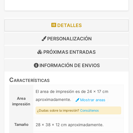
DETALLES
PERSONALIZACIÓN
PRÓXIMAS ENTRADAS
INFORMACIÓN DE
ENVIOS
Características
El area de impresión es de 24 x 17 cm
Area
aproximadamente.
Mostrar areas
impresión
¿Dudas sobre la impresión?
Consúltenos
Tamaño
28 x 38 x 12 cm aproximadamente.