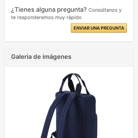
¿Tienes alguna pregunta?
Consúltanos y
te responderemos muy rápido
ENVIAR UNA PREGUNTA
Galeria de imágenes