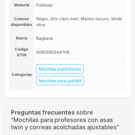
Material
Poliéster
Negro, Gris claro marl, Marino oscuro, Verde
Colores
disponibles
oliva
Marca
Bagbase
Código
5060566344708
GTIN
Mochilas publicitarias
Categorias
Mochilas para portátil
Preguntas frecuentes
sobre
"Mochilas para profesores con asas
twin y correas acolchadas ajustables"