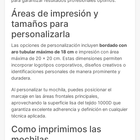
para garantizar resultados profesionales óptimos.
Áreas de impresión y
tamaños para
personalizarla
Las opciones de personalización incluyen
bordado con
aro tubular máximo de 18 cm
e impresión con área
máxima de 20 x 20 cm. Estas dimensiones permiten
incorporar logotipos corporativos, diseños creativos o
identificaciones personales de manera prominente y
duradera.
Al personalizar tu mochila, puedes posicionar el
marcaje en las áreas frontales principales,
aprovechando la superficie lisa del tejido 1000D que
garantiza excelente adherencia y definición en cualquier
técnica aplicada.
Como imprimimos las
mochilas