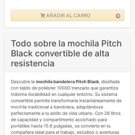
AÑADIR AL CARRO
Todo sobre la mochila Pitch
Black convertible de alta
resistencia
Descubre la
mochila bandolera Pitch Black
, diseñada
con tejido de poliéster 1000D trenzado que garantiza
máxima durabilidad en cualquier entorno. Su sistema
convertible permite transformarla instantáneamente de
mochila tradicional a bandolera, adaptándose
perfectamente a tu estilo de vida urbano. Con 28 litros
de capacidad y compartimento acolchado para
portátiles hasta 15.6 pulgadas, se convierte en tu
compañera ideal para el trabajo, estudios o aventuras