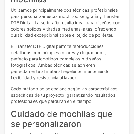
Utilizamos principalmente dos técnicas profesionales
para personalizar estas mochilas: serigrafía y Transfer
DTF Digital. La serigrafía resulta ideal para diseños con
colores sólidos y tiradas medianas-altas, ofreciendo
durabilidad excepcional sobre el tejido de poliéster.
El Transfer DTF Digital permite reproducciones
detalladas con múltiples colores y degradados,
perfecto para logotipos complejos o diseños
fotográficos. Ambas técnicas se adhieren
perfectamente al material repelente, manteniendo
flexibilidad y resistencia al lavado.
Cada método se selecciona según las características
específicas de tu proyecto, garantizando resultados
profesionales que perduran en el tiempo.
Cuidado de mochilas que
se personalizaron