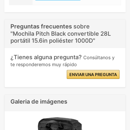
Preguntas frecuentes
sobre
"Mochila Pitch Black convertible 28L
portátil 15.6in poliéster 1000D"
¿Tienes alguna pregunta?
Consúltanos y
te responderemos muy rápido
ENVIAR UNA PREGUNTA
Galeria de imágenes