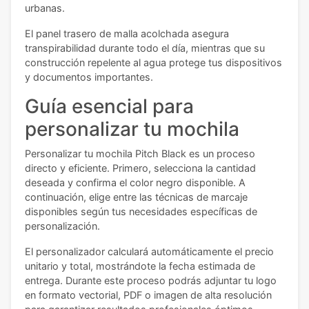
urbanas.
El panel trasero de malla acolchada asegura
transpirabilidad durante todo el día, mientras que su
construcción repelente al agua protege tus dispositivos
y documentos importantes.
Guía esencial para
personalizar tu mochila
Personalizar tu mochila Pitch Black es un proceso
directo y eficiente. Primero, selecciona la cantidad
deseada y confirma el color negro disponible. A
continuación, elige entre las técnicas de marcaje
disponibles según tus necesidades específicas de
personalización.
El personalizador calculará automáticamente el precio
unitario y total, mostrándote la fecha estimada de
entrega. Durante este proceso podrás adjuntar tu logo
en formato vectorial, PDF o imagen de alta resolución