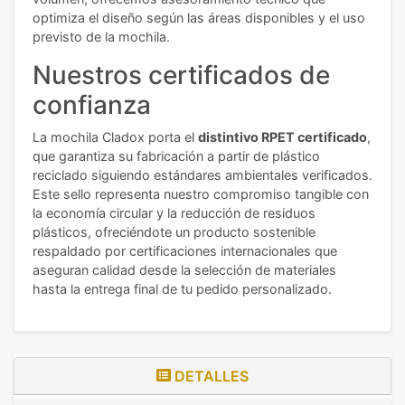
optimiza el diseño según las áreas disponibles y el uso
previsto de la mochila.
Nuestros certificados de
confianza
La mochila Cladox porta el
distintivo RPET certificado
,
que garantiza su fabricación a partir de plástico
reciclado siguiendo estándares ambientales verificados.
Este sello representa nuestro compromiso tangible con
la economía circular y la reducción de residuos
plásticos, ofreciéndote un producto sostenible
respaldado por certificaciones internacionales que
aseguran calidad desde la selección de materiales
hasta la entrega final de tu pedido personalizado.
DETALLES