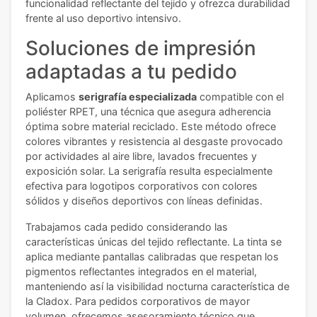
funcionalidad reflectante del tejido y ofrezca durabilidad
frente al uso deportivo intensivo.
Soluciones de impresión
adaptadas a tu pedido
Aplicamos
serigrafía especializada
compatible con el
poliéster RPET, una técnica que asegura adherencia
óptima sobre material reciclado. Este método ofrece
colores vibrantes y resistencia al desgaste provocado
por actividades al aire libre, lavados frecuentes y
exposición solar. La serigrafía resulta especialmente
efectiva para logotipos corporativos con colores
sólidos y diseños deportivos con líneas definidas.
Trabajamos cada pedido considerando las
características únicas del tejido reflectante. La tinta se
aplica mediante pantallas calibradas que respetan los
pigmentos reflectantes integrados en el material,
manteniendo así la visibilidad nocturna característica de
la Cladox. Para pedidos corporativos de mayor
volumen, ofrecemos asesoramiento técnico que