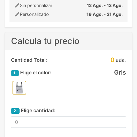
Sin personalizar
12 Ago. - 13 Ago.
Personalizado
19 Ago. - 21 Ago.
Calcula tu precio
0
Cantidad Total:
uds.
Gris
Elige el color:
1.
Elige cantidad:
2.