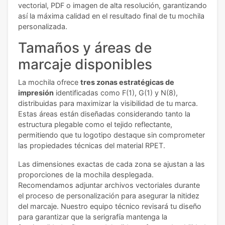
vectorial, PDF o imagen de alta resolución, garantizando
así la máxima calidad en el resultado final de tu mochila
personalizada.
Tamaños y áreas de
marcaje disponibles
La mochila ofrece
tres zonas estratégicas de
impresión
identificadas como F(1), G(1) y N(8),
distribuidas para maximizar la visibilidad de tu marca.
Estas áreas están diseñadas considerando tanto la
estructura plegable como el tejido reflectante,
permitiendo que tu logotipo destaque sin comprometer
las propiedades técnicas del material RPET.
Las dimensiones exactas de cada zona se ajustan a las
proporciones de la mochila desplegada.
Recomendamos adjuntar archivos vectoriales durante
el proceso de personalización para asegurar la nitidez
del marcaje. Nuestro equipo técnico revisará tu diseño
para garantizar que la serigrafía mantenga la