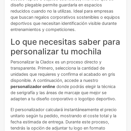
diseño plegable permite guardarla en espacios
reducidos cuando no la utilizas. Ideal para empresas
que buscan regalos corporativos sostenibles o equipos
deportivos que necesitan identificación visible durante
entrenamientos y competiciones.
Lo que necesitas saber para
personalizar tu mochila
Personalizar la Cladox es un proceso directo y
transparente. Primero, selecciona la cantidad de
unidades que requieres y confirma el acabado en gris
disponible. A continuación, accede a nuestro
personalizador online
donde podrás elegir la técnica
de serigrafía y las áreas de marcaje que mejor se
adapten a tu diseño corporativo o logotipo deportivo.
El personalizador calculará instantáneamente el precio
unitario según tu pedido, mostrando el coste total y la
fecha estimada de entrega. Durante este proceso,
tendrás la opción de adjuntar tu logo en formato