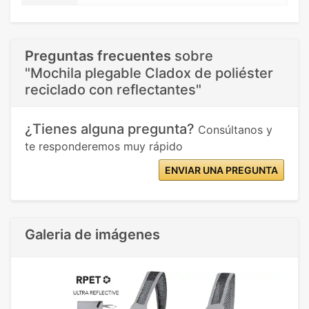
Preguntas frecuentes
sobre
"Mochila plegable Cladox de poliéster
reciclado con reflectantes"
¿Tienes alguna pregunta?
Consúltanos y
te responderemos muy rápido
ENVIAR UNA PREGUNTA
Galeria de imágenes