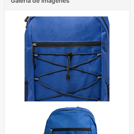
Galeria de imágenes