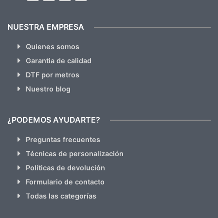
NUESTRA EMPRESA
Quienes somos
Garantia de calidad
DTF por metros
Nuestro blog
¿PODEMOS AYUDARTE?
Preguntas frecuentes
Técnicas de personalización
Políticas de devolución
Formulario de contacto
Todas las categorías