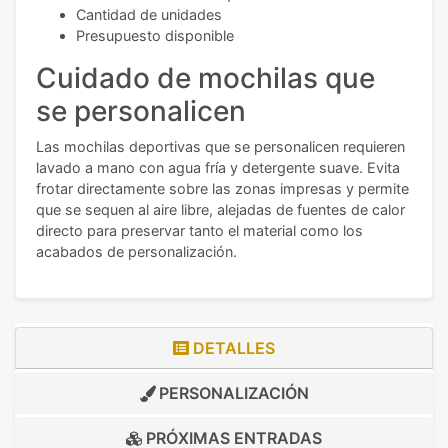
Cantidad de unidades
Presupuesto disponible
Cuidado de mochilas que
se personalicen
Las mochilas deportivas que se personalicen requieren
lavado a mano con agua fría y detergente suave. Evita
frotar directamente sobre las zonas impresas y permite
que se sequen al aire libre, alejadas de fuentes de calor
directo para preservar tanto el material como los
acabados de personalización.
DETALLES
PERSONALIZACIÓN
PRÓXIMAS ENTRADAS