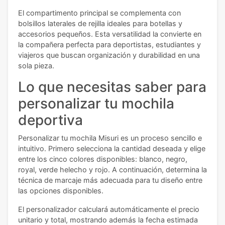
El compartimento principal se complementa con
bolsillos laterales de rejilla ideales para botellas y
accesorios pequeños. Esta versatilidad la convierte en
la compañera perfecta para deportistas, estudiantes y
viajeros que buscan organización y durabilidad en una
sola pieza.
Lo que necesitas saber para
personalizar tu mochila
deportiva
Personalizar tu mochila Misuri es un proceso sencillo e
intuitivo. Primero selecciona la cantidad deseada y elige
entre los cinco colores disponibles: blanco, negro,
royal, verde helecho y rojo. A continuación, determina la
técnica de marcaje más adecuada para tu diseño entre
las opciones disponibles.
El personalizador calculará automáticamente el precio
unitario y total, mostrando además la fecha estimada