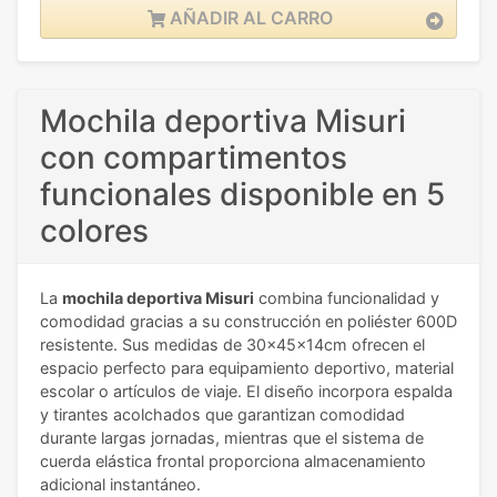
AÑADIR AL CARRO
Mochila deportiva Misuri
con compartimentos
funcionales disponible en 5
colores
La
mochila deportiva Misuri
combina funcionalidad y
comodidad gracias a su construcción en poliéster 600D
resistente. Sus medidas de 30x45x14cm ofrecen el
espacio perfecto para equipamiento deportivo, material
escolar o artículos de viaje. El diseño incorpora espalda
y tirantes acolchados que garantizan comodidad
durante largas jornadas, mientras que el sistema de
cuerda elástica frontal proporciona almacenamiento
adicional instantáneo.