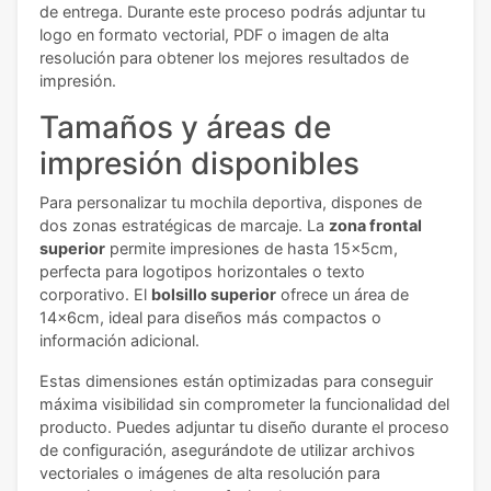
de entrega. Durante este proceso podrás adjuntar tu
logo en formato vectorial, PDF o imagen de alta
resolución para obtener los mejores resultados de
impresión.
Tamaños y áreas de
impresión disponibles
Para personalizar tu mochila deportiva, dispones de
dos zonas estratégicas de marcaje. La
zona frontal
superior
permite impresiones de hasta 15x5cm,
perfecta para logotipos horizontales o texto
corporativo. El
bolsillo superior
ofrece un área de
14x6cm, ideal para diseños más compactos o
información adicional.
Estas dimensiones están optimizadas para conseguir
máxima visibilidad sin comprometer la funcionalidad del
producto. Puedes adjuntar tu diseño durante el proceso
de configuración, asegurándote de utilizar archivos
vectoriales o imágenes de alta resolución para