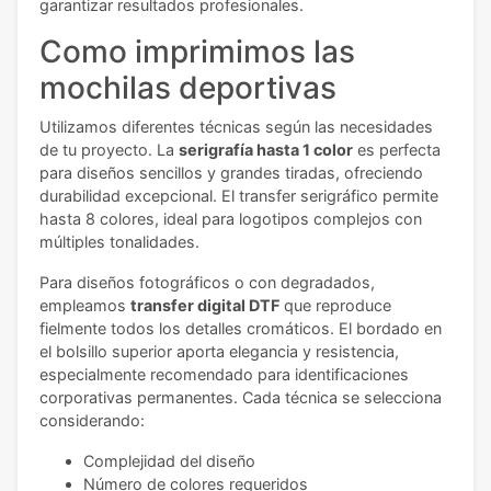
garantizar resultados profesionales.
Como imprimimos las
mochilas deportivas
Utilizamos diferentes técnicas según las necesidades
de tu proyecto. La
serigrafía hasta 1 color
es perfecta
para diseños sencillos y grandes tiradas, ofreciendo
durabilidad excepcional. El transfer serigráfico permite
hasta 8 colores, ideal para logotipos complejos con
múltiples tonalidades.
Para diseños fotográficos o con degradados,
empleamos
transfer digital DTF
que reproduce
fielmente todos los detalles cromáticos. El bordado en
el bolsillo superior aporta elegancia y resistencia,
especialmente recomendado para identificaciones
corporativas permanentes. Cada técnica se selecciona
considerando:
Complejidad del diseño
Número de colores requeridos