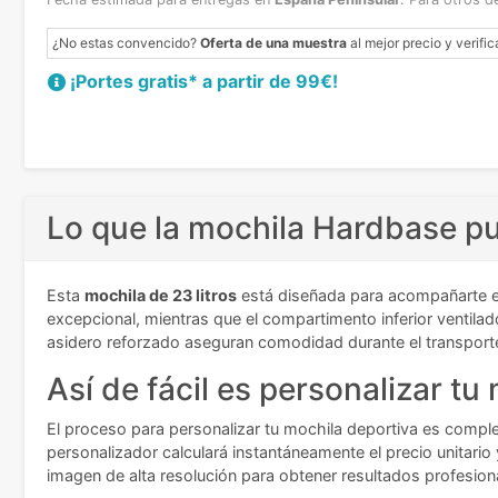
¿No estas convencido?
Oferta de una muestra
al mejor precio y verific
¡Portes gratis* a partir de 99€!
Lo que la mochila Hardbase p
Esta
mochila de 23 litros
está diseñada para acompañarte en 
excepcional, mientras que el compartimento inferior ventila
asidero reforzado aseguran comodidad durante el transporte,
Así de fácil es personalizar tu
El proceso para personalizar tu mochila deportiva es comple
personalizador calculará instantáneamente el precio unitario 
imagen de alta resolución para obtener resultados profesion