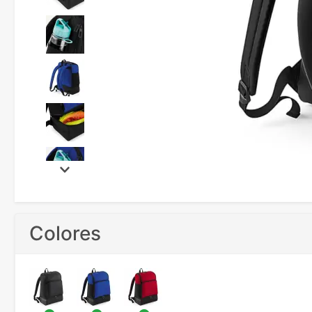
Colores