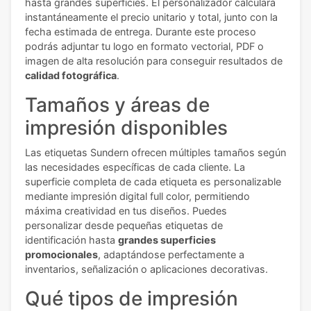
hasta grandes superficies. El personalizador calculará
instantáneamente el precio unitario y total, junto con la
fecha estimada de entrega. Durante este proceso
podrás adjuntar tu logo en formato vectorial, PDF o
imagen de alta resolución para conseguir resultados de
calidad fotográfica
.
Tamaños y áreas de
impresión disponibles
Las etiquetas Sundern ofrecen múltiples tamaños según
las necesidades específicas de cada cliente. La
superficie completa de cada etiqueta es personalizable
mediante impresión digital full color, permitiendo
máxima creatividad en tus diseños. Puedes
personalizar desde pequeñas etiquetas de
identificación hasta
grandes superficies
promocionales
, adaptándose perfectamente a
inventarios, señalización o aplicaciones decorativas.
Qué tipos de impresión