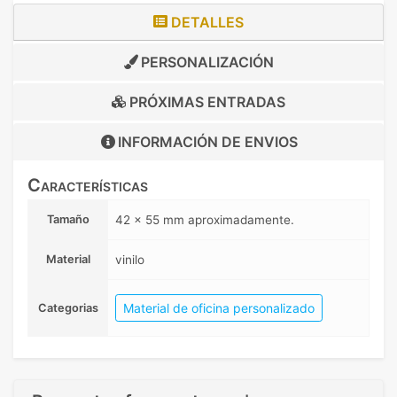
DETALLES
PERSONALIZACIÓN
PRÓXIMAS ENTRADAS
INFORMACIÓN DE
ENVIOS
Características
Tamaño
42 x 55 mm aproximadamente.
Material
vinilo
Material de oficina personalizado
Categorias