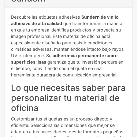
Descubre las etiquetas adhesivas
Sundern de vinilo
adhesivo de alta calidad
que transformarán la manera
en que tu empresa identifica productos y proyecta su
imagen profesional. Este material de oficina está
especialmente diseñado para resistir condiciones
climáticas adversas, manteniéndose intacto bajo rayos
UV e intemperie. Su
adherencia permanente sobre
superficies lisas
garantiza que tu inversión perdure en
el tiempo, convirtiendo cada etiqueta en una
herramienta duradera de comunicación empresarial.
Lo que necesitas saber para
personalizar tu material de
oficina
Customizar tus etiquetas es un proceso directo y
eficiente. Selecciona las dimensiones que mejor se
adapten a tus necesidades, desde formatos pequeños