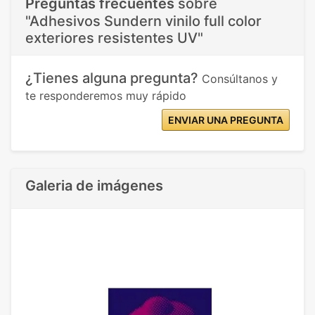
Preguntas frecuentes
sobre
"Adhesivos Sundern vinilo full color
exteriores resistentes UV"
¿Tienes alguna pregunta?
Consúltanos y
te responderemos muy rápido
ENVIAR UNA PREGUNTA
Galeria de imágenes