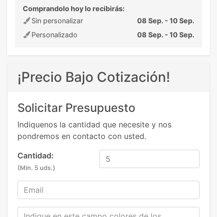
Comprandolo hoy lo recibirás:
Sin personalizar
08 Sep. - 10 Sep.
Personalizado
08 Sep. - 10 Sep.
¡Precio Bajo Cotización!
Solicitar Presupuesto
Indiquenos la cantidad que necesite y nos
pondremos en contacto con usted.
Cantidad:
(Min. 5 uds.)