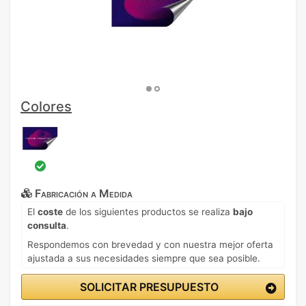
Colores
Fabricación a Medida
El
coste
de los siguientes productos se realiza
bajo
consulta
.
Respondemos con brevedad y con nuestra mejor oferta
ajustada a sus necesidades siempre que sea posible.
SOLICITAR PRESUPUESTO