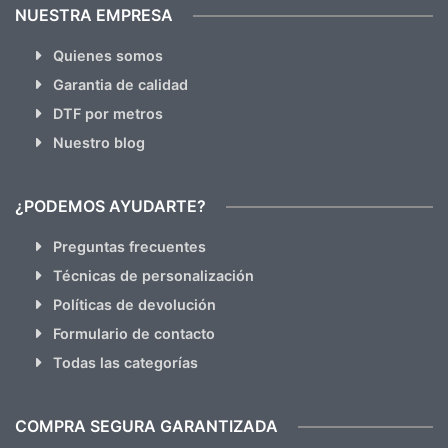
NUESTRA EMPRESA
Quienes somos
Garantia de calidad
DTF por metros
Nuestro blog
¿PODEMOS AYUDARTE?
Preguntas frecuentes
Técnicas de personalización
Políticas de devolución
Formulario de contacto
Todas las categorías
COMPRA SEGURA GARANTIZADA