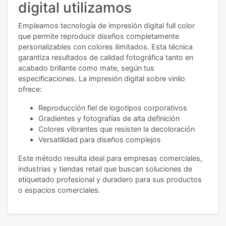
digital utilizamos
Empleamos tecnología de impresión digital full color
que permite reproducir diseños completamente
personalizables con colores ilimitados. Esta técnica
garantiza resultados de calidad fotográfica tanto en
acabado brillante como mate, según tus
especificaciones. La impresión digital sobre vinilo
ofrece:
Reproducción fiel de logotipos corporativos
Gradientes y fotografías de alta definición
Colores vibrantes que resisten la decoloración
Versatilidad para diseños complejos
Este método resulta ideal para empresas comerciales,
industrias y tiendas retail que buscan soluciones de
etiquetado profesional y duradero para sus productos
o espacios comerciales.