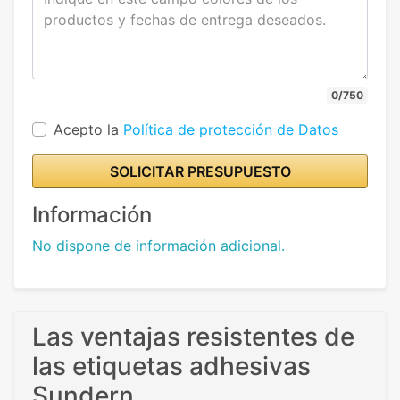
0/750
Acepto la
Política de protección de Datos
SOLICITAR PRESUPUESTO
Información
No dispone de información adicional.
Las ventajas resistentes de
las etiquetas adhesivas
Sundern