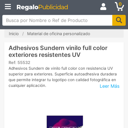
0
Busca por Nombre o Ref de Producto
Inicio
Material de oficina personalizado
Adhesivos Sundern vinilo full color
exteriores resistentes UV
Ref:
55532
Adhesivos Sundern de vinilo full color con resistencia UV
superior para exteriores. Superficie autoadhesiva duradera
que permite integrar tu logotipo con calidad fotográfica en
Leer Más
cualquier aplicación.