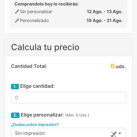
Comprandolo hoy lo recibirás:
Sin personalizar
12 Ago. - 13 Ago.
Personalizado
19 Ago. - 21 Ago.
Calcula tu precio
0
Cantidad Total:
uds.
Elige cantidad:
1.
Elige personalizar:
2.
(Min. 5 Uds.)
¿Dudas sobre impresión?
Sin impresión