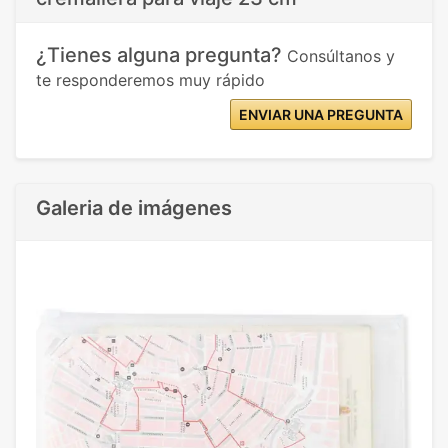
¿Tienes alguna pregunta?
Consúltanos y
te responderemos muy rápido
ENVIAR UNA PREGUNTA
Galeria de imágenes