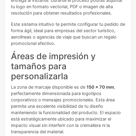
entrega al instante. Durante el proceso podrás adjuntar
tu logo en formato vectorial, PDF o imagen de alta
resolución para obtener resultados profesionales.
Este sistema intuitivo te permite configurar tu pedido de
forma ágil, ideal para empresas del sector turístico,
aerolíneas o agencias de viaje que buscan un regalo
promocional efectivo.
Áreas de impresión y
tamaños para
personalizarla
La zona de marcaje disponible es de
150 x 70 mm
,
perfectamente dimensionada para logotipos
corporativos o mensajes promocionales. Esta área
permite una excelente visibilidad de tu diseño
manteniendo la funcionalidad del producto. El espacio
está estratégicamente ubicado para maximizar el
impacto visual sin interferir con la cremallera ni la
transparencia del material.