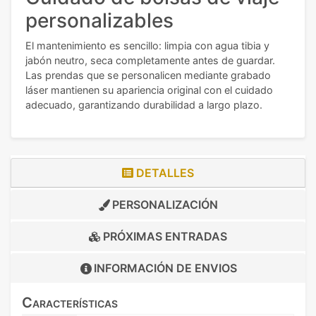
personalizables
El mantenimiento es sencillo: limpia con agua tibia y
jabón neutro, seca completamente antes de guardar.
Las prendas que se personalicen mediante grabado
láser mantienen su apariencia original con el cuidado
adecuado, garantizando durabilidad a largo plazo.
DETALLES
PERSONALIZACIÓN
PRÓXIMAS ENTRADAS
INFORMACIÓN DE
ENVIOS
Características