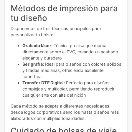
Métodos de impresión para
tu diseño
Disponemos de tres técnicas principales para
personalizar tu bolsa:
Grabado láser:
Técnica precisa que marca
directamente sobre el PVC, creando un acabado
elegante y duradero
Serigrafía:
Ideal para diseños con colores sólidos
y tiradas medianas, ofreciendo excelente
cobertura
Transfer DTF Digital:
Perfecto para diseños
complejos y multicolor, permitiendo reproducir
cualquier arte con alta definición
Cada método se adapta a diferentes necesidades,
desde logos corporativos sencillos hasta diseños más
elaborados con múltiples tonalidades.
Cuidado de bolsas de viaje