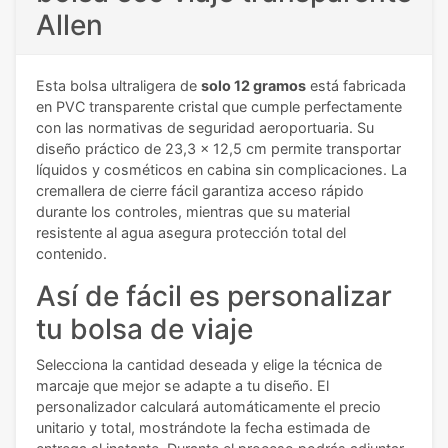
Allen
Esta bolsa ultraligera de
solo 12 gramos
está fabricada
en PVC transparente cristal que cumple perfectamente
con las normativas de seguridad aeroportuaria. Su
diseño práctico de 23,3 x 12,5 cm permite transportar
líquidos y cosméticos en cabina sin complicaciones. La
cremallera de cierre fácil garantiza acceso rápido
durante los controles, mientras que su material
resistente al agua asegura protección total del
contenido.
Así de fácil es personalizar
tu bolsa de viaje
Selecciona la cantidad deseada y elige la técnica de
marcaje que mejor se adapte a tu diseño. El
personalizador calculará automáticamente el precio
unitario y total, mostrándote la fecha estimada de