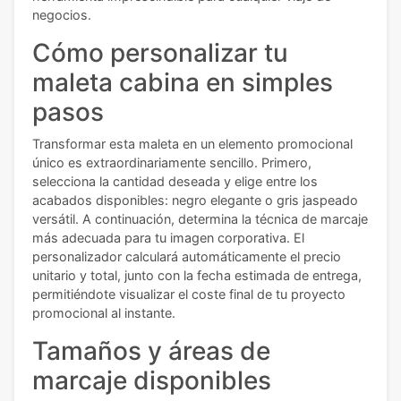
negocios.
Cómo personalizar tu
maleta cabina en simples
pasos
Transformar esta maleta en un elemento promocional
único es extraordinariamente sencillo. Primero,
selecciona la cantidad deseada y elige entre los
acabados disponibles: negro elegante o gris jaspeado
versátil. A continuación, determina la técnica de marcaje
más adecuada para tu imagen corporativa. El
personalizador calculará automáticamente el precio
unitario y total, junto con la fecha estimada de entrega,
permitiéndote visualizar el coste final de tu proyecto
promocional al instante.
Tamaños y áreas de
marcaje disponibles