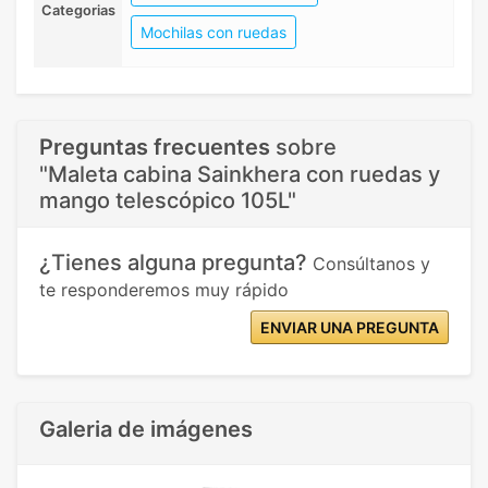
Categorias
Mochilas con ruedas
Preguntas frecuentes
sobre
"Maleta cabina Sainkhera con ruedas y
mango telescópico 105L"
¿Tienes alguna pregunta?
Consúltanos y
te responderemos muy rápido
ENVIAR UNA PREGUNTA
Galeria de imágenes