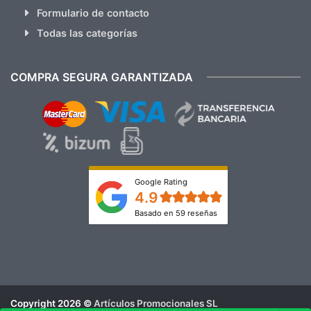
Formulario de contacto
Todas las categorías
COMPRA SEGURA GARANTIZADA
Google Rating
4.9
Basado en 59 reseñas
Copyright 2026 ©
Artículos Promocionales SL