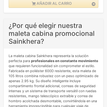
AÑADIR AL CARRO
¿Por qué elegir nuestra
maleta cabina promocional
Sainkhera?
La maleta cabina Sainkhera representa la solución
perfecta para
profesionales en constante movimiento
que requieren funcionalidad sin comprometer el estilo.
Fabricada en poliéster 600D resistente, esta maleta de
105 litros combina robustez con un peso optimizado de
apenas 2.95 kg. Su diseño inteligente incluye
compartimento frontal adicional, correas de seguridad
internas y un sistema de transporte versátil con ruedas
resistentes, mango telescópico extraíble y correa de
hombro acolchada desmontable, convirtiéndola en una
herramienta imprescindible para cualquier viaje de