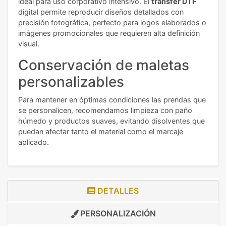
ideal para uso corporativo intensivo. El
transfer DTF
digital permite reproducir diseños detallados con
precisión fotográfica, perfecto para logos elaborados o
imágenes promocionales que requieren alta definición
visual.
Conservación de maletas
personalizables
Para mantener en óptimas condiciones las prendas que
se personalicen, recomendamos limpieza con paño
húmedo y productos suaves, evitando disolventes que
puedan afectar tanto el material como el marcaje
aplicado.
DETALLES
PERSONALIZACIÓN