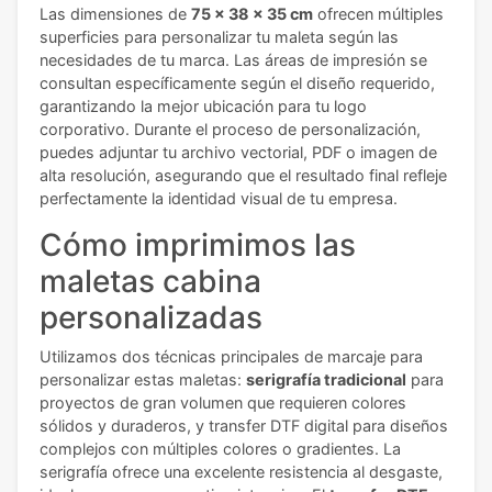
Las dimensiones de
75 x 38 x 35 cm
ofrecen múltiples
superficies para personalizar tu maleta según las
necesidades de tu marca. Las áreas de impresión se
consultan específicamente según el diseño requerido,
garantizando la mejor ubicación para tu logo
corporativo. Durante el proceso de personalización,
puedes adjuntar tu archivo vectorial, PDF o imagen de
alta resolución, asegurando que el resultado final refleje
perfectamente la identidad visual de tu empresa.
Cómo imprimimos las
maletas cabina
personalizadas
Utilizamos dos técnicas principales de marcaje para
personalizar estas maletas:
serigrafía tradicional
para
proyectos de gran volumen que requieren colores
sólidos y duraderos, y transfer DTF digital para diseños
complejos con múltiples colores o gradientes. La
serigrafía ofrece una excelente resistencia al desgaste,