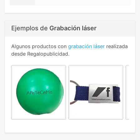
Ejemplos de
Grabación láser
Algunos productos con
grabación láser
realizada
desde Regalopublicidad.