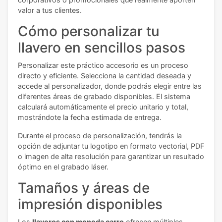
valor a tus clientes.
Cómo personalizar tu
llavero en sencillos pasos
Personalizar este práctico accesorio es un proceso
directo y eficiente. Selecciona la cantidad deseada y
accede al personalizador, donde podrás elegir entre las
diferentes áreas de grabado disponibles. El sistema
calculará automáticamente el precio unitario y total,
mostrándote la fecha estimada de entrega.
Durante el proceso de personalización, tendrás la
opción de adjuntar tu logotipo en formato vectorial, PDF
o imagen de alta resolución para garantizar un resultado
óptimo en el grabado láser.
Tamaños y áreas de
impresión disponibles
Los
llaveros con moneda carro
ofrecen múltiples