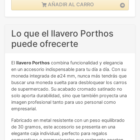
AÑADIR AL CARRO
Lo que el llavero Porthos
puede ofrecerte
El
llavero Porthos
combina funcionalidad y elegancia
en un accesorio indispensable para tu día a día. Con su
moneda integrada de ø24 mm, nunca más tendrás que
buscar una moneda suelta para desbloquear los carros
de supermercado. Su acabado cromado satinado no
solo aporta durabilidad, sino que también proyecta una
imagen profesional tanto para uso personal como
empresarial.
Fabricado en metal resistente con un peso equilibrado
de 30 gramos, este accesorio se presenta en una
elegante caja individual, perfecto para regalos
corporativos o promocionales que realmente aporten