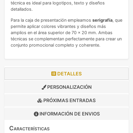
técnica es ideal para logotipos, texto y diseños
detallados.
Para la caja de presentación empleamos
serigrafía
, que
permite aplicar colores vibrantes y diseños más
amplios en el área superior de 70 x 20 mm. Ambas
técnicas se complementan perfectamente para crear un
conjunto promocional completo y coherente.
DETALLES
PERSONALIZACIÓN
PRÓXIMAS ENTRADAS
INFORMACIÓN DE
ENVIOS
Características