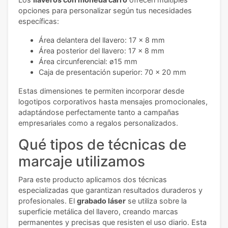
opciones para personalizar según tus necesidades
específicas:
Área delantera del llavero: 17 x 8 mm
Área posterior del llavero: 17 x 8 mm
Área circunferencial: ø15 mm
Caja de presentación superior: 70 x 20 mm
Estas dimensiones te permiten incorporar desde
logotipos corporativos hasta mensajes promocionales,
adaptándose perfectamente tanto a campañas
empresariales como a regalos personalizados.
Qué tipos de técnicas de
marcaje utilizamos
Para este producto aplicamos dos técnicas
especializadas que garantizan resultados duraderos y
profesionales. El
grabado láser
se utiliza sobre la
superficie metálica del llavero, creando marcas
permanentes y precisas que resisten el uso diario. Esta