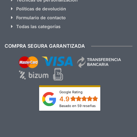
Políticas de devolución
Formulario de contacto
Todas las categorías
COMPRA SEGURA GARANTIZADA
Google Rating
4.9
Basado en 59 reseñas