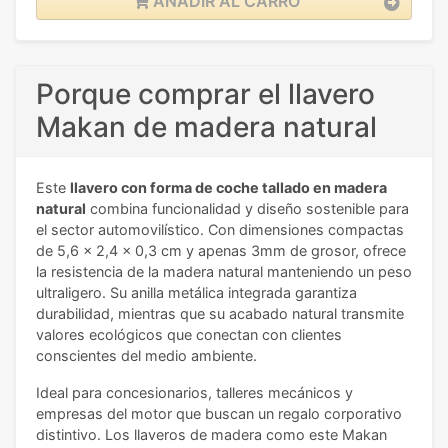
AÑADIR AL CARRO
Porque comprar el llavero
Makan de madera natural
Este
llavero con forma de coche tallado en madera
natural
combina funcionalidad y diseño sostenible para
el sector automovilístico. Con dimensiones compactas
de 5,6 x 2,4 x 0,3 cm y apenas 3mm de grosor, ofrece
la resistencia de la madera natural manteniendo un peso
ultraligero. Su anilla metálica integrada garantiza
durabilidad, mientras que su acabado natural transmite
valores ecológicos que conectan con clientes
conscientes del medio ambiente.
Ideal para concesionarios, talleres mecánicos y
empresas del motor que buscan un regalo corporativo
distintivo. Los llaveros de madera como este Makan