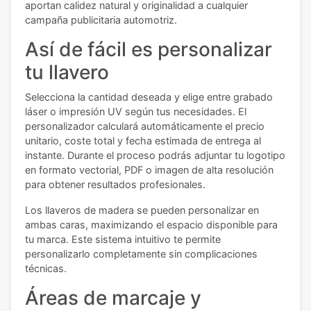
aportan calidez natural y originalidad a cualquier
campaña publicitaria automotriz.
Así de fácil es personalizar
tu llavero
Selecciona la cantidad deseada y elige entre grabado
láser o impresión UV según tus necesidades. El
personalizador calculará automáticamente el precio
unitario, coste total y fecha estimada de entrega al
instante. Durante el proceso podrás adjuntar tu logotipo
en formato vectorial, PDF o imagen de alta resolución
para obtener resultados profesionales.
Los llaveros de madera se pueden personalizar en
ambas caras, maximizando el espacio disponible para
tu marca. Este sistema intuitivo te permite
personalizarlo completamente sin complicaciones
técnicas.
Áreas de marcaje y