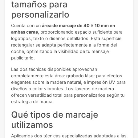
tamaños para
personalizarlo
Cuenta con un
área de marcaje de 40 x 10 mm en
ambas caras
, proporcionando espacio suficiente para
logotipos, texto o diseños detallados. Esta superficie
rectangular se adapta perfectamente a la forma del
coche, optimizando la visibilidad de tu mensaje
publicitario.
Las dos técnicas disponibles aprovechan
completamente esta área: grabado láser para efectos
elegantes sobre la madera natural, e impresión UV para
diseños a color vibrantes. Los llaveros de madera
ofrecen versatilidad total para personalizarlos según tu
estrategia de marca.
Qué tipos de marcaje
utilizamos
Aplicamos dos técnicas especializadas adaptadas a las