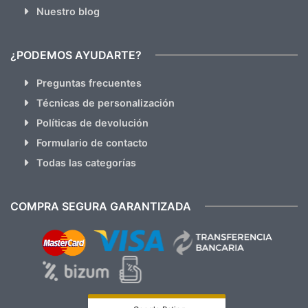
Nuestro blog
¿PODEMOS AYUDARTE?
Preguntas frecuentes
Técnicas de personalización
Políticas de devolución
Formulario de contacto
Todas las categorías
COMPRA SEGURA GARANTIZADA