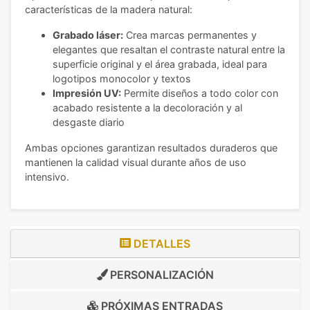
características de la madera natural:
Grabado láser:
Crea marcas permanentes y
elegantes que resaltan el contraste natural entre la
superficie original y el área grabada, ideal para
logotipos monocolor y textos
Impresión UV:
Permite diseños a todo color con
acabado resistente a la decoloración y al
desgaste diario
Ambas opciones garantizan resultados duraderos que
mantienen la calidad visual durante años de uso
intensivo.
DETALLES
PERSONALIZACIÓN
PRÓXIMAS ENTRADAS