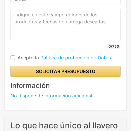
0/750
Acepto la
Política de protección de Datos
SOLICITAR PRESUPUESTO
Información
No dispone de información adicional.
Lo que hace único al llavero