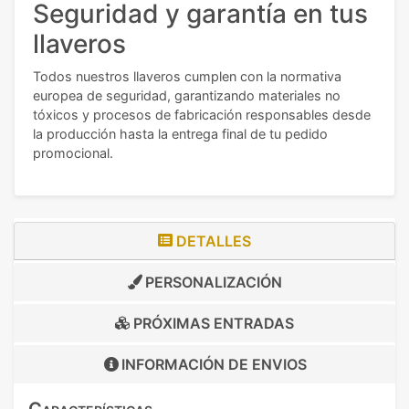
Seguridad y garantía en tus
llaveros
Todos nuestros llaveros cumplen con la normativa
europea de seguridad, garantizando materiales no
tóxicos y procesos de fabricación responsables desde
la producción hasta la entrega final de tu pedido
promocional.
DETALLES
PERSONALIZACIÓN
PRÓXIMAS ENTRADAS
INFORMACIÓN DE
ENVIOS
Características