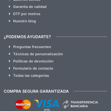
Garantia de calidad
DTF por metros
Nuestro blog
¿PODEMOS AYUDARTE?
Preguntas frecuentes
Técnicas de personalización
Políticas de devolución
Formulario de contacto
Todas las categorías
COMPRA SEGURA GARANTIZADA