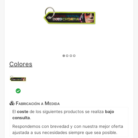
Colores
Fabricación a Medida
El
coste
de los siguientes productos se realiza
bajo
consulta
.
Respondemos con brevedad y con nuestra mejor oferta
ajustada a sus necesidades siempre que sea posible.