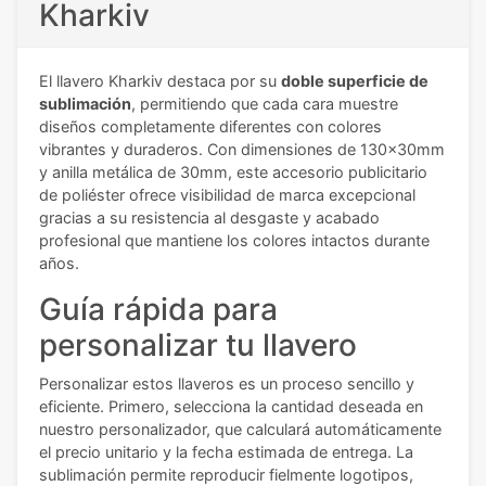
Kharkiv
El llavero Kharkiv destaca por su
doble superficie de
sublimación
, permitiendo que cada cara muestre
diseños completamente diferentes con colores
vibrantes y duraderos. Con dimensiones de 130x30mm
y anilla metálica de 30mm, este accesorio publicitario
de poliéster ofrece visibilidad de marca excepcional
gracias a su resistencia al desgaste y acabado
profesional que mantiene los colores intactos durante
años.
Guía rápida para
personalizar tu llavero
Personalizar estos llaveros es un proceso sencillo y
eficiente. Primero, selecciona la cantidad deseada en
nuestro personalizador, que calculará automáticamente
el precio unitario y la fecha estimada de entrega. La
sublimación permite reproducir fielmente logotipos,