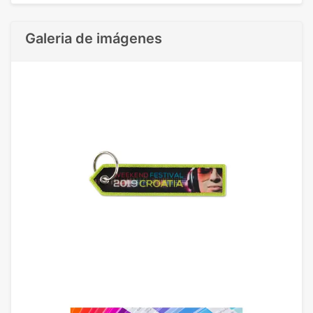
Galeria de imágenes