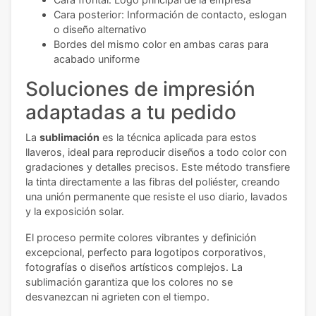
Cara posterior: Información de contacto, eslogan
o diseño alternativo
Bordes del mismo color en ambas caras para
acabado uniforme
Soluciones de impresión
adaptadas a tu pedido
La
sublimación
es la técnica aplicada para estos
llaveros, ideal para reproducir diseños a todo color con
gradaciones y detalles precisos. Este método transfiere
la tinta directamente a las fibras del poliéster, creando
una unión permanente que resiste el uso diario, lavados
y la exposición solar.
El proceso permite colores vibrantes y definición
excepcional, perfecto para logotipos corporativos,
fotografías o diseños artísticos complejos. La
sublimación garantiza que los colores no se
desvanezcan ni agrieten con el tiempo.