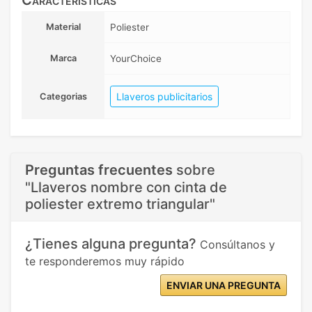
Material
Poliester
Marca
YourChoice
Llaveros publicitarios
Categorias
Preguntas frecuentes
sobre
"Llaveros nombre con cinta de
poliester extremo triangular"
¿Tienes alguna pregunta?
Consúltanos y
te responderemos muy rápido
ENVIAR UNA PREGUNTA