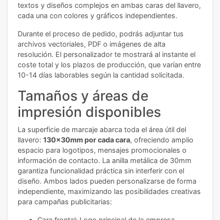
textos y diseños complejos en ambas caras del llavero,
cada una con colores y gráficos independientes.
Durante el proceso de pedido, podrás adjuntar tus
archivos vectoriales, PDF o imágenes de alta
resolución. El personalizador te mostrará al instante el
coste total y los plazos de producción, que varían entre
10-14 días laborables según la cantidad solicitada.
Tamaños y áreas de
impresión disponibles
La superficie de marcaje abarca toda el área útil del
llavero:
130x30mm por cada cara
, ofreciendo amplio
espacio para logotipos, mensajes promocionales o
información de contacto. La anilla metálica de 30mm
garantiza funcionalidad práctica sin interferir con el
diseño. Ambos lados pueden personalizarse de forma
independiente, maximizando las posibilidades creativas
para campañas publicitarias:
Cara frontal: Logo principal de la empresa