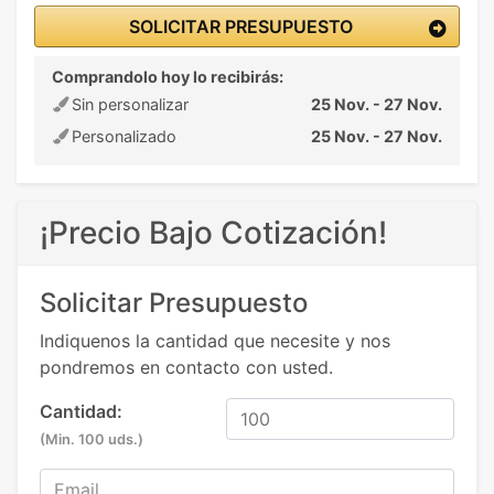
SOLICITAR PRESUPUESTO
Comprandolo hoy lo recibirás:
Sin personalizar
25 Nov. - 27 Nov.
Personalizado
25 Nov. - 27 Nov.
¡Precio Bajo Cotización!
Solicitar Presupuesto
Indiquenos la cantidad que necesite y nos
pondremos en contacto con usted.
Cantidad:
(Min. 100 uds.)