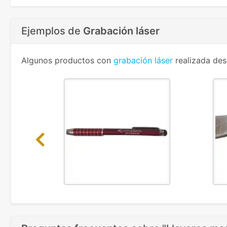
Ejemplos de
Grabación láser
Algunos productos con
grabación láser
realizada des
Previous