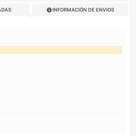
ADAS
INFORMACIÓN DE
ENVIOS