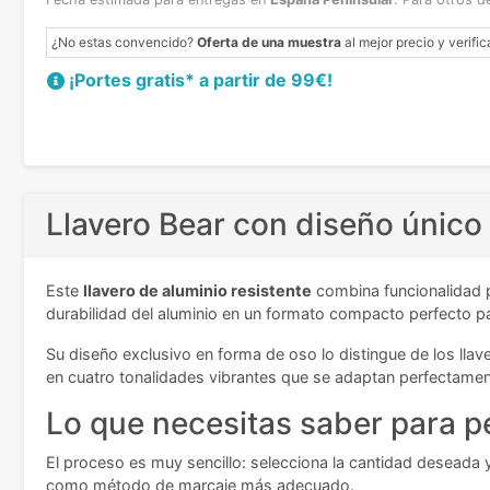
¿No estas convencido?
Oferta de una muestra
al mejor precio y verific
¡Portes gratis* a partir de 99€!
Llavero Bear con diseño único 
Este
llavero de aluminio resistente
combina funcionalidad 
durabilidad del aluminio en un formato compacto perfecto par
Su diseño exclusivo en forma de oso lo distingue de los lla
en cuatro tonalidades vibrantes que se adaptan perfectament
Lo que necesitas saber para pe
El proceso es muy sencillo: selecciona la cantidad deseada y
como método de marcaje más adecuado.