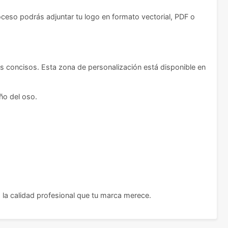
oceso podrás adjuntar tu logo en formato vectorial, PDF o
s concisos. Esta zona de personalización está disponible en
eño del oso.
o la calidad profesional que tu marca merece.