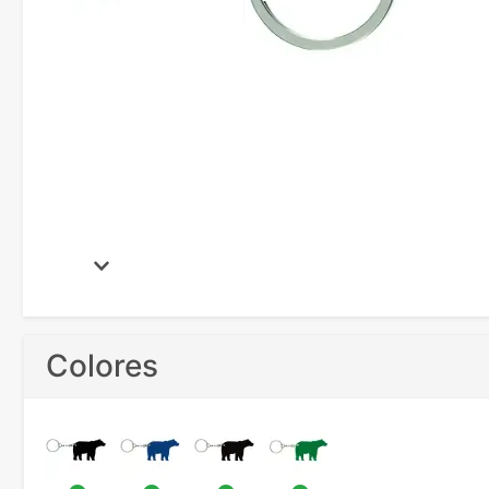
Colores