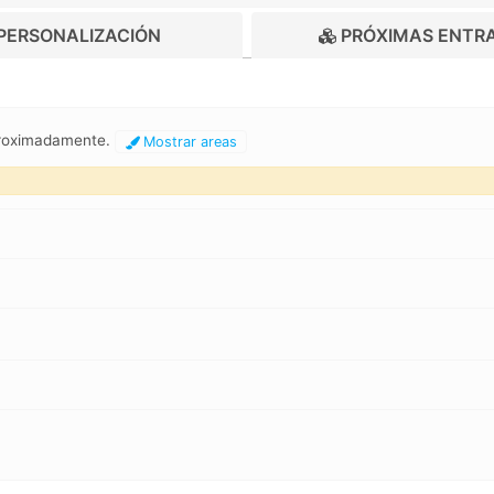
PERSONALIZACIÓN
PRÓXIMAS ENTR
proximadamente.
Mostrar areas