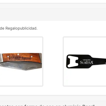
de Regalopublicidad.