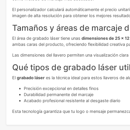
El personalizador calculará automáticamente el precio unitar
imagen de alta resolución para obtener los mejores resultado
Tamaños y áreas de marcaje d
El área de grabado láser tiene unas
dimensiones de 25 x 1
ambas caras del producto, ofreciendo flexibilidad creativa 
Las dimensiones del llavero permiten una visualización clara 
Qué tipos de grabado láser ut
El
grabado láser
es la técnica ideal para estos llaveros de a
Precisión excepcional en detalles finos
Durabilidad permanente del marcaje
Acabado profesional resistente al desgaste diario
Esta tecnología garantiza que tu logo o mensaje permanezca n