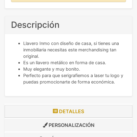
Descripción
Llavero Inmo con diseño de casa, si tienes una
inmobiliaria necesitas este merchandising tan
original.
Es un llavero metálico en forma de casa.
Muy elegante y muy bonito.
Perfecto para que serigrafiemos a laser tu logo y
puedas promocionarte de forma económica.
DETALLES
PERSONALIZACIÓN