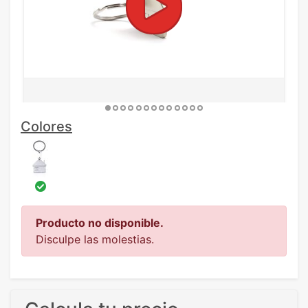
Colores
Producto no disponible.
Disculpe las molestias.