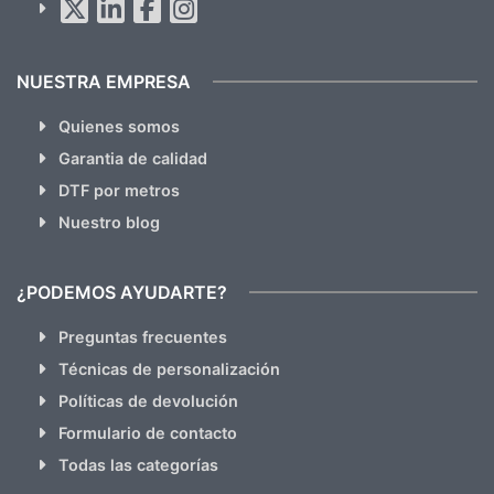
hacemos Spam)
NUESTRA EMPRESA
Quienes somos
Garantia de calidad
DTF por metros
Nuestro blog
¿PODEMOS AYUDARTE?
Preguntas frecuentes
Técnicas de personalización
Políticas de devolución
Formulario de contacto
Todas las categorías