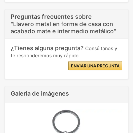
Preguntas frecuentes
sobre
"Llavero metal en forma de casa con
acabado mate e intermedio metálico"
¿Tienes alguna pregunta?
Consúltanos y
te responderemos muy rápido
ENVIAR UNA PREGUNTA
Galeria de imágenes