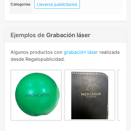
Llaveros publicitarios
Categorias
Ejemplos de
Grabación láser
Algunos productos con
grabación láser
realizada
desde Regalopublicidad.