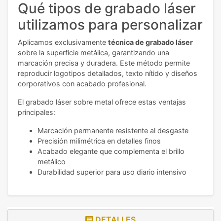
Qué tipos de grabado láser
utilizamos para personalizar
Aplicamos exclusivamente
técnica de grabado láser
sobre la superficie metálica, garantizando una
marcación precisa y duradera. Este método permite
reproducir logotipos detallados, texto nítido y diseños
corporativos con acabado profesional.
El grabado láser sobre metal ofrece estas ventajas
principales:
Marcación permanente resistente al desgaste
Precisión milimétrica en detalles finos
Acabado elegante que complementa el brillo
metálico
Durabilidad superior para uso diario intensivo
DETALLES