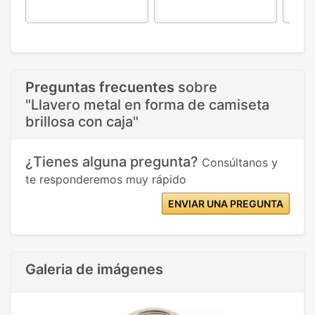
Preguntas frecuentes
sobre
"Llavero metal en forma de camiseta
brillosa con caja"
¿Tienes alguna pregunta?
Consúltanos y
te responderemos muy rápido
ENVIAR UNA PREGUNTA
Galeria de imágenes