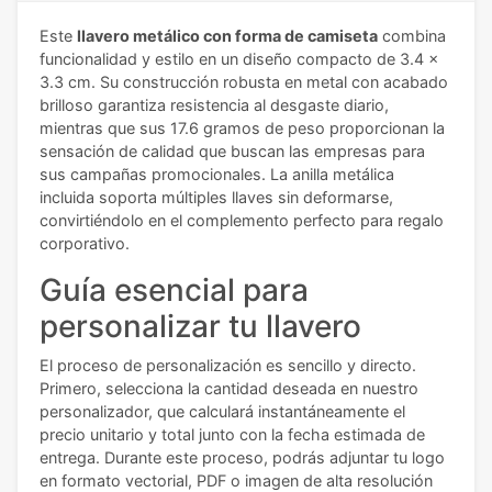
Este
llavero metálico con forma de camiseta
combina
funcionalidad y estilo en un diseño compacto de 3.4 x
3.3 cm. Su construcción robusta en metal con acabado
brilloso garantiza resistencia al desgaste diario,
mientras que sus 17.6 gramos de peso proporcionan la
sensación de calidad que buscan las empresas para
sus campañas promocionales. La anilla metálica
incluida soporta múltiples llaves sin deformarse,
convirtiéndolo en el complemento perfecto para regalo
corporativo.
Guía esencial para
personalizar tu llavero
El proceso de personalización es sencillo y directo.
Primero, selecciona la cantidad deseada en nuestro
personalizador, que calculará instantáneamente el
precio unitario y total junto con la fecha estimada de
entrega. Durante este proceso, podrás adjuntar tu logo
en formato vectorial, PDF o imagen de alta resolución