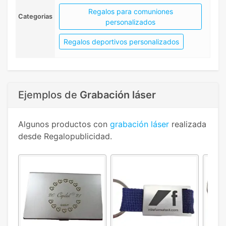
Regalos para comuniones
Categorias
personalizados
Regalos deportivos personalizados
Ejemplos de
Grabación láser
Algunos productos con
grabación láser
realizada
desde Regalopublicidad.