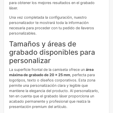
para obtener los mejores resultados en el grabado
láser.
Una vez completada la configuración, nuestro
personalizador te mostrará toda la información
necesaria para proceder con tu pedido de llaveros
personalizables.
Tamaños y áreas de
grabado disponibles para
personalizar
La superficie frontal de la camiseta ofrece un
área
máxima de grabado de 20 x 25 mm
, perfecta para
logotipos, texto o diseños corporativos. Esta zona
permite una personalización clara y legible que
mantiene la elegancia del producto. Al personalizarlo,
ten en cuenta que el grabado láser proporciona un
acabado permanente y profesional que realza la
presentación premium del artículo.