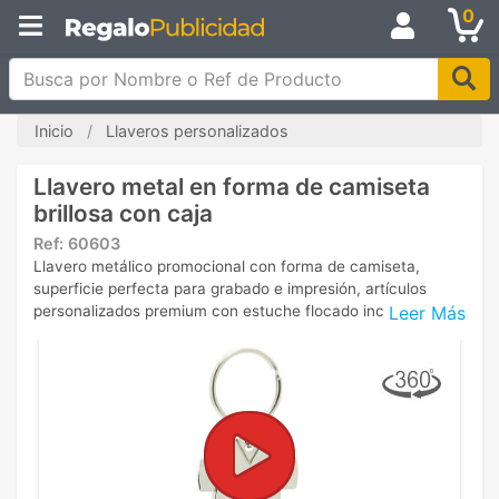
0
Busca por Nombre o Ref de Producto
Inicio
Llaveros personalizados
Llavero metal en forma de camiseta
brillosa con caja
Ref:
60603
Llavero metálico promocional con forma de camiseta,
superficie perfecta para grabado e impresión, artículos
Leer Más
personalizados premium con estuche flocado incluido.