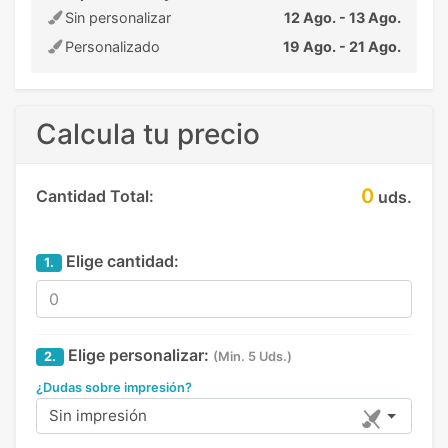
Sin personalizar
12 Ago. - 13 Ago.
Personalizado
19 Ago. - 21 Ago.
Calcula tu precio
0
Cantidad Total:
uds.
Elige cantidad:
1.
Elige personalizar:
2.
(Min. 5 Uds.)
¿Dudas sobre impresión?
Sin impresión