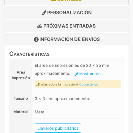
PERSONALIZACIÓN
PRÓXIMAS ENTRADAS
INFORMACIÓN DE
ENVIOS
Características
El area de impresión es de 20 x 25 mm
Area
aproximadamente.
Mostrar areas
impresión
¿Dudas sobre la impresión?
Consúltenos
Tamaño
3 x 3 cm. aproximadamente.
Material
Metal
Llaveros publicitarios