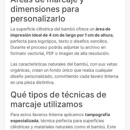
dimensiones para
personalizarlo
La superficie cilíndrica del bambú ofrece un
área de
impresión ideal de 4 cm de largo por 1 cm de altura
,
perfecta para logotipos, texto o diseños sencillos.
Durante el proceso podrás adjuntar tu archivo en
formato vectorial, PDF o imagen de alta resolución.
Las características naturales del bambú, con sus vetas
orgánicas, crean un fondo único que realza cualquier
diseño personalizado, convirtiendo cada llavero linterna
en una pieza distintiva.
Qué tipos de técnicas de
marcaje utilizamos
Para estos llaveros linterna aplicamos
tampografía
especializada
, técnica perfecta para superficies
cilíndricas y materiales naturales como el bambú. Este