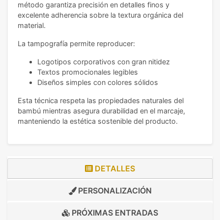
método garantiza precisión en detalles finos y
excelente adherencia sobre la textura orgánica del
material.
La tampografía permite reproducer:
Logotipos corporativos con gran nitidez
Textos promocionales legibles
Diseños simples con colores sólidos
Esta técnica respeta las propiedades naturales del
bambú mientras asegura durabilidad en el marcaje,
manteniendo la estética sostenible del producto.
DETALLES
PERSONALIZACIÓN
PRÓXIMAS ENTRADAS