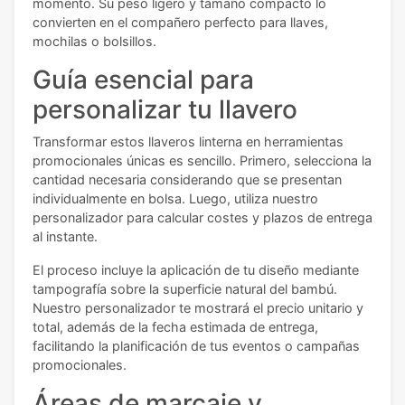
momento. Su peso ligero y tamaño compacto lo
convierten en el compañero perfecto para llaves,
mochilas o bolsillos.
Guía esencial para
personalizar tu llavero
Transformar estos llaveros linterna en herramientas
promocionales únicas es sencillo. Primero, selecciona la
cantidad necesaria considerando que se presentan
individualmente en bolsa. Luego, utiliza nuestro
personalizador para calcular costes y plazos de entrega
al instante.
El proceso incluye la aplicación de tu diseño mediante
tampografía sobre la superficie natural del bambú.
Nuestro personalizador te mostrará el precio unitario y
total, además de la fecha estimada de entrega,
facilitando la planificación de tus eventos o campañas
promocionales.
Áreas de marcaje y