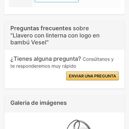
Preguntas frecuentes
sobre
"Llavero con linterna con logo en
bambú Vesel"
¿Tienes alguna pregunta?
Consúltanos y
te responderemos muy rápido
ENVIAR UNA PREGUNTA
Galeria de imágenes