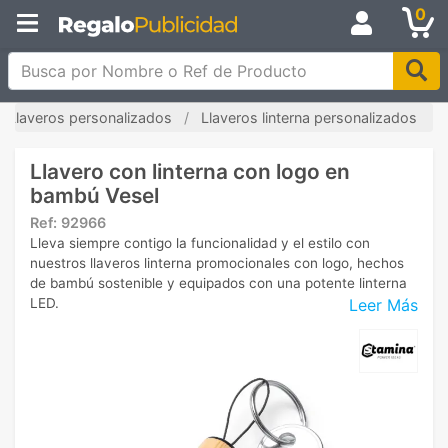
0
Busca por Nombre o Ref de Producto
Llaveros personalizados
Llaveros linterna personalizados
Llavero con linterna con logo en
bambú Vesel
Ref:
92966
Lleva siempre contigo la funcionalidad y el estilo con
nuestros llaveros linterna promocionales con logo, hechos
de bambú sostenible y equipados con una potente linterna
Leer Más
LED.