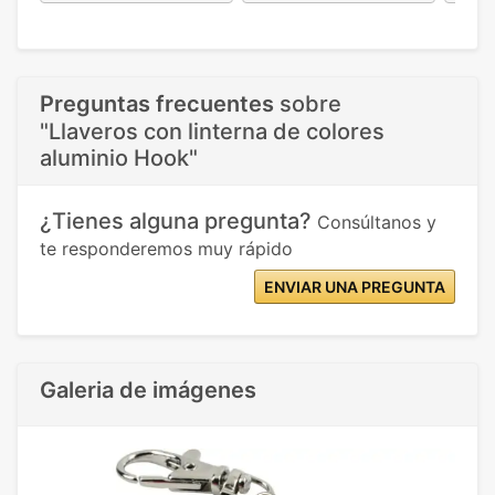
Preguntas frecuentes
sobre
"Llaveros con linterna de colores
aluminio Hook"
¿Tienes alguna pregunta?
Consúltanos y
te responderemos muy rápido
ENVIAR UNA PREGUNTA
Galeria de imágenes