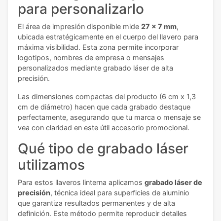
para personalizarlo
El área de impresión disponible mide
27 x 7 mm
,
ubicada estratégicamente en el cuerpo del llavero para
máxima visibilidad. Esta zona permite incorporar
logotipos, nombres de empresa o mensajes
personalizados mediante grabado láser de alta
precisión.
Las dimensiones compactas del producto (6 cm x 1,3
cm de diámetro) hacen que cada grabado destaque
perfectamente, asegurando que tu marca o mensaje se
vea con claridad en este útil accesorio promocional.
Qué tipo de grabado láser
utilizamos
Para estos llaveros linterna aplicamos
grabado láser de
precisión
, técnica ideal para superficies de aluminio
que garantiza resultados permanentes y de alta
definición. Este método permite reproducir detalles