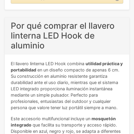
Por qué comprar el llavero
linterna LED Hook de
aluminio
El llavero linterna LED Hook combina
utilidad práctica y
portabilidad
en un diseño compacto de apenas 6 cm.
Su construcción en aluminio resistente garantiza
durabilidad ante el uso diario, mientras que el sistema
LED integrado proporciona iluminación instantánea
mediante un simple pulsador. Perfecto para
profesionales, entusiastas del outdoor y cualquier
persona que valore tener luz portátil siempre a mano.
Este accesorio multifuncional incluye un
mosquetón
integrado
que facilita su transporte y acceso rápido.
Disponible en azul, negro y rojo, se adapta a diferentes