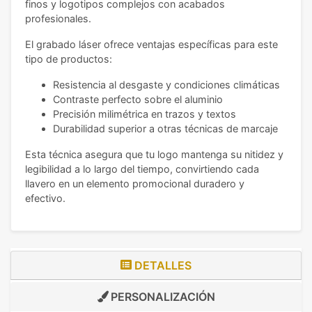
finos y logotipos complejos con acabados
profesionales.
El grabado láser ofrece ventajas específicas para este
tipo de productos:
Resistencia al desgaste y condiciones climáticas
Contraste perfecto sobre el aluminio
Precisión milimétrica en trazos y textos
Durabilidad superior a otras técnicas de marcaje
Esta técnica asegura que tu logo mantenga su nitidez y
legibilidad a lo largo del tiempo, convirtiendo cada
llavero en un elemento promocional duradero y
efectivo.
DETALLES
PERSONALIZACIÓN