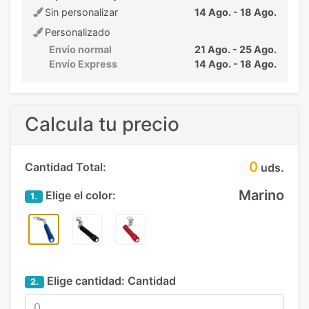
Sin personalizar
14 Ago. - 18 Ago.
Personalizado
Envío normal
21 Ago. - 25 Ago.
Envío Express
14 Ago. - 18 Ago.
Calcula tu precio
0
Cantidad Total:
uds.
Marino
Elige el color:
1.
Elige cantidad:
Cantidad
2.