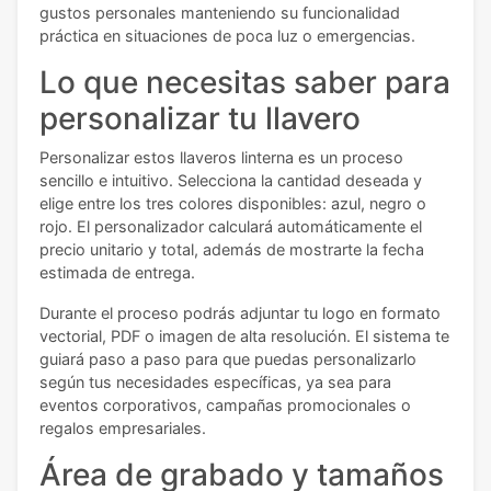
gustos personales manteniendo su funcionalidad
práctica en situaciones de poca luz o emergencias.
Lo que necesitas saber para
personalizar tu llavero
Personalizar estos llaveros linterna es un proceso
sencillo e intuitivo. Selecciona la cantidad deseada y
elige entre los tres colores disponibles: azul, negro o
rojo. El personalizador calculará automáticamente el
precio unitario y total, además de mostrarte la fecha
estimada de entrega.
Durante el proceso podrás adjuntar tu logo en formato
vectorial, PDF o imagen de alta resolución. El sistema te
guiará paso a paso para que puedas personalizarlo
según tus necesidades específicas, ya sea para
eventos corporativos, campañas promocionales o
regalos empresariales.
Área de grabado y tamaños