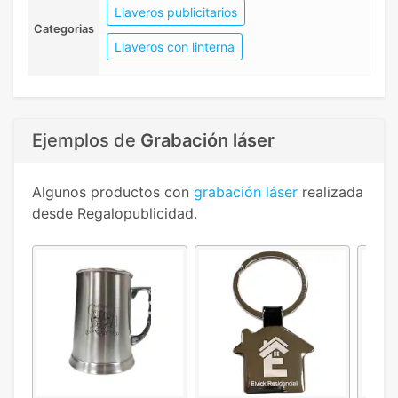
Llaveros publicitarios
Categorias
Llaveros con linterna
Ejemplos de
Grabación láser
Algunos productos con
grabación láser
realizada
desde Regalopublicidad.