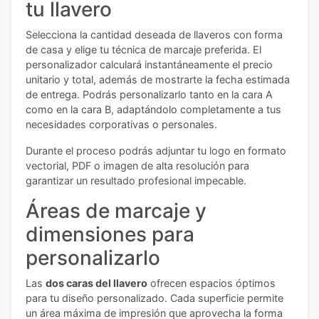
tu llavero
Selecciona la cantidad deseada de llaveros con forma
de casa y elige tu técnica de marcaje preferida. El
personalizador calculará instantáneamente el precio
unitario y total, además de mostrarte la fecha estimada
de entrega. Podrás personalizarlo tanto en la cara A
como en la cara B, adaptándolo completamente a tus
necesidades corporativas o personales.
Durante el proceso podrás adjuntar tu logo en formato
vectorial, PDF o imagen de alta resolución para
garantizar un resultado profesional impecable.
Áreas de marcaje y
dimensiones para
personalizarlo
Las
dos caras del llavero
ofrecen espacios óptimos
para tu diseño personalizado. Cada superficie permite
un área máxima de impresión que aprovecha la forma