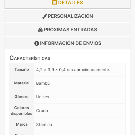
DETALLES
PERSONALIZACIÓN
PRÓXIMAS ENTRADAS
INFORMACIÓN DE
ENVIOS
Características
Tamaño
4,2 x 3,9 x 0,4 cm aproximadamente.
Material
Bambú
Género
Unisex
Colores
Crudo
disponibles
Marca
Stamina