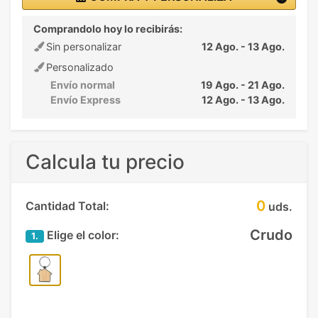
Comprandolo hoy lo recibirás:
Sin personalizar
12 Ago. - 13 Ago.
Personalizado
Envío normal
19 Ago. - 21 Ago.
Envío Express
12 Ago. - 13 Ago.
Calcula tu precio
0
Cantidad Total:
uds.
Crudo
Elige el color:
1.