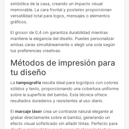
simbólica de la casa, creando un impacto visual
memorable. La cara frontal y posterior proporcionan
versatilidad total para logos, mensajes o elementos
gráficos.
El grosor de 0,4 cm garantiza durabilidad mientras
mantiene la elegancia del diseño. Puedes personalizar
ambas caras simultáneamente o elegir una sola según
tus preferencias creativas.
Métodos de impresión para
tu diseño
La
tampografía
resulta ideal para logotipos con colores
sólidos y texto, proporcionando una cobertura uniforme
sobre la superficie del bambú. Esta técnica ofrece
resultados duraderos y resistentes al uso diario.
El
marcaje láser
crea un contraste natural elegante al
grabar directamente sobre el bambú, generando un
efecto visual sofisticado sin añadir tintas. Perfecto para