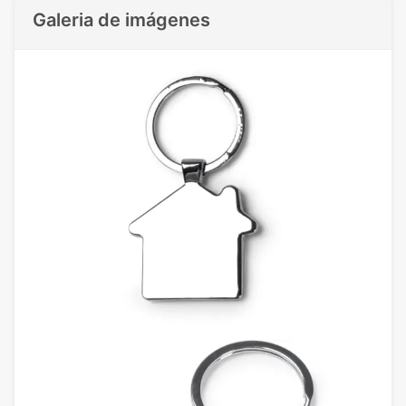
Galeria de imágenes