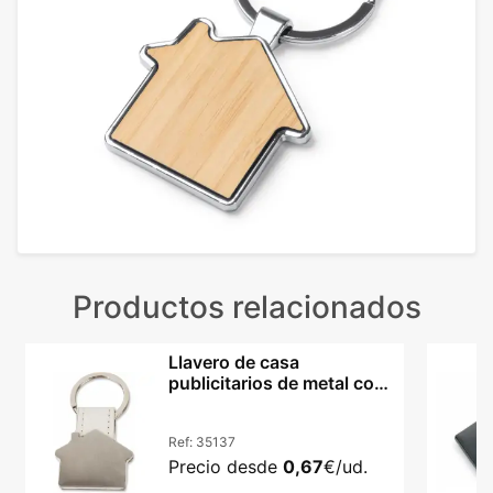
Productos relacionados
Llavero de casa
publicitarios de metal con
estuche
Ref:
35137
Precio desde
0,67
€/ud.