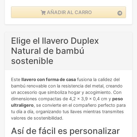
AÑADIR AL CARRO
Elige el llavero Duplex
Natural de bambú
sostenible
Este
llavero con forma de casa
fusiona la calidez del
bambú renovable con la resistencia del metal, creando
un accesorio que simboliza hogar y acogimiento. Con
dimensiones compactas de 4,2 x 3,9 x 0,4 cm y
peso
ultraligero
, se convierte en el compañero perfecto para
tu día a día, organizando tus llaves mientras transmites
valores de sostenibilidad.
Así de fácil es personalizar