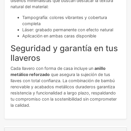
diseños minimalistas que buscan destacar la textura
natural del material:
Tampografía: colores vibrantes y cobertura
completa
Láser: grabado permanente con efecto natural
Aplicación en ambas caras disponible
Seguridad y garantía en tus
llaveros
Cada llavero con forma de casa incluye un
anillo
metálico reforzado
que asegura la sujeción de tus
llaves con total confianza. La combinación de bambú
renovable y acabados metálicos duraderos garantiza
resistencia y funcionalidad a largo plazo, respaldando
tu compromiso con la sostenibilidad sin comprometer
la calidad.