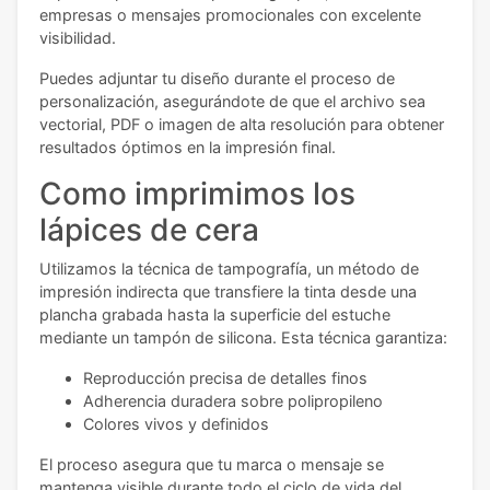
empresas o mensajes promocionales con excelente
visibilidad.
Puedes adjuntar tu diseño durante el proceso de
personalización, asegurándote de que el archivo sea
vectorial, PDF o imagen de alta resolución para obtener
resultados óptimos en la impresión final.
Como imprimimos los
lápices de cera
Utilizamos la técnica de tampografía, un método de
impresión indirecta que transfiere la tinta desde una
plancha grabada hasta la superficie del estuche
mediante un tampón de silicona. Esta técnica garantiza:
Reproducción precisa de detalles finos
Adherencia duradera sobre polipropileno
Colores vivos y definidos
El proceso asegura que tu marca o mensaje se
mantenga visible durante todo el ciclo de vida del