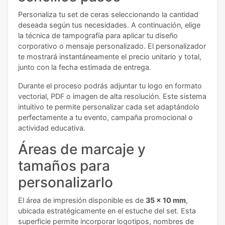
Personaliza tu set de ceras seleccionando la cantidad
deseada según tus necesidades. A continuación, elige
la técnica de tampografía para aplicar tu diseño
corporativo o mensaje personalizado. El personalizador
te mostrará instantáneamente el precio unitario y total,
junto con la fecha estimada de entrega.
Durante el proceso podrás adjuntar tu logo en formato
vectorial, PDF o imagen de alta resolución. Este sistema
intuitivo te permite personalizar cada set adaptándolo
perfectamente a tu evento, campaña promocional o
actividad educativa.
Áreas de marcaje y
tamaños para
personalizarlo
El área de impresión disponible es de
35 x 10 mm
,
ubicada estratégicamente en el estuche del set. Esta
superficie permite incorporar logotipos, nombres de