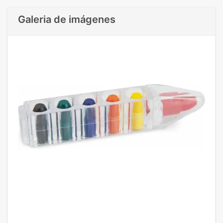
Galeria de imágenes