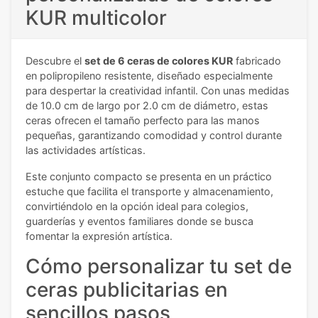
KUR multicolor
Descubre el
set de 6 ceras de colores KUR
fabricado
en polipropileno resistente, diseñado especialmente
para despertar la creatividad infantil. Con unas medidas
de 10.0 cm de largo por 2.0 cm de diámetro, estas
ceras ofrecen el tamaño perfecto para las manos
pequeñas, garantizando comodidad y control durante
las actividades artísticas.
Este conjunto compacto se presenta en un práctico
estuche que facilita el transporte y almacenamiento,
convirtiéndolo en la opción ideal para colegios,
guarderías y eventos familiares donde se busca
fomentar la expresión artística.
Cómo personalizar tu set de
ceras publicitarias en
sencillos pasos