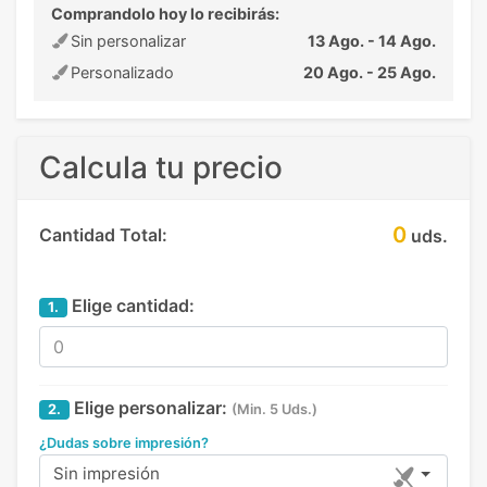
Comprandolo hoy lo recibirás:
Sin personalizar
13 Ago. - 14 Ago.
Personalizado
20 Ago. - 25 Ago.
Calcula tu precio
0
Cantidad Total:
uds.
Elige cantidad:
1.
Elige personalizar:
2.
(Min. 5 Uds.)
¿Dudas sobre impresión?
Sin impresión