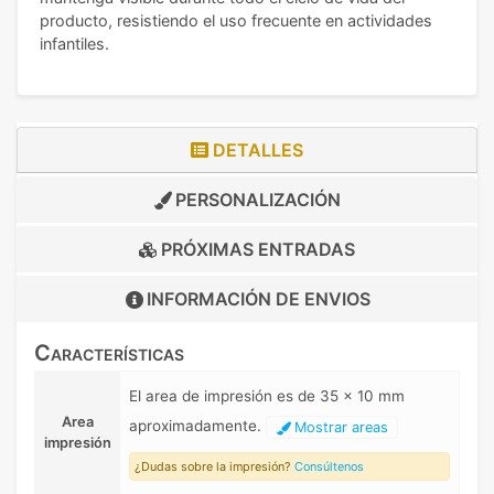
producto, resistiendo el uso frecuente en actividades
infantiles.
DETALLES
PERSONALIZACIÓN
PRÓXIMAS ENTRADAS
INFORMACIÓN DE
ENVIOS
Características
El area de impresión es de 35 x 10 mm
Area
aproximadamente.
Mostrar areas
impresión
¿Dudas sobre la impresión?
Consúltenos