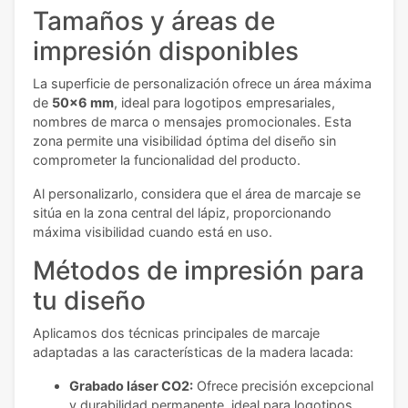
Tamaños y áreas de
impresión disponibles
La superficie de personalización ofrece un área máxima
de
50x6 mm
, ideal para logotipos empresariales,
nombres de marca o mensajes promocionales. Esta
zona permite una visibilidad óptima del diseño sin
comprometer la funcionalidad del producto.
Al personalizarlo, considera que el área de marcaje se
sitúa en la zona central del lápiz, proporcionando
máxima visibilidad cuando está en uso.
Métodos de impresión para
tu diseño
Aplicamos dos técnicas principales de marcaje
adaptadas a las características de la madera lacada:
Grabado láser CO2:
Ofrece precisión excepcional
y durabilidad permanente, ideal para logotipos