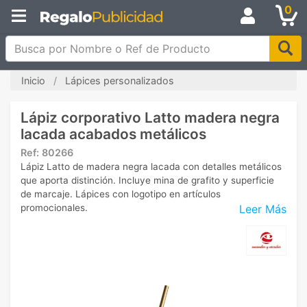
0
Busca por Nombre o Ref de Producto
Inicio
Lápices personalizados
Lápiz corporativo Latto madera negra
lacada acabados metálicos
Ref:
80266
Lápiz Latto de madera negra lacada con detalles metálicos
que aporta distinción. Incluye mina de grafito y superficie
de marcaje. Lápices con logotipo en artículos
Leer Más
promocionales.