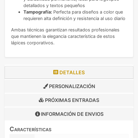
detallados y textos pequeños
Tampografía:
Perfecta para diseños a color que
requieren alta definición y resistencia al uso diario
Ambas técnicas garantizan resultados profesionales
que mantienen la elegancia característica de estos
lápices corporativos.
DETALLES
PERSONALIZACIÓN
PRÓXIMAS ENTRADAS
INFORMACIÓN DE
ENVIOS
Características