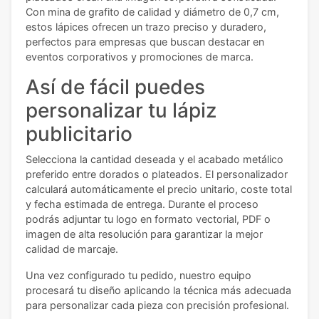
Con mina de grafito de calidad y diámetro de 0,7 cm,
estos lápices ofrecen un trazo preciso y duradero,
perfectos para empresas que buscan destacar en
eventos corporativos y promociones de marca.
Así de fácil puedes
personalizar tu lápiz
publicitario
Selecciona la cantidad deseada y el acabado metálico
preferido entre dorados o plateados. El personalizador
calculará automáticamente el precio unitario, coste total
y fecha estimada de entrega. Durante el proceso
podrás adjuntar tu logo en formato vectorial, PDF o
imagen de alta resolución para garantizar la mejor
calidad de marcaje.
Una vez configurado tu pedido, nuestro equipo
procesará tu diseño aplicando la técnica más adecuada
para personalizar cada pieza con precisión profesional.