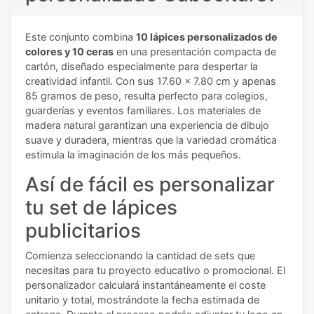
Este conjunto combina
10 lápices personalizados de
colores y 10 ceras
en una presentación compacta de
cartón, diseñado especialmente para despertar la
creatividad infantil. Con sus 17.60 x 7.80 cm y apenas
85 gramos de peso, resulta perfecto para colegios,
guarderías y eventos familiares. Los materiales de
madera natural garantizan una experiencia de dibujo
suave y duradera, mientras que la variedad cromática
estimula la imaginación de los más pequeños.
Así de fácil es personalizar
tu set de lápices
publicitarios
Comienza seleccionando la cantidad de sets que
necesitas para tu proyecto educativo o promocional. El
personalizador calculará instantáneamente el coste
unitario y total, mostrándote la fecha estimada de