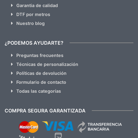
Garantia de calidad
DTF por metros
Nuestro blog
¿PODEMOS AYUDARTE?
Preguntas frecuentes
Técnicas de personalización
Políticas de devolución
Formulario de contacto
Todas las categorías
COMPRA SEGURA GARANTIZADA