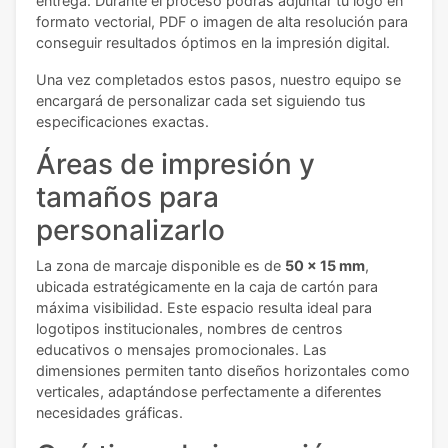
entrega. Durante el proceso podrás adjuntar tu logo en
formato vectorial, PDF o imagen de alta resolución para
conseguir resultados óptimos en la impresión digital.
Una vez completados estos pasos, nuestro equipo se
encargará de personalizar cada set siguiendo tus
especificaciones exactas.
Áreas de impresión y
tamaños para
personalizarlo
La zona de marcaje disponible es de
50 x 15 mm
,
ubicada estratégicamente en la caja de cartón para
máxima visibilidad. Este espacio resulta ideal para
logotipos institucionales, nombres de centros
educativos o mensajes promocionales. Las
dimensiones permiten tanto diseños horizontales como
verticales, adaptándose perfectamente a diferentes
necesidades gráficas.