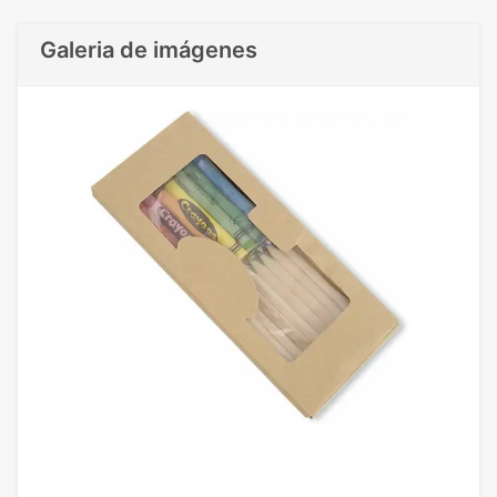
Galeria de imágenes