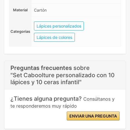
Material
Cartón
Lápices personalizados
Categorias
Lápices de colores
Preguntas frecuentes
sobre
"Set Caboolture personalizado con 10
lápices y 10 ceras infantil"
¿Tienes alguna pregunta?
Consúltanos y
te responderemos muy rápido
ENVIAR UNA PREGUNTA