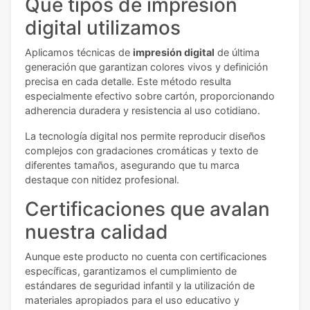
Qué tipos de impresión
digital utilizamos
Aplicamos técnicas de
impresión digital
de última
generación que garantizan colores vivos y definición
precisa en cada detalle. Este método resulta
especialmente efectivo sobre cartón, proporcionando
adherencia duradera y resistencia al uso cotidiano.
La tecnología digital nos permite reproducir diseños
complejos con gradaciones cromáticas y texto de
diferentes tamaños, asegurando que tu marca
destaque con nitidez profesional.
Certificaciones que avalan
nuestra calidad
Aunque este producto no cuenta con certificaciones
específicas, garantizamos el cumplimiento de
estándares de seguridad infantil y la utilización de
materiales apropiados para el uso educativo y