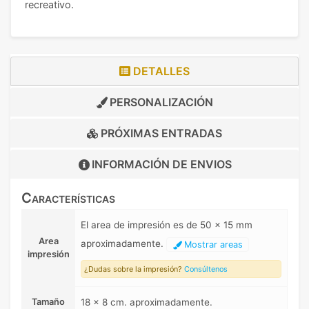
recreativo.
DETALLES
PERSONALIZACIÓN
PRÓXIMAS ENTRADAS
INFORMACIÓN DE
ENVIOS
Características
El area de impresión es de 50 x 15 mm
Area
aproximadamente.
Mostrar areas
impresión
¿Dudas sobre la impresión?
Consúltenos
Tamaño
18 x 8 cm. aproximadamente.