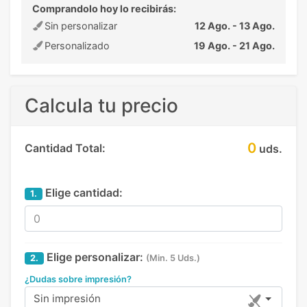
Comprandolo hoy lo recibirás:
Sin personalizar
12 Ago. - 13 Ago.
Personalizado
19 Ago. - 21 Ago.
Calcula tu precio
0
Cantidad Total:
uds.
Elige cantidad:
1.
Elige personalizar:
2.
(Min. 5 Uds.)
¿Dudas sobre impresión?
Sin impresión