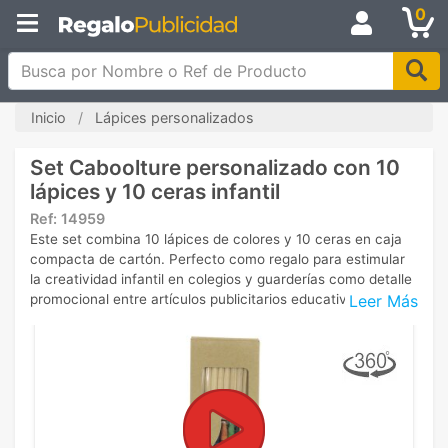
0
Busca por Nombre o Ref de Producto
Inicio
Lápices personalizados
Set Caboolture personalizado con 10
lápices y 10 ceras infantil
Ref:
14959
Este set combina 10 lápices de colores y 10 ceras en caja
compacta de cartón. Perfecto como regalo para estimular
la creatividad infantil en colegios y guarderías como detalle
Leer Más
promocional entre artículos publicitarios educativos.