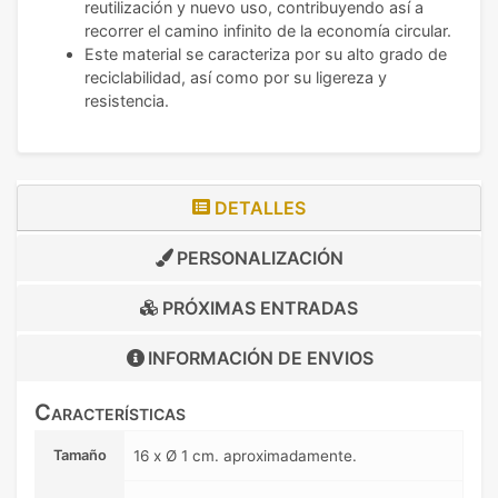
reutilización y nuevo uso, contribuyendo así a
recorrer el camino infinito de la economía circular.
Este material se caracteriza por su alto grado de
reciclabilidad, así como por su ligereza y
resistencia.
DETALLES
PERSONALIZACIÓN
PRÓXIMAS ENTRADAS
INFORMACIÓN DE
ENVIOS
Características
Tamaño
16 x Ø 1 cm. aproximadamente.