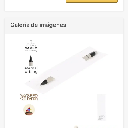
Galeria de imágenes