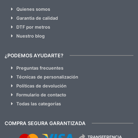
Quienes somos
Garantia de calidad
DTF por metros
Nuestro blog
¿PODEMOS AYUDARTE?
Preguntas frecuentes
Técnicas de personalización
Políticas de devolución
Formulario de contacto
Todas las categorías
COMPRA SEGURA GARANTIZADA