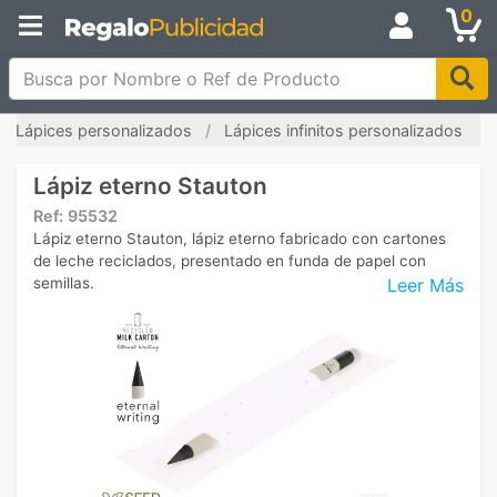
0
Busca por Nombre o Ref de Producto
Lápices personalizados
Lápices infinitos personalizados
Lápiz eterno Stauton
Ref:
95532
Lápiz eterno Stauton, lápiz eterno fabricado con cartones
de leche reciclados, presentado en funda de papel con
Leer Más
semillas.