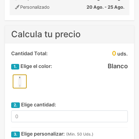
Personalizado
20 Ago. - 25 Ago.
Calcula tu precio
0
Cantidad Total:
uds.
Blanco
Elige el color:
1.
Elige cantidad:
2.
Elige personalizar:
3.
(Min. 50 Uds.)