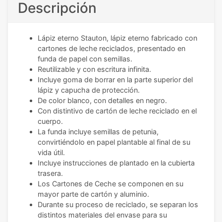
Descripción
Lápiz eterno Stauton, lápiz eterno fabricado con
cartones de leche reciclados, presentado en
funda de papel con semillas.
Reutilizable y con escritura infinita.
Incluye goma de borrar en la parte superior del
lápiz y capucha de protección.
De color blanco, con detalles en negro.
Con distintivo de cartón de leche reciclado en el
cuerpo.
La funda incluye semillas de petunia,
convirtiéndolo en papel plantable al final de su
vida útil.
Incluye instrucciones de plantado en la cubierta
trasera.
Los Cartones de Ceche se componen en su
mayor parte de cartón y aluminio.
Durante su proceso de reciclado, se separan los
distintos materiales del envase para su