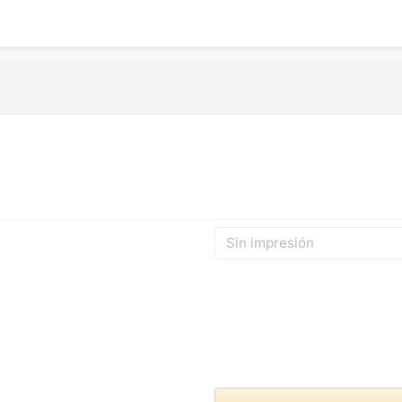
Sin impresión