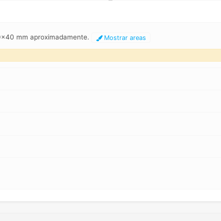
 80x40 mm aproximadamente.
Mostrar areas