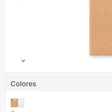
Colores