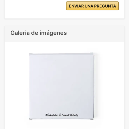
ENVIAR UNA PREGUNTA
Galeria de imágenes