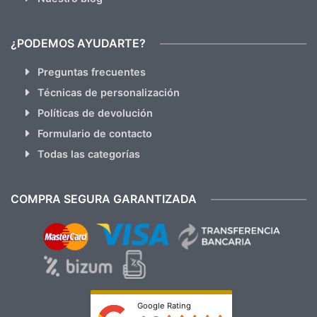
¿PODEMOS AYUDARTE?
Preguntas frecuentes
Técnicas de personalización
Políticas de devolución
Formulario de contacto
Todas las categorías
COMPRA SEGURA GARANTIZADA
Google Rating