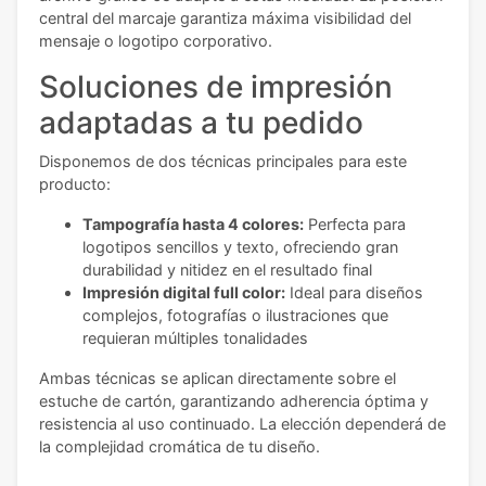
central del marcaje garantiza máxima visibilidad del
mensaje o logotipo corporativo.
Soluciones de impresión
adaptadas a tu pedido
Disponemos de dos técnicas principales para este
producto:
Tampografía hasta 4 colores:
Perfecta para
logotipos sencillos y texto, ofreciendo gran
durabilidad y nitidez en el resultado final
Impresión digital full color:
Ideal para diseños
complejos, fotografías o ilustraciones que
requieran múltiples tonalidades
Ambas técnicas se aplican directamente sobre el
estuche de cartón, garantizando adherencia óptima y
resistencia al uso continuado. La elección dependerá de
la complejidad cromática de tu diseño.