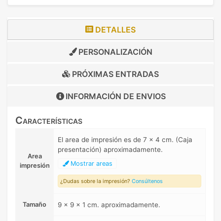
DETALLES
PERSONALIZACIÓN
PRÓXIMAS ENTRADAS
INFORMACIÓN DE
ENVIOS
Características
El area de impresión es de 7 x 4 cm. (Caja
presentación) aproximadamente.
Area
Mostrar areas
impresión
¿Dudas sobre la impresión?
Consúltenos
Tamaño
9 x 9 x 1 cm. aproximadamente.