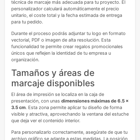
técnica de marcaje más adecuada para tu proyecto. El
personalizador calculará automáticamente el precio
unitario, el coste total y la fecha estimada de entrega
para tu pedido.
Durante el proceso podrás adjuntar tu logo en formato
vectorial, PDF o imagen de alta resolución. Esta
funcionalidad te permite crear regalos promocionales
únicos que reflejen la identidad de tu empresa u
organización.
Tamaños y áreas de
marcaje disponibles
El área de impresión se localiza en la caja de
presentación, con unas
dimensiones máximas de 6.5 x
3.5 cm
. Esta zona permite aplicar tu diseño de forma
visible y atractiva, aprovechando la ventana del estuche
que deja ver el contenido interior.
Para personalizarlo correctamente, asegúrate de que tu
archivo gráfico se adapte a estas medidas. La posición