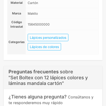
Material
Cartón
Marca
Makito
Código
15645000000
Intrastat
Lápices personalizados
Categorias
Lápices de colores
Preguntas frecuentes
sobre
"Set Boltex con 12 lápices colores y
láminas mandala cartón"
¿Tienes alguna pregunta?
Consúltanos y
te responderemos muy rápido