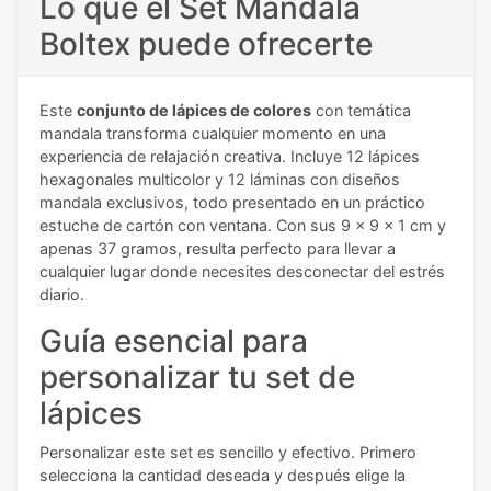
Lo que el Set Mandala
Boltex puede ofrecerte
Este
conjunto de lápices de colores
con temática
mandala transforma cualquier momento en una
experiencia de relajación creativa. Incluye 12 lápices
hexagonales multicolor y 12 láminas con diseños
mandala exclusivos, todo presentado en un práctico
estuche de cartón con ventana. Con sus 9 x 9 x 1 cm y
apenas 37 gramos, resulta perfecto para llevar a
cualquier lugar donde necesites desconectar del estrés
diario.
Guía esencial para
personalizar tu set de
lápices
Personalizar este set es sencillo y efectivo. Primero
selecciona la cantidad deseada y después elige la