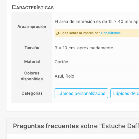
Características
El area de impresión es de 15 x 40 mm 
Area impresión
¿Dudas sobre la impresión?
Consúltenos
Tamaño
3 x 10 cm. aproximadamente.
Material
Cartón
Colores
Azul, Rojo
disponibles
Lápices personalizados
Lápices de c
Categorias
Preguntas frecuentes
sobre
"Estuche Daff