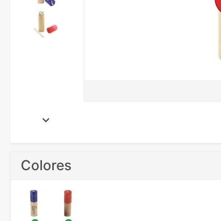
Colores