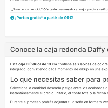
¿No estas convencido?
Oferta de una muestra
al mejor precio y verific
¡Portes gratis* a partir de 99€!
Conoce la caja redonda Daffy 
Esta
caja cilíndrica de 10 cm
contiene seis lápices de color
integrado, convirtiendo cada momento de dibujo en una expe
Lo que necesitas saber para pe
Selecciona la cantidad deseada y elige entre los acabados d
instantáneamente el precio unitario, el coste total y la fecha
Durante el proceso podrás adjuntar tu diseño en formato vect