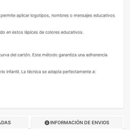
ona permite aplicar logotipos, nombres o mensajes educativos
do en estos lápices de colores educativos.
 curva del cartón. Este método garantiza una adherencia
rio infantil. La técnica se adapta perfectamente a:
ADAS
INFORMACIÓN DE
ENVIOS