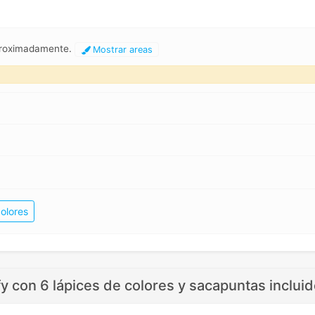
aproximadamente.
Mostrar areas
olores
y con 6 lápices de colores y sacapuntas incluid