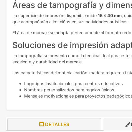
Áreas de tampografía y dimens
La superficie de impresión disponible mide
15 x 40 mm
, ubi
que acompañarán a los niños en sus actividades artísticas.
El área de marcaje se adapta perfectamente al formato redon
Soluciones de impresión adap
La tampografía se presenta como la técnica ideal para este 
excelente y durabilidad del marcaje.
Las características del material cartón-madera requieren tint
Logotipos institucionales para centros educativos
Nombres personalizados para regalos únicos
Mensajes motivacionales para proyectos pedagógico
DETALLES