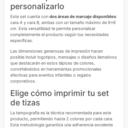
personalizarlo
Este set cuenta con
dos áreas de marcaje disponibles
:
cara A y cara B, ambas con un tamaño máximo de 6x6
cm. Esta versatilidad te permite personalizar
completamente el producto según tus necesidades
específicas.
Las dimensiones generosas de impresión hacen
posible incluir logotipos, mensajes o diseños llamativos
que destacarán en estos lápices de colores,
convirtiéndolos en herramientas promocionales
efectivas para eventos infantiles o regalos
corporativos.
Elige cómo imprimir tu set
de tizas
La tampografía es la técnica recomendada para este
producto, permitiendo hasta 2 colores por cada cara.
Esta metodología garantiza una adherencia excelente