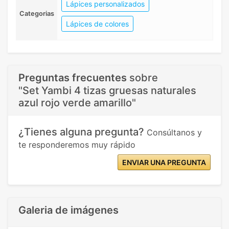
Lápices personalizados
Categorias
Lápices de colores
Preguntas frecuentes
sobre
"Set Yambi 4 tizas gruesas naturales
azul rojo verde amarillo"
¿Tienes alguna pregunta?
Consúltanos y
te responderemos muy rápido
ENVIAR UNA PREGUNTA
Galeria de imágenes