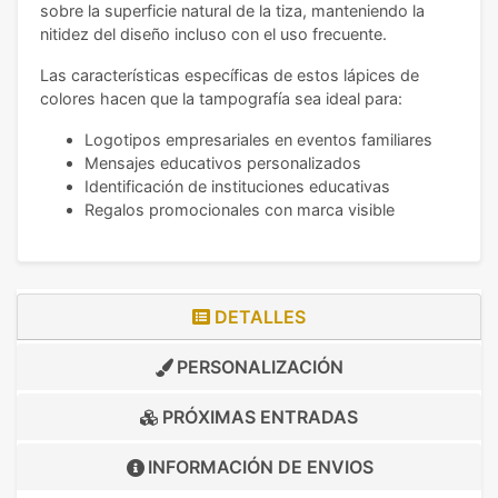
sobre la superficie natural de la tiza, manteniendo la
nitidez del diseño incluso con el uso frecuente.
Las características específicas de estos lápices de
colores hacen que la tampografía sea ideal para:
Logotipos empresariales en eventos familiares
Mensajes educativos personalizados
Identificación de instituciones educativas
Regalos promocionales con marca visible
DETALLES
PERSONALIZACIÓN
PRÓXIMAS ENTRADAS
INFORMACIÓN DE
ENVIOS