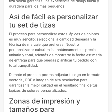
tiza sólida garantiza una experiencia de dibujo fluida y
duradera para los más pequeños.
Así de fácil es personalizar
tu set de tizas
El proceso para personalizar estos lápices de colores
es muy sencillo: selecciona la cantidad deseada y la
técnica de marcaje que prefieras. Nuestro
personalizador calculará instantáneamente el precio
unitario y total, además de mostrarte la fecha estimada
de entrega para que puedas planificar tu pedido con
total tranquilidad.
Durante el proceso podrás adjuntar tu logo en formato
vectorial, PDF o imagen de alta resolución para
garantizar la mejor calidad en el resultado final de tus
lápices de colores personalizados.
Zonas de impresión y
tamaños para