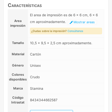
Características
El area de impresión es de 6 x 6 cm, 6 x 6
Area
cm aproximadamente.
Mostrar areas
impresión
¿Dudas sobre la impresión?
Consúltenos
Tamaño
10,5 x 9,5 x 2,5 cm aproximadamente.
Material
Cartón
Género
Unisex
Colores
Crudo
disponibles
Marca
Stamina
Código
8434344662587
Intrastat