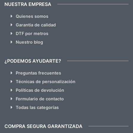
NUESTRA EMPRESA
Quienes somos
Garantia de calidad
DTF por metros
Nuestro blog
¿PODEMOS AYUDARTE?
Preguntas frecuentes
Técnicas de personalización
Políticas de devolución
Formulario de contacto
Todas las categorías
COMPRA SEGURA GARANTIZADA