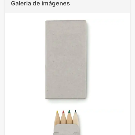
Galeria de imágenes