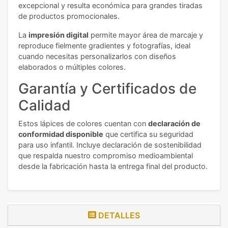
excepcional y resulta económica para grandes tiradas
de productos promocionales.
La
impresión digital
permite mayor área de marcaje y
reproduce fielmente gradientes y fotografías, ideal
cuando necesitas personalizarlos con diseños
elaborados o múltiples colores.
Garantía y Certificados de
Calidad
Estos lápices de colores cuentan con
declaración de
conformidad disponible
que certifica su seguridad
para uso infantil. Incluye declaración de sostenibilidad
que respalda nuestro compromiso medioambiental
desde la fabricación hasta la entrega final del producto.
DETALLES