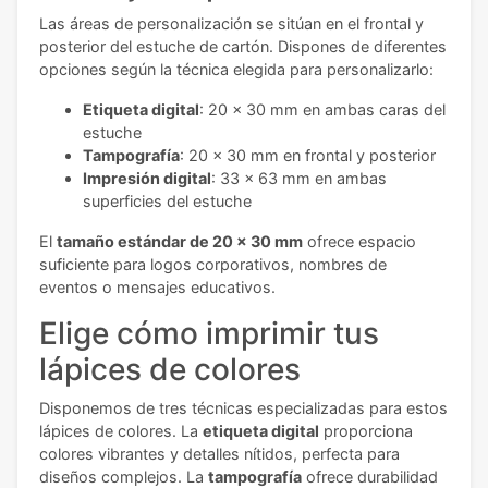
Las áreas de personalización se sitúan en el frontal y
posterior del estuche de cartón. Dispones de diferentes
opciones según la técnica elegida para personalizarlo:
Etiqueta digital
: 20 x 30 mm en ambas caras del
estuche
Tampografía
: 20 x 30 mm en frontal y posterior
Impresión digital
: 33 x 63 mm en ambas
superficies del estuche
El
tamaño estándar de 20 x 30 mm
ofrece espacio
suficiente para logos corporativos, nombres de
eventos o mensajes educativos.
Elige cómo imprimir tus
lápices de colores
Disponemos de tres técnicas especializadas para estos
lápices de colores. La
etiqueta digital
proporciona
colores vibrantes y detalles nítidos, perfecta para
diseños complejos. La
tampografía
ofrece durabilidad