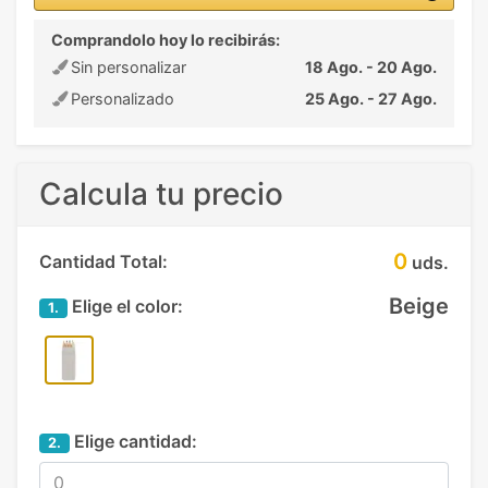
Comprandolo hoy lo recibirás:
Sin personalizar
18 Ago. - 20 Ago.
Personalizado
25 Ago. - 27 Ago.
Calcula tu precio
0
Cantidad Total:
uds.
Beige
Elige el color:
1.
Elige cantidad:
2.