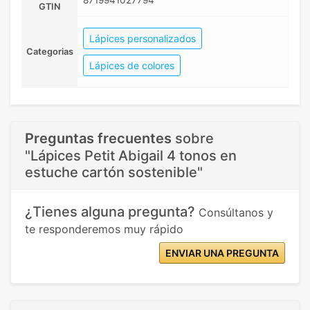
GTIN
Lápices personalizados
Categorias
Lápices de colores
Preguntas frecuentes
sobre
"Lápices Petit Abigail 4 tonos en
estuche cartón sostenible"
¿Tienes alguna pregunta?
Consúltanos y
te responderemos muy rápido
ENVIAR UNA PREGUNTA