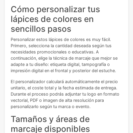
Cómo personalizar tus
lápices de colores en
sencillos pasos
Personalizar estos lápices de colores es muy fácil.
Primero, selecciona la cantidad deseada según tus
necesidades promocionales o educativas. A
continuación, elige la técnica de marcaje que mejor se
adapte a tu diseño: etiqueta digital, tampografía o
impresión digital en el frontal y posterior del estuche.
El personalizador calculará automáticamente el precio
unitario, el coste total y la fecha estimada de entrega.
Durante el proceso podrás adjuntar tu logo en formato
vectorial, PDF o imagen de alta resolución para
personalizarlo según tu marca o evento.
Tamaños y áreas de
marcaje disponibles