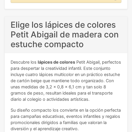
Elige los lápices de colores
Petit Abigail de madera con
estuche compacto
Descubre los
lápices de colores
Petit Abigail, perfectos
para despertar la creatividad infantil. Este conjunto
incluye cuatro lápices multicolor en un práctico estuche
de cartón beige que mantiene todo organizado. Con
unas medidas de 3,2 x 0,8 x 6,1 cm y tan solo 8
gramos de peso, resultan ideales para el transporte
diario al colegio o actividades artísticas.
Su diseño compacto los convierte en la opción perfecta
para campañas educativas, eventos infantiles y regalos
promocionales dirigidos a familias que valoran la
diversión y el aprendizaje creativo.