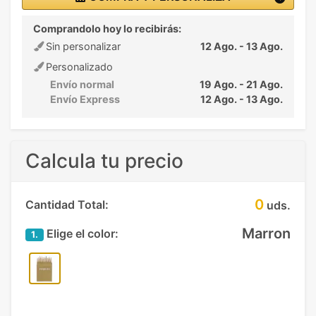
Comprandolo hoy lo recibirás:
Sin personalizar
12 Ago. - 13 Ago.
Personalizado
Envío normal
19 Ago. - 21 Ago.
Envío Express
12 Ago. - 13 Ago.
Calcula tu precio
0
Cantidad Total:
uds.
Marron
Elige el color:
1.