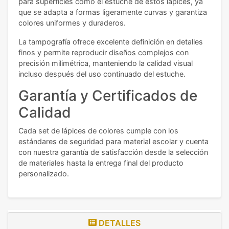
para superficies como el estuche de estos lápices, ya
que se adapta a formas ligeramente curvas y garantiza
colores uniformes y duraderos.
La tampografía ofrece excelente definición en detalles
finos y permite reproducir diseños complejos con
precisión milimétrica, manteniendo la calidad visual
incluso después del uso continuado del estuche.
Garantía y Certificados de
Calidad
Cada set de lápices de colores cumple con los
estándares de seguridad para material escolar y cuenta
con nuestra garantía de satisfacción desde la selección
de materiales hasta la entrega final del producto
personalizado.
DETALLES