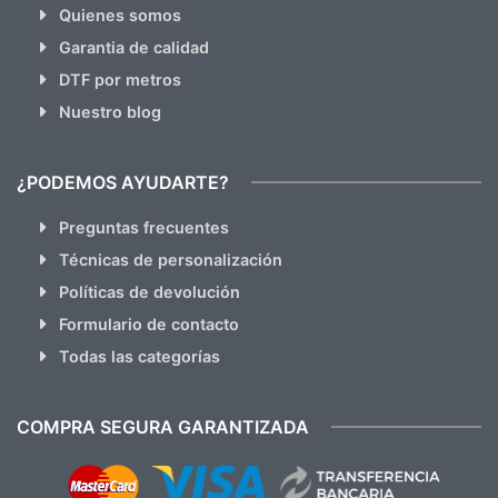
Quienes somos
Garantia de calidad
DTF por metros
Nuestro blog
¿PODEMOS AYUDARTE?
Preguntas frecuentes
Técnicas de personalización
Políticas de devolución
Formulario de contacto
Todas las categorías
COMPRA SEGURA GARANTIZADA