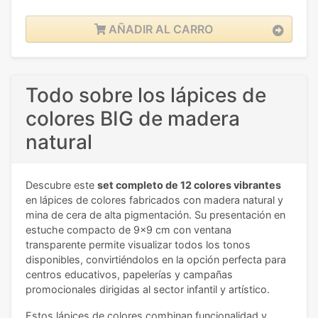
AÑADIR AL CARRO
Todo sobre los lápices de
colores BIG de madera
natural
Descubre este
set completo de 12 colores vibrantes
en lápices de colores fabricados con madera natural y
mina de cera de alta pigmentación. Su presentación en
estuche compacto de 9x9 cm con ventana
transparente permite visualizar todos los tonos
disponibles, convirtiéndolos en la opción perfecta para
centros educativos, papelerías y campañas
promocionales dirigidas al sector infantil y artístico.
Estos lápices de colores combinan funcionalidad y