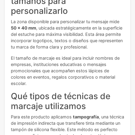
tamaños para
personalizarlo
La zona disponible para personalizar tu mensaje mide
50 x 40 mm
, ubicada estratégicamente en la superficie
del estuche para máxima visibilidad. Esta área permite
incorporar logotipos, textos o diseños que representen
tu marca de forma clara y profesional.
El tamaño de marcaje es ideal para incluir nombres de
empresas, instituciones educativas o mensajes
promocionales que acompañen estos lápices de
colores en eventos, regalos corporativos o material
escolar.
Qué tipos de técnicas de
marcaje utilizamos
Para este producto aplicamos
tampografía
, una técnica
de impresión indirecta que transfiere tinta mediante un
tampón de silicona flexible. Este método es perfecto