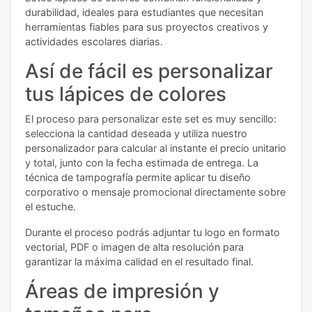
durabilidad, ideales para estudiantes que necesitan
herramientas fiables para sus proyectos creativos y
actividades escolares diarias.
Así de fácil es personalizar
tus lápices de colores
El proceso para personalizar este set es muy sencillo:
selecciona la cantidad deseada y utiliza nuestro
personalizador para calcular al instante el precio unitario
y total, junto con la fecha estimada de entrega. La
técnica de tampografía permite aplicar tu diseño
corporativo o mensaje promocional directamente sobre
el estuche.
Durante el proceso podrás adjuntar tu logo en formato
vectorial, PDF o imagen de alta resolución para
garantizar la máxima calidad en el resultado final.
Áreas de impresión y