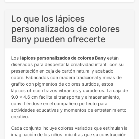
Lo que los lápices
personalizados de colores
Bany pueden ofrecerte
Los
lápices personalizados de colores Bany
están
diseñados para despertar la creatividad infantil con su
presentación en caja de cartón natural y acabado
cobre. Fabricados con madera tradicional y minas de
grafito con pigmentos de colores surtidos, estos
lápices ofrecen trazos vibrantes y duraderos. La caja de
9.0 x 4.6 cm facilita el transporte y almacenamiento,
convirtiéndose en el compañero perfecto para
actividades educativas y momentos de entretenimiento
creativo.
Cada conjunto incluye colores variados que estimulan la
imaginación de los niños, mientras que su construcción