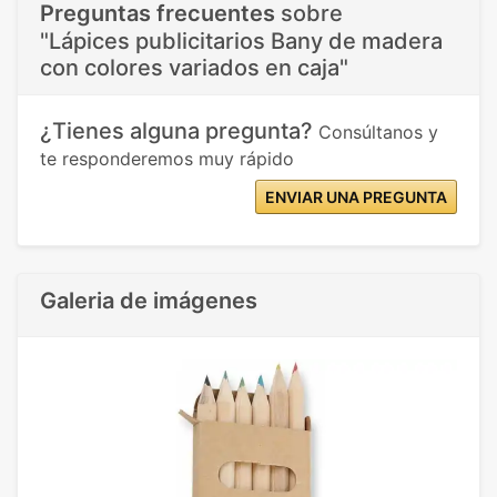
Preguntas frecuentes
sobre
"Lápices publicitarios Bany de madera
con colores variados en caja"
¿Tienes alguna pregunta?
Consúltanos y
te responderemos muy rápido
ENVIAR UNA PREGUNTA
Galeria de imágenes