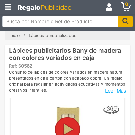
0
Busca por Nombre o Ref de Producto
Inicio
Lápices personalizados
Lápices publicitarios Bany de madera
con colores variados en caja
Ref:
60562
Conjunto de lápices de colores variados en madera natural,
presentados en caja cartón con acabado cobre. Un regalo
original para regalar en actividades educativas y momentos
Leer Más
creativos infantiles.