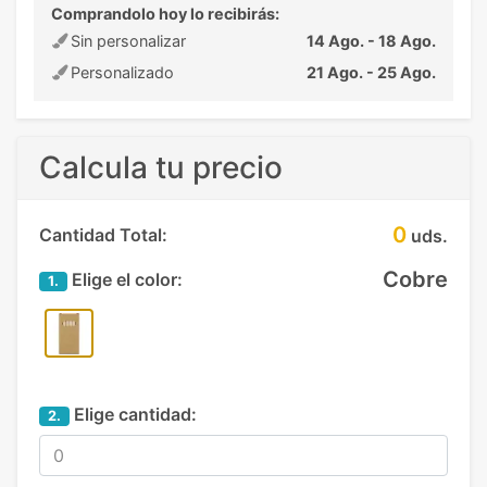
Comprandolo hoy lo recibirás:
Sin personalizar
14 Ago. - 18 Ago.
Personalizado
21 Ago. - 25 Ago.
Calcula tu precio
0
Cantidad Total:
uds.
Cobre
Elige el color:
1.
Elige cantidad:
2.