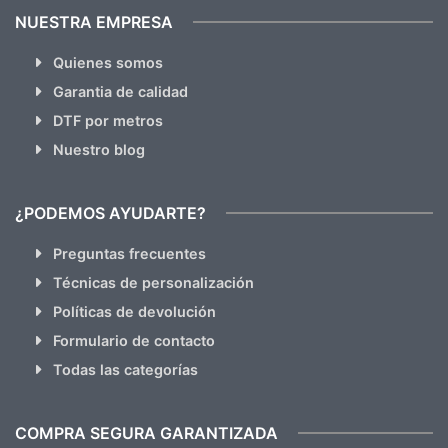
NUESTRA EMPRESA
Quienes somos
Garantia de calidad
DTF por metros
Nuestro blog
¿PODEMOS AYUDARTE?
Preguntas frecuentes
Técnicas de personalización
Políticas de devolución
Formulario de contacto
Todas las categorías
COMPRA SEGURA GARANTIZADA