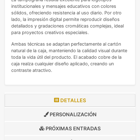
institucionales y mensajes educativos con colores
sólidos, ofreciendo resistencia al uso diario. Por otro
lado, la impresión digital permite reproducir diseños
detallados y gradaciones cromáticas complejas, ideal
para proyectos creativos especiales.
Ambas técnicas se adaptan perfectamente al cartón
natural de la caja, manteniendo la calidad visual durante
toda la vida útil del producto. El acabado cobre de la
caja realza cualquier diseño aplicado, creando un
contraste atractivo.
DETALLES
PERSONALIZACIÓN
PRÓXIMAS ENTRADAS