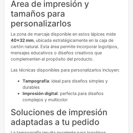
Área de impresión y
tamaños para
personalizarlos
La zona de marcaje disponible en estos lápices mide
40x32 mm
, ubicada estratégicamente en la caja de
cartón natural. Esta área permite incorporar logotipos,
mensajes educativos o diseños creativos que
complementen el propósito del producto.
Las técnicas disponibles para personalizarlos incluyen:
Tampografía
: ideal para diseños simples y
durables
Impresión digital
: perfecta para diseños
complejos y multicolor
Soluciones de impresión
adaptadas a tu pedido
La tampografía resulta excelente para logotipos