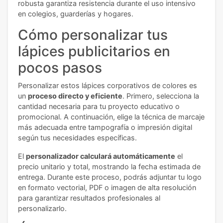
robusta garantiza resistencia durante el uso intensivo
en colegios, guarderías y hogares.
Cómo personalizar tus
lápices publicitarios en
pocos pasos
Personalizar estos lápices corporativos de colores es
un
proceso directo y eficiente
. Primero, selecciona la
cantidad necesaria para tu proyecto educativo o
promocional. A continuación, elige la técnica de marcaje
más adecuada entre tampografía o impresión digital
según tus necesidades específicas.
El
personalizador calculará automáticamente
el
precio unitario y total, mostrando la fecha estimada de
entrega. Durante este proceso, podrás adjuntar tu logo
en formato vectorial, PDF o imagen de alta resolución
para garantizar resultados profesionales al
personalizarlo.