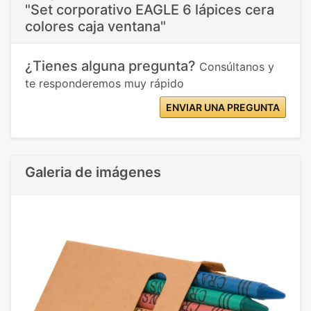
"Set corporativo EAGLE 6 lápices cera
colores caja ventana"
¿Tienes alguna pregunta?
Consúltanos y
te responderemos muy rápido
ENVIAR UNA PREGUNTA
Galeria de imágenes