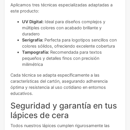
Aplicamos tres técnicas especializadas adaptadas a
este producto:
UV Digital:
Ideal para diseños complejos y
múltiples colores con acabado brillante y
duradero
Serigrafía:
Perfecta para logotipos sencillos con
colores sólidos, ofreciendo excelente cobertura
Tampografía:
Recomendada para textos
pequeños y detalles finos con precisión
milimétrica
Cada técnica se adapta específicamente a las
características del cartón, asegurando adherencia
óptima y resistencia al uso cotidiano en entornos
educativos.
Seguridad y garantía en tus
lápices de cera
Todos nuestros lápices cumplen rigurosamente las