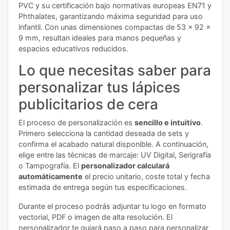
PVC y su certificación bajo normativas europeas EN71 y
Phthalates, garantizando máxima seguridad para uso
infantil. Con unas dimensiones compactas de 53 x 92 x
9 mm, resultan ideales para manos pequeñas y
espacios educativos reducidos.
Lo que necesitas saber para
personalizar tus lápices
publicitarios de cera
El proceso de personalización es
sencillo e intuitivo
.
Primero selecciona la cantidad deseada de sets y
confirma el acabado natural disponible. A continuación,
elige entre las técnicas de marcaje: UV Digital, Serigrafía
o Tampografía. El
personalizador calculará
automáticamente
el precio unitario, coste total y fecha
estimada de entrega según tus especificaciones.
Durante el proceso podrás adjuntar tu logo en formato
vectorial, PDF o imagen de alta resolución. El
personalizador te guiará paso a paso para personalizar