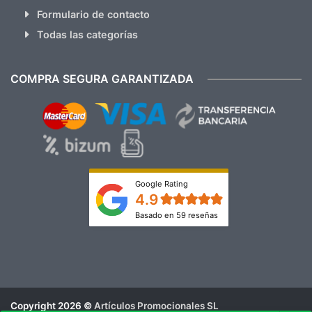
Formulario de contacto
Todas las categorías
COMPRA SEGURA GARANTIZADA
Google Rating
4.9
Basado en 59 reseñas
Copyright 2026 ©
Artículos Promocionales SL