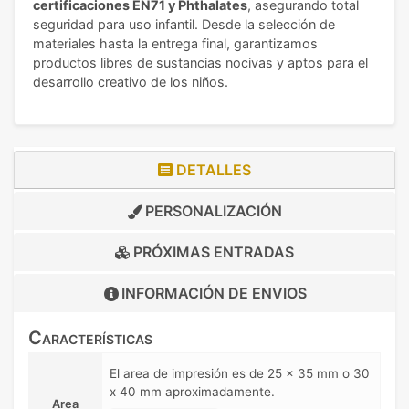
certificaciones EN71 y Phthalates
, asegurando total
seguridad para uso infantil. Desde la selección de
materiales hasta la entrega final, garantizamos
productos libres de sustancias nocivas y aptos para el
desarrollo creativo de los niños.
DETALLES
PERSONALIZACIÓN
PRÓXIMAS ENTRADAS
INFORMACIÓN DE
ENVIOS
Características
El area de impresión es de 25 x 35 mm o 30
x 40 mm aproximadamente.
Area