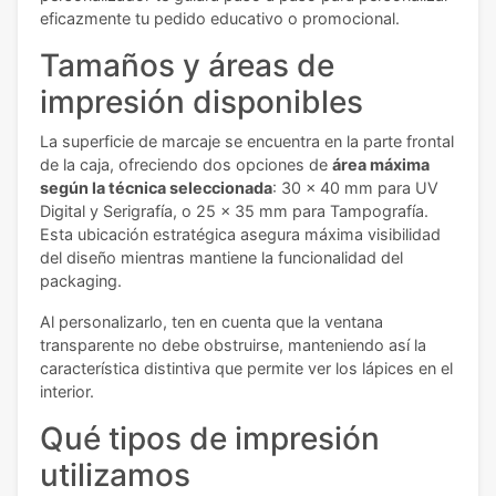
eficazmente tu pedido educativo o promocional.
Tamaños y áreas de
impresión disponibles
La superficie de marcaje se encuentra en la parte frontal
de la caja, ofreciendo dos opciones de
área máxima
según la técnica seleccionada
: 30 x 40 mm para UV
Digital y Serigrafía, o 25 x 35 mm para Tampografía.
Esta ubicación estratégica asegura máxima visibilidad
del diseño mientras mantiene la funcionalidad del
packaging.
Al personalizarlo, ten en cuenta que la ventana
transparente no debe obstruirse, manteniendo así la
característica distintiva que permite ver los lápices en el
interior.
Qué tipos de impresión
utilizamos