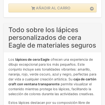
AÑADIR AL CARRO
Todo sobre los lápices
personalizados de cera
Eagle de materiales seguros
Los
lápices de cera Eagle
ofrecen una experiencia de
dibujo excepcional para los más pequeños. Este
conjunto incluye seis tonalidades vibrantes: amarillo,
naranja, rojo, verde oscuro, azul y negro, perfectas para
dar vida a cualquier creación artística. Su
caja de cartón
craft con ventana transparente
permite visualizar el
contenido mientras protege los lápices, facilitando la
selección de colores durante las actividades creativas.
Estos lápices destacan por su composición libre de