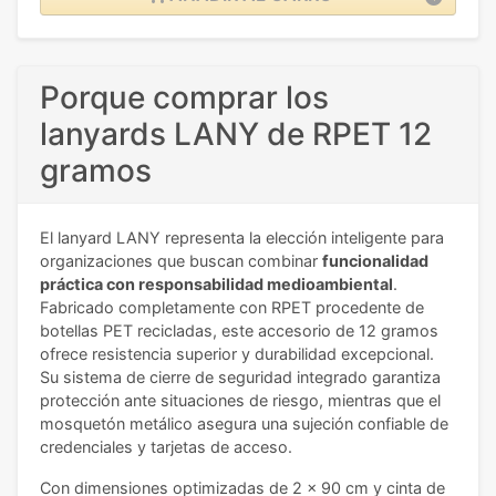
Porque comprar los
lanyards LANY de RPET 12
gramos
El lanyard LANY representa la elección inteligente para
organizaciones que buscan combinar
funcionalidad
práctica con responsabilidad medioambiental
.
Fabricado completamente con RPET procedente de
botellas PET recicladas, este accesorio de 12 gramos
ofrece resistencia superior y durabilidad excepcional.
Su sistema de cierre de seguridad integrado garantiza
protección ante situaciones de riesgo, mientras que el
mosquetón metálico asegura una sujeción confiable de
credenciales y tarjetas de acceso.
Con dimensiones optimizadas de 2 x 90 cm y cinta de