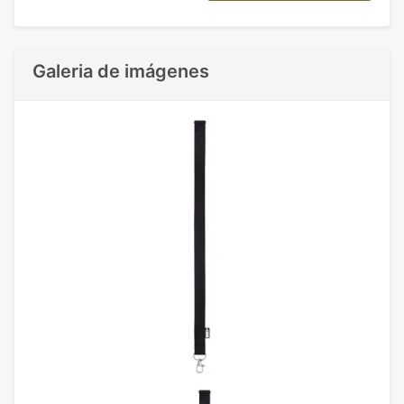
Galeria de imágenes