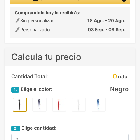
Comprandolo hoy lo recibirás:
Sin personalizar
18 Ago. - 20 Ago.
Personalizado
03 Sep. - 08 Sep.
Calcula tu precio
0
Cantidad Total:
uds.
Negro
Elige el color:
1.
Elige cantidad:
2.