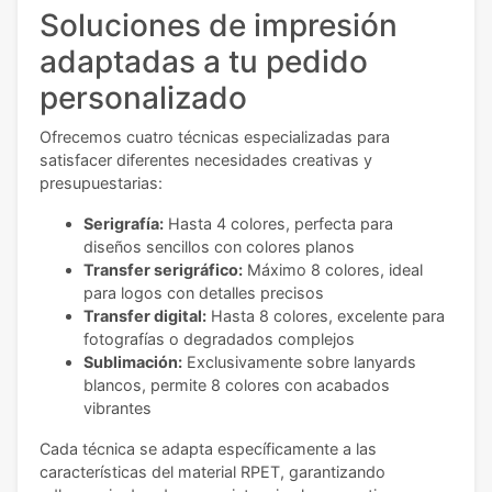
Soluciones de impresión
adaptadas a tu pedido
personalizado
Ofrecemos cuatro técnicas especializadas para
satisfacer diferentes necesidades creativas y
presupuestarias:
Serigrafía:
Hasta 4 colores, perfecta para
diseños sencillos con colores planos
Transfer serigráfico:
Máximo 8 colores, ideal
para logos con detalles precisos
Transfer digital:
Hasta 8 colores, excelente para
fotografías o degradados complejos
Sublimación:
Exclusivamente sobre lanyards
blancos, permite 8 colores con acabados
vibrantes
Cada técnica se adapta específicamente a las
características del material RPET, garantizando