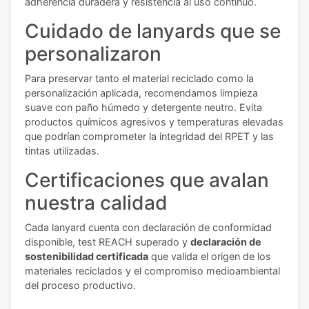
adherencia duradera y resistencia al uso continuo.
Cuidado de lanyards que se
personalizaron
Para preservar tanto el material reciclado como la
personalización aplicada, recomendamos limpieza
suave con paño húmedo y detergente neutro. Evita
productos químicos agresivos y temperaturas elevadas
que podrían comprometer la integridad del RPET y las
tintas utilizadas.
Certificaciones que avalan
nuestra calidad
Cada lanyard cuenta con declaración de conformidad
disponible, test REACH superado y
declaración de
sostenibilidad certificada
que valida el origen de los
materiales reciclados y el compromiso medioambiental
del proceso productivo.