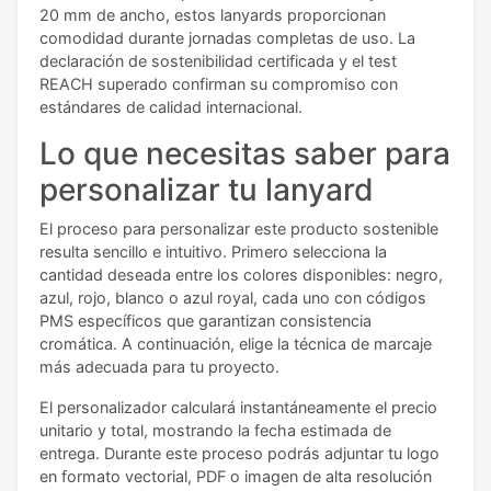
20 mm de ancho, estos lanyards proporcionan
comodidad durante jornadas completas de uso. La
declaración de sostenibilidad certificada y el test
REACH superado confirman su compromiso con
estándares de calidad internacional.
Lo que necesitas saber para
personalizar tu lanyard
El proceso para personalizar este producto sostenible
resulta sencillo e intuitivo. Primero selecciona la
cantidad deseada entre los colores disponibles: negro,
azul, rojo, blanco o azul royal, cada uno con códigos
PMS específicos que garantizan consistencia
cromática. A continuación, elige la técnica de marcaje
más adecuada para tu proyecto.
El personalizador calculará instantáneamente el precio
unitario y total, mostrando la fecha estimada de
entrega. Durante este proceso podrás adjuntar tu logo
en formato vectorial, PDF o imagen de alta resolución