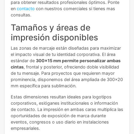
para obtener resultados profesionales óptimos.
Ponte
en
contacto
con nuestros comerciales si tienes mas
consultas.
Tamaños y áreas de
impresión disponibles
Las zonas de marcaje están diseñadas para maximizar
el impacto visual de tu identidad corporativa. El área
estándar de
300x15 mm permite personalizar ambas
cintas
, frontal y posterior, ofreciendo doble visibilidad
de tu mensaje. Para proyectos que requieren mayor
prominencia, disponemos del área ampliada de 300x20
mm específica para sublimación.
Estas dimensiones resultan ideales para logotipos
corporativos, eslóganes institucionales o información
de contacto. La impresión en ambas caras multiplica las
oportunidades de exposición de marca durante
eventos, congresos o uso diario en instalaciones
empresariales.