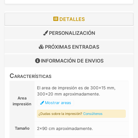
DETALLES
PERSONALIZACIÓN
PRÓXIMAS ENTRADAS
INFORMACIÓN DE
ENVIOS
Características
El area de impresión es de 300x15 mm,
300x20 mm aproximadamente.
Area
Mostrar areas
impresión
¿Dudas sobre la impresión?
Consúltenos
Tamaño
2x90 cm aproximadamente.