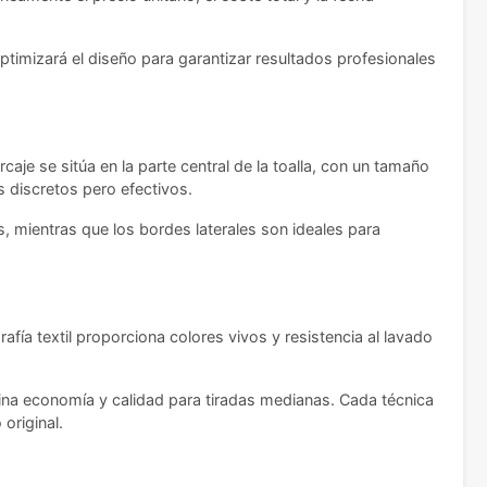
ptimizará el diseño para garantizar resultados profesionales
je se sitúa en la parte central de la toalla, con un tamaño
 discretos pero efectivos.
, mientras que los bordes laterales son ideales para
fía textil proporciona colores vivos y resistencia al lavado
mbina economía y calidad para tiradas medianas. Cada técnica
original.