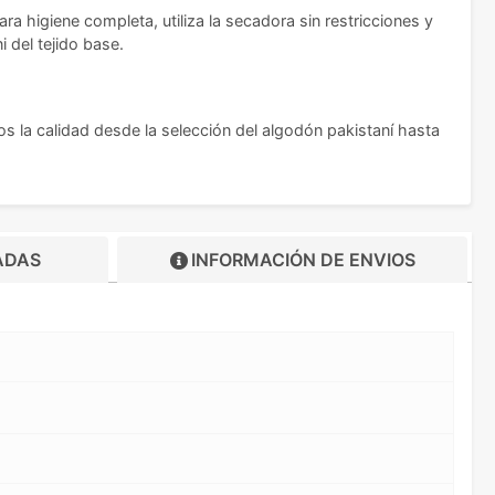
 higiene completa, utiliza la secadora sin restricciones y
i del tejido base.
s la calidad desde la selección del algodón pakistaní hasta
ADAS
INFORMACIÓN DE
ENVIOS