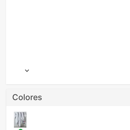
Colores