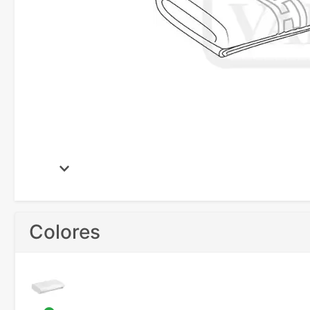
Colores