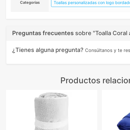
Toallas personalizadas con logo bordad
Categorias
Preguntas frecuentes
sobre
"Toalla Coral
¿Tienes alguna pregunta?
Consúltanos y te r
Productos relaci