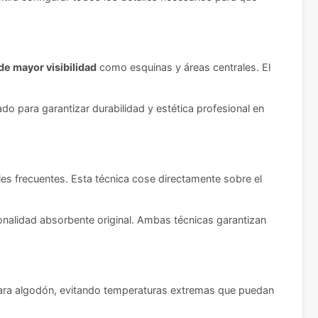
de mayor visibilidad
como esquinas y áreas centrales. El
do para garantizar durabilidad y estética profesional en
ales frecuentes. Esta técnica cose directamente sobre el
nalidad absorbente original. Ambas técnicas garantizan
 para algodón, evitando temperaturas extremas que puedan