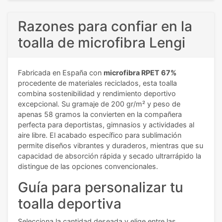
Razones para confiar en la
toalla de microfibra Lengi
Fabricada en España con
microfibra RPET 67%
procedente de materiales reciclados, esta toalla
combina sostenibilidad y rendimiento deportivo
excepcional. Su gramaje de 200 gr/m² y peso de
apenas 58 gramos la convierten en la compañera
perfecta para deportistas, gimnasios y actividades al
aire libre. El acabado específico para sublimación
permite diseños vibrantes y duraderos, mientras que su
capacidad de absorción rápida y secado ultrarrápido la
distingue de las opciones convencionales.
Guía para personalizar tu
toalla deportiva
Selecciona la cantidad deseada y elige entre las