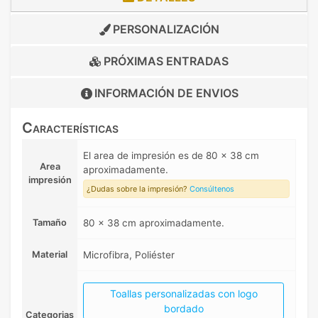
PERSONALIZACIÓN
PRÓXIMAS ENTRADAS
INFORMACIÓN DE
ENVIOS
Características
El area de impresión es de 80 x 38 cm
Area
aproximadamente.
impresión
¿Dudas sobre la impresión?
Consúltenos
Tamaño
80 x 38 cm aproximadamente.
Material
Microfibra, Poliéster
Toallas personalizadas con logo
bordado
Categorias