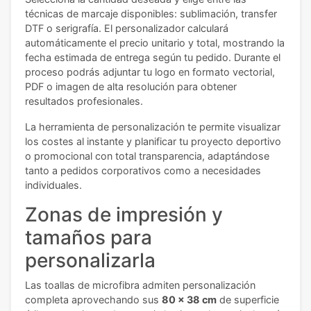
técnicas de marcaje disponibles: sublimación, transfer
DTF o serigrafía. El personalizador calculará
automáticamente el precio unitario y total, mostrando la
fecha estimada de entrega según tu pedido. Durante el
proceso podrás adjuntar tu logo en formato vectorial,
PDF o imagen de alta resolución para obtener
resultados profesionales.
La herramienta de personalización te permite visualizar
los costes al instante y planificar tu proyecto deportivo
o promocional con total transparencia, adaptándose
tanto a pedidos corporativos como a necesidades
individuales.
Zonas de impresión y
tamaños para
personalizarla
Las toallas de microfibra admiten personalización
completa aprovechando sus
80 x 38 cm
de superficie