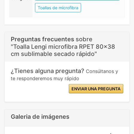
Toallas de microfibra
Preguntas frecuentes
sobre
"Toalla Lengi microfibra RPET 80x38
cm sublimable secado rápido"
¿Tienes alguna pregunta?
Consúltanos y
te responderemos muy rápido
ENVIAR UNA PREGUNTA
Galeria de imágenes