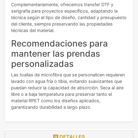
Complementariamente, ofrecemos transfer DTF y
serigrafía para proyectos específicos, adaptando la
técnica según el tipo de diseño, cantidad y presupuesto
del cliente, siempre preservando las propiedades
técnicas del material.
Recomendaciones para
mantener las prendas
personalizadas
Las toallas de microfibra que se personalicen requieren
lavado con agua fría o tibia, evitando suavizantes que
puedan reducir la capacidad de absorción. Seca al aire
libre o a baja temperatura para preservar tanto el
material RPET como los diseños aplicados,
garantizando durabilidad a largo plazo.
DETALLES