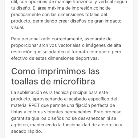
útil, con opciones de marcaje horizontal y vertical según
tu diseño. El área máxima de impresión coincide
prácticamente con las dimensiones totales del
producto, permitiendo crear diseños de gran impacto
visual.
Para personalizarlo correctamente, asegúrate de
proporcionar archivos vectoriales o imágenes de alta
resolución que se adapten al formato compacto pero
efectivo de estas dimensiones deportivas.
Como imprimimos las
toallas de microfibra
La sublimación es la técnica principal para este
producto, aprovechando el acabado específico del
material RPET que permite una fijación perfecta de
tintas y colores vibrantes permanentes. Este proceso
garantiza que los diseños no se desvanezcan ni se
agrieten, manteniendo la funcionalidad de absorción y
secado rápido.