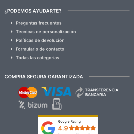
¿PODEMOS AYUDARTE?
Preguntas frecuentes
Técnicas de personalización
Políticas de devolución
Formulario de contacto
Todas las categorías
COMPRA SEGURA GARANTIZADA
Google Rating
4.9