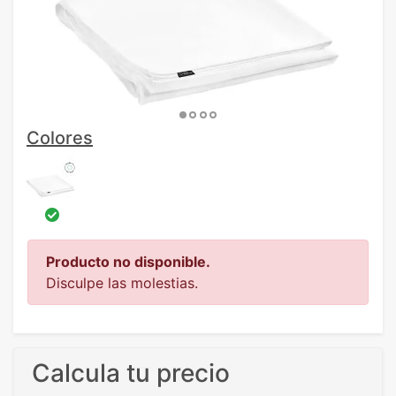
Colores
Producto no disponible.
Disculpe las molestias.
Calcula tu precio