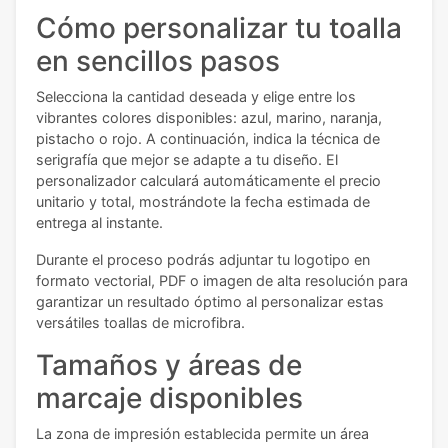
Cómo personalizar tu toalla
en sencillos pasos
Selecciona la cantidad deseada y elige entre los
vibrantes colores disponibles: azul, marino, naranja,
pistacho o rojo. A continuación, indica la técnica de
serigrafía que mejor se adapte a tu diseño. El
personalizador calculará automáticamente el precio
unitario y total, mostrándote la fecha estimada de
entrega al instante.
Durante el proceso podrás adjuntar tu logotipo en
formato vectorial, PDF o imagen de alta resolución para
garantizar un resultado óptimo al personalizar estas
versátiles toallas de microfibra.
Tamaños y áreas de
marcaje disponibles
La zona de impresión establecida permite un área