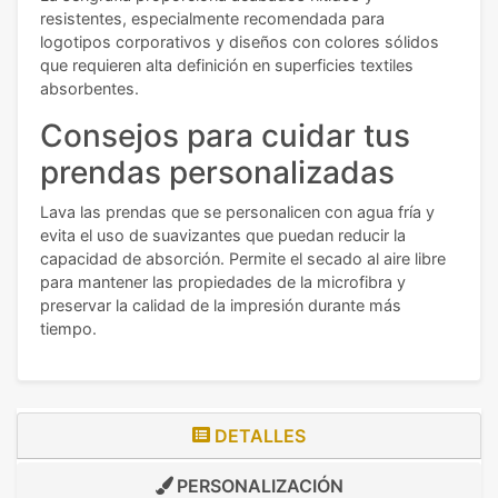
resistentes, especialmente recomendada para
logotipos corporativos y diseños con colores sólidos
que requieren alta definición en superficies textiles
absorbentes.
Consejos para cuidar tus
prendas personalizadas
Lava las prendas que se personalicen con agua fría y
evita el uso de suavizantes que puedan reducir la
capacidad de absorción. Permite el secado al aire libre
para mantener las propiedades de la microfibra y
preservar la calidad de la impresión durante más
tiempo.
DETALLES
PERSONALIZACIÓN