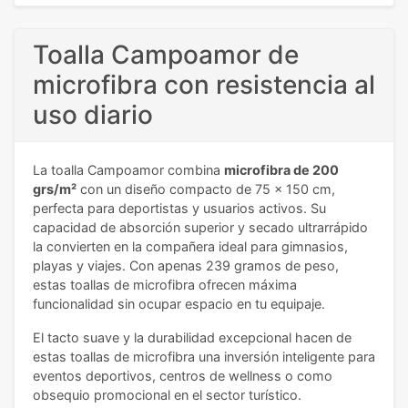
Toalla Campoamor de
microfibra con resistencia al
uso diario
La toalla Campoamor combina
microfibra de 200
grs/m²
con un diseño compacto de 75 x 150 cm,
perfecta para deportistas y usuarios activos. Su
capacidad de absorción superior y secado ultrarrápido
la convierten en la compañera ideal para gimnasios,
playas y viajes. Con apenas 239 gramos de peso,
estas toallas de microfibra ofrecen máxima
funcionalidad sin ocupar espacio en tu equipaje.
El tacto suave y la durabilidad excepcional hacen de
estas toallas de microfibra una inversión inteligente para
eventos deportivos, centros de wellness o como
obsequio promocional en el sector turístico.