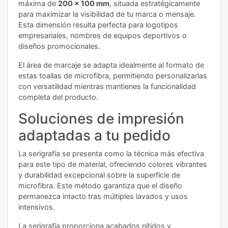
máxima de
200 x 100 mm
, situada estratégicamente
para maximizar la visibilidad de tu marca o mensaje.
Esta dimensión resulta perfecta para logotipos
empresariales, nombres de equipos deportivos o
diseños promocionales.
El área de marcaje se adapta idealmente al formato de
estas toallas de microfibra, permitiendo personalizarlas
con versatilidad mientras mantienes la funcionalidad
completa del producto.
Soluciones de impresión
adaptadas a tu pedido
La serigrafía se presenta como la técnica más efectiva
para este tipo de material, ofreciendo colores vibrantes
y durabilidad excepcional sobre la superficie de
microfibra. Este método garantiza que el diseño
permanezca intacto tras múltiples lavados y usos
intensivos.
La serigrafía proporciona acabados nítidos y