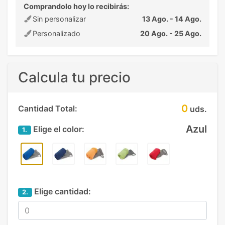
Comprandolo hoy lo recibirás:
Sin personalizar
13 Ago. - 14 Ago.
Personalizado
20 Ago. - 25 Ago.
Calcula tu precio
0
Cantidad Total:
uds.
Azul
Elige el color:
1.
Elige cantidad:
2.