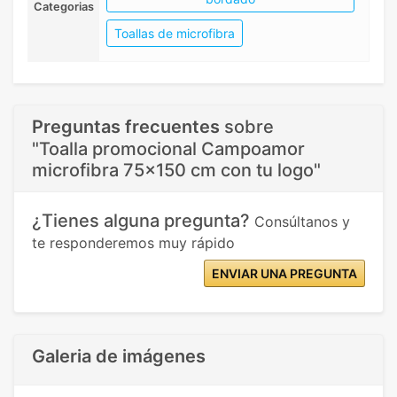
Categorias
Toallas de microfibra
Preguntas frecuentes
sobre
"Toalla promocional Campoamor
microfibra 75x150 cm con tu logo"
¿Tienes alguna pregunta?
Consúltanos y
te responderemos muy rápido
ENVIAR UNA PREGUNTA
Galeria de imágenes