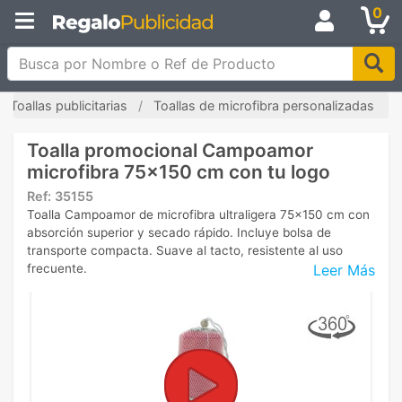
0
Busca por Nombre o Ref de Producto
Toallas publicitarias
Toallas de microfibra personalizadas
Toalla promocional Campoamor
microfibra 75x150 cm con tu logo
Ref:
35155
Toalla Campoamor de microfibra ultraligera 75x150 cm con
absorción superior y secado rápido. Incluye bolsa de
transporte compacta. Suave al tacto, resistente al uso
Leer Más
frecuente.