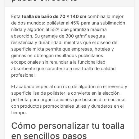
Esta
toalla de baño de 70 x 140 cm
combina lo mejor
de dos mundos: poliéster al 45% para una sublimación
nítida y algodón al 55% que garantiza máxima
absorción. Su gramaje de 300 gr/m² asegura
resistencia y durabilidad, mientras que el diseño de
superficie mixta permite que empresas, hoteles y
gimnasios obtengan resultados publicitarios
excepcionales sin renunciar a la funcionalidad
absorbente que caracteriza a una toalla de calidad
profesional.
El acabado especial con rizo de algodón en el reverso y
superficie lisa de poliéster la convierte en la elección
perfecta para organizaciones que buscan diferenciarse
con productos promocionales útiles y duraderos en el
tiempo.
Cómo personalizar tu toalla
en sencillos pasos