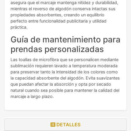
asegura que el marcaje mantenga nitidez y durabilidad,
mientras el reverso de algodón conserva intactas sus
propiedades absorbentes, creando un equilibrio
perfecto entre funcionalidad publicitaria y utilidad
práctica.
Guía de mantenimiento para
prendas personalizadas
Las toallas de microfibra que se personalicen mediante
sublimación requieren lavado a temperatura moderada
para preservar tanto la intensidad de los colores como
la capacidad absorbente del algodón. Evita suavizantes
que puedan afectar la absorción y opta por secado
natural cuando sea posible para mantener la calidad del
marcaje a largo plazo.
DETALLES