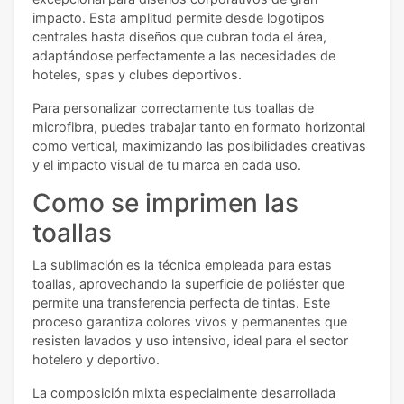
impacto. Esta amplitud permite desde logotipos
centrales hasta diseños que cubran toda el área,
adaptándose perfectamente a las necesidades de
hoteles, spas y clubes deportivos.
Para personalizar correctamente tus toallas de
microfibra, puedes trabajar tanto en formato horizontal
como vertical, maximizando las posibilidades creativas
y el impacto visual de tu marca en cada uso.
Como se imprimen las
toallas
La sublimación es la técnica empleada para estas
toallas, aprovechando la superficie de poliéster que
permite una transferencia perfecta de tintas. Este
proceso garantiza colores vivos y permanentes que
resisten lavados y uso intensivo, ideal para el sector
hotelero y deportivo.
La composición mixta especialmente desarrollada