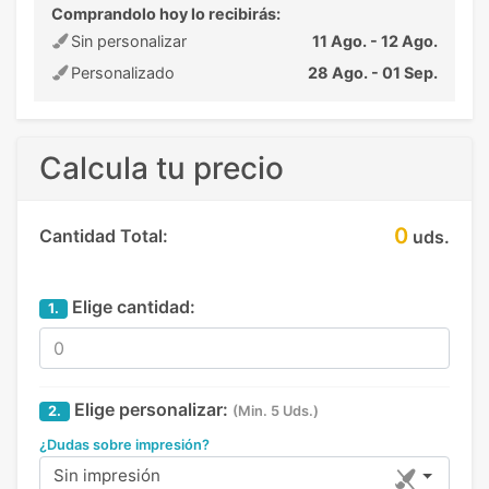
Comprandolo hoy lo recibirás:
Sin personalizar
11 Ago. - 12 Ago.
Personalizado
28 Ago. - 01 Sep.
Calcula tu precio
0
Cantidad Total:
uds.
Elige cantidad:
1.
Elige personalizar:
2.
(Min. 5 Uds.)
¿Dudas sobre impresión?
Sin impresión