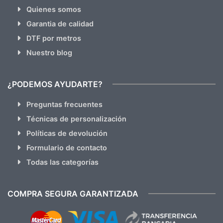
Quienes somos
Garantia de calidad
DTF por metros
Nuestro blog
¿PODEMOS AYUDARTE?
Preguntas frecuentes
Técnicas de personalización
Políticas de devolución
Formulario de contacto
Todas las categorías
COMPRA SEGURA GARANTIZADA