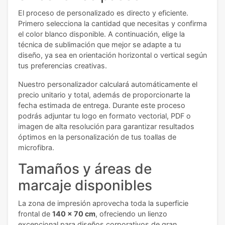
El proceso de personalizado es directo y eficiente.
Primero selecciona la cantidad que necesitas y confirma
el color blanco disponible. A continuación, elige la
técnica de sublimación que mejor se adapte a tu
diseño, ya sea en orientación horizontal o vertical según
tus preferencias creativas.
Nuestro personalizador calculará automáticamente el
precio unitario y total, además de proporcionarte la
fecha estimada de entrega. Durante este proceso
podrás adjuntar tu logo en formato vectorial, PDF o
imagen de alta resolución para garantizar resultados
óptimos en la personalización de tus toallas de
microfibra.
Tamaños y áreas de
marcaje disponibles
La zona de impresión aprovecha toda la superficie
frontal de
140 x 70 cm
, ofreciendo un lienzo
excepcional para diseños corporativos de gran