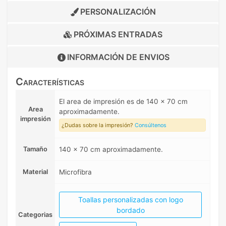
PERSONALIZACIÓN
PRÓXIMAS ENTRADAS
INFORMACIÓN DE
ENVIOS
Características
El area de impresión es de 140 x 70 cm
Area
aproximadamente.
impresión
¿Dudas sobre la impresión?
Consúltenos
Tamaño
140 x 70 cm aproximadamente.
Material
Microfibra
Toallas personalizadas con logo
bordado
Categorias