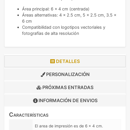
Área principal: 6 x 4 cm (centrada)
Áreas alternativas: 4 x 2.5 cm, 5 x 2.5 cm, 3.5 x
6 cm
Compatibilidad con logotipos vectoriales y
fotografías de alta resolución
DETALLES
PERSONALIZACIÓN
PRÓXIMAS ENTRADAS
INFORMACIÓN DE
ENVIOS
Características
El area de impresión es de 6 x 4 cm.