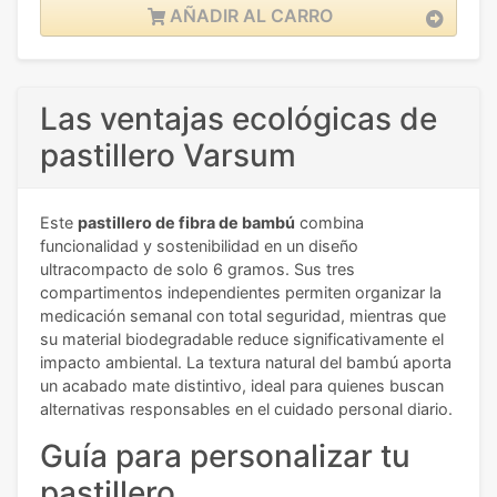
AÑADIR AL CARRO
Las ventajas ecológicas de
pastillero Varsum
Este
pastillero de fibra de bambú
combina
funcionalidad y sostenibilidad en un diseño
ultracompacto de solo 6 gramos. Sus tres
compartimentos independientes permiten organizar la
medicación semanal con total seguridad, mientras que
su material biodegradable reduce significativamente el
impacto ambiental. La textura natural del bambú aporta
un acabado mate distintivo, ideal para quienes buscan
alternativas responsables en el cuidado personal diario.
Guía para personalizar tu
pastillero