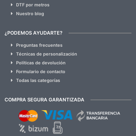
DTF por metros
Nuestro blog
¿PODEMOS AYUDARTE?
Preguntas frecuentes
Técnicas de personalización
Políticas de devolución
Formulario de contacto
Todas las categorías
COMPRA SEGURA GARANTIZADA