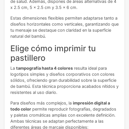
de salud. Además, dispones de áreas alternativas de 4
x 2.5 cm, 5 x 2.5 cm y 3.5 x 6 cm.
Estas dimensiones flexibles permiten adaptarse tanto a
diseños horizontales como verticales, garantizando que
tu mensaje se destaque con claridad en la superficie
natural del bambú.
Elige cómo imprimir tu
pastillero
La
tampografía hasta 4 colores
resulta ideal para
logotipos simples y diseños corporativos con colores
sólidos, ofreciendo gran durabilidad sobre la superficie
de bambú. Esta técnica proporciona acabados nítidos y
resistentes al uso diario.
Para diseños más complejos, la
impresión digital a
todo color
permite reproducir fotografías, degradados
y paletas cromáticas amplias con excelente definición.
Ambas técnicas se adaptan perfectamente a las
diferentes áreas de marcaje disponibles: