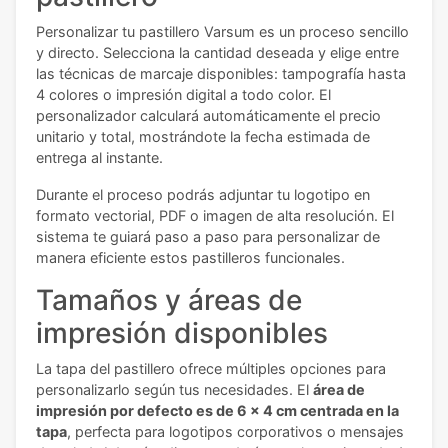
Personalizar tu pastillero Varsum es un proceso sencillo
y directo. Selecciona la cantidad deseada y elige entre
las técnicas de marcaje disponibles: tampografía hasta
4 colores o impresión digital a todo color. El
personalizador calculará automáticamente el precio
unitario y total, mostrándote la fecha estimada de
entrega al instante.
Durante el proceso podrás adjuntar tu logotipo en
formato vectorial, PDF o imagen de alta resolución. El
sistema te guiará paso a paso para personalizar de
manera eficiente estos pastilleros funcionales.
Tamaños y áreas de
impresión disponibles
La tapa del pastillero ofrece múltiples opciones para
personalizarlo según tus necesidades. El
área de
impresión por defecto es de 6 x 4 cm centrada en la
tapa
, perfecta para logotipos corporativos o mensajes