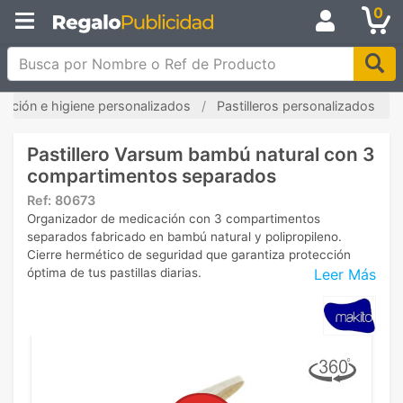
0
Busca por Nombre o Ref de Producto
ección e higiene personalizados
Pastilleros personalizados
Pastillero Varsum bambú natural con 3
compartimentos separados
Ref:
80673
Organizador de medicación con 3 compartimentos
separados fabricado en bambú natural y polipropileno.
Cierre hermético de seguridad que garantiza protección
Leer Más
óptima de tus pastillas diarias.