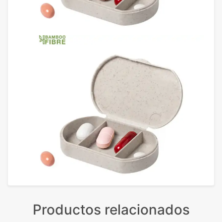
Productos relacionados