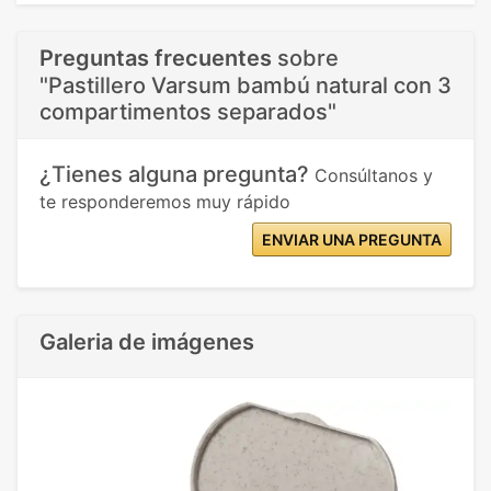
Preguntas frecuentes
sobre
"Pastillero Varsum bambú natural con 3
compartimentos separados"
¿Tienes alguna pregunta?
Consúltanos y
te responderemos muy rápido
ENVIAR UNA PREGUNTA
Galeria de imágenes