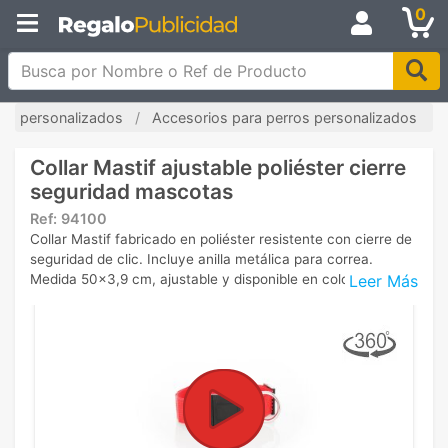
0
Busca por Nombre o Ref de Producto
as personalizados
Accesorios para perros personalizados
Collar Mastif ajustable poliéster cierre
seguridad mascotas
Ref:
94100
Collar Mastif fabricado en poliéster resistente con cierre de
seguridad de clic. Incluye anilla metálica para correa.
Leer Más
Medida 50x3,9 cm, ajustable y disponible en colores.