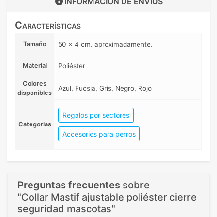
INFORMACIÓN DE
ENVIOS
Características
Tamaño
50 x 4 cm. aproximadamente.
Material
Poliéster
Colores
Azul, Fucsia, Gris, Negro, Rojo
disponibles
Regalos por sectores
Categorias
Accesorios para perros
Preguntas frecuentes
sobre
"Collar Mastif ajustable poliéster cierre
seguridad mascotas"