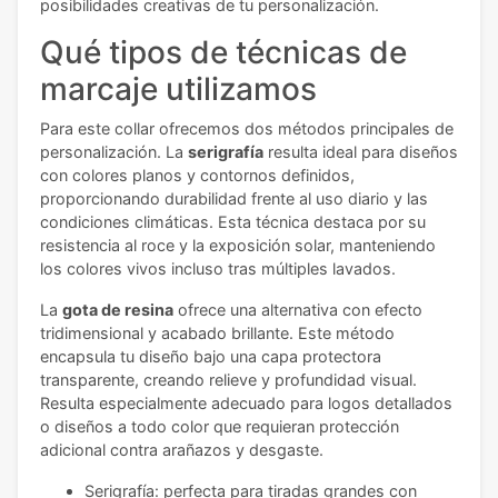
posibilidades creativas de tu personalización.
Qué tipos de técnicas de
marcaje utilizamos
Para este collar ofrecemos dos métodos principales de
personalización. La
serigrafía
resulta ideal para diseños
con colores planos y contornos definidos,
proporcionando durabilidad frente al uso diario y las
condiciones climáticas. Esta técnica destaca por su
resistencia al roce y la exposición solar, manteniendo
los colores vivos incluso tras múltiples lavados.
La
gota de resina
ofrece una alternativa con efecto
tridimensional y acabado brillante. Este método
encapsula tu diseño bajo una capa protectora
transparente, creando relieve y profundidad visual.
Resulta especialmente adecuado para logos detallados
o diseños a todo color que requieran protección
adicional contra arañazos y desgaste.
Serigrafía: perfecta para tiradas grandes con