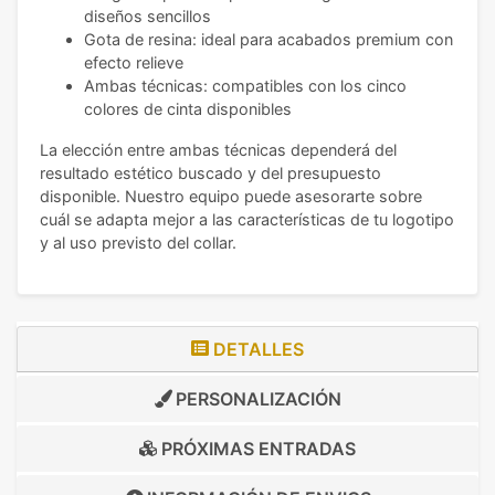
diseños sencillos
Gota de resina: ideal para acabados premium con
efecto relieve
Ambas técnicas: compatibles con los cinco
colores de cinta disponibles
La elección entre ambas técnicas dependerá del
resultado estético buscado y del presupuesto
disponible. Nuestro equipo puede asesorarte sobre
cuál se adapta mejor a las características de tu logotipo
y al uso previsto del collar.
DETALLES
PERSONALIZACIÓN
PRÓXIMAS ENTRADAS