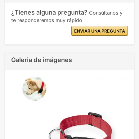
¿Tienes alguna pregunta?
Consúltanos y
te responderemos muy rápido
ENVIAR UNA PREGUNTA
Galeria de imágenes