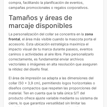
compra, facilitando la planificación de eventos,
campañas promocionales o regalos corporativos.
Tamaños y áreas de
marcaje disponibles
La personalización del collar se concentra en la
zona
frontal
, el área más visible cuando la mascota porta el
accesorio. Esta ubicación estratégica maximiza el
impacto visual de tu marca durante paseos, eventos
caninos o actividades al aire libre. Para personalizarlo
correctamente, es fundamental enviar archivos
vectoriales o imágenes en alta resolución que aseguren
la nitidez del diseño final.
El área de impresión se adapta a las dimensiones del
collar (50 x 3,9 cm), permitiendo logos horizontales o
diseños compactos que respeten las proporciones del
material. Ten en cuenta que la talla única S/T del
producto ofrece ajuste variable mediante su sistema de
cierre, lo que garantiza versatilidad sin limitar las