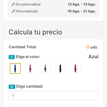
Sin personalizar
12 Ago. - 13 Ago.
Personalizado
19 Ago. - 21 Ago.
Calcula tu precio
0
Cantidad Total:
uds.
Azul
Elige el color:
1.
Elige cantidad:
2.