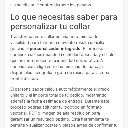
sin sacrificar el control durante los paseos.
Lo que necesitas saber para
personalizar tu collar
Transformar este collar en una herramienta de
visibilidad para tu marca o evento resulta sencillo
gracias al
personalizador integrado
. El proceso
comienza seleccionando la cantidad deseada y el color
que mejor represente tu identidad corporativa. A
continuación, elige entre las técnicas de marcaje
disponibles: serigrafía o gota de resina para la zona
frontal del collar.
El personalizador calcula automáticamente el precio
unitario y el importe total de tu pedido, mostrando
además la fecha estimada de entrega. Durante este
proceso podrás adjuntar tu logotipo en formato
vectorial, PDF o imagen de alta resolución para
garantizar un resultado óptimo. Esta herramienta te
permite visualizar costes y plazos antes de confirmar tu