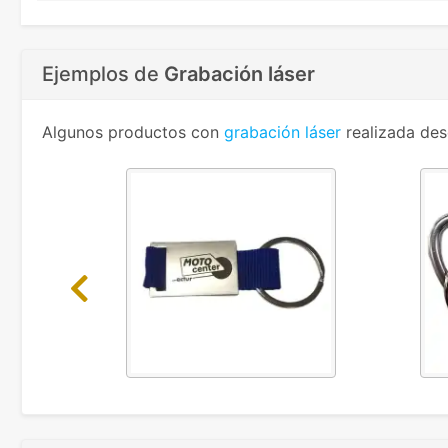
Ejemplos de
Grabación láser
Algunos productos con
grabación láser
realizada des
Previous