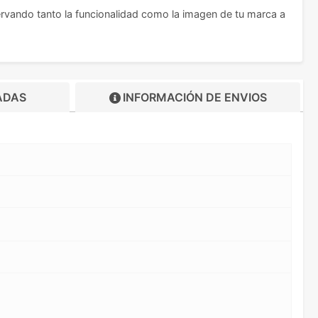
ervando tanto la funcionalidad como la imagen de tu marca a
ADAS
INFORMACIÓN DE
ENVIOS