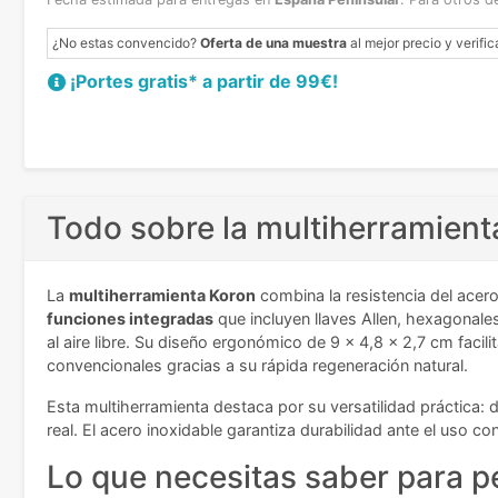
¿No estas convencido?
Oferta de una muestra
al mejor precio y verific
¡Portes gratis* a partir de 99€!
Todo sobre la multiherramient
La
multiherramienta Koron
combina la resistencia del acero
funciones integradas
que incluyen llaves Allen, hexagonales
al aire libre. Su diseño ergonómico de 9 x 4,8 x 2,7 cm facil
convencionales gracias a su rápida regeneración natural.
Esta multiherramienta destaca por su versatilidad práctica:
real. El acero inoxidable garantiza durabilidad ante el uso 
Lo que necesitas saber para p