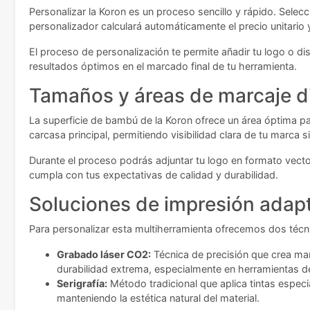
Personalizar la Koron es un proceso sencillo y rápido. Selec
personalizador calculará automáticamente el precio unitario
El proceso de personalización te permite añadir tu logo o di
resultados óptimos en el marcado final de tu herramienta.
Tamaños y áreas de marcaje d
La superficie de bambú de la Koron ofrece un área óptima pa
carcasa principal, permitiendo visibilidad clara de tu marca si
Durante el proceso podrás adjuntar tu logo en formato vector
cumpla con tus expectativas de calidad y durabilidad.
Soluciones de impresión adap
Para personalizar esta multiherramienta ofrecemos dos técn
Grabado láser CO2:
Técnica de precisión que crea mar
durabilidad extrema, especialmente en herramientas d
Serigrafía:
Método tradicional que aplica tintas especi
manteniendo la estética natural del material.