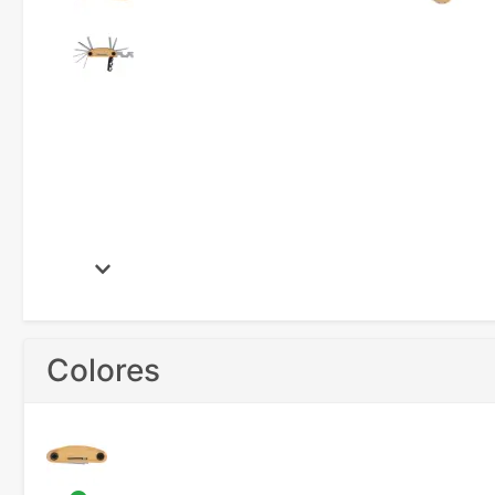
Colores