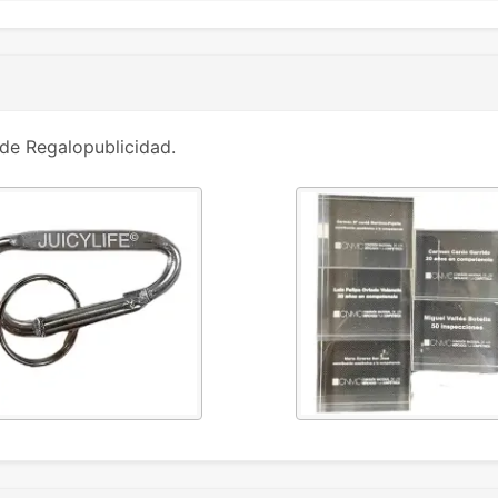
de Regalopublicidad.