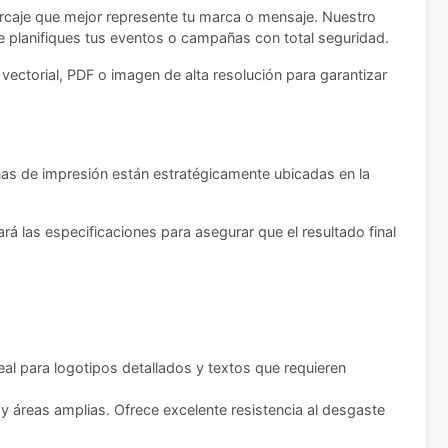
marcaje que mejor represente tu marca o mensaje. Nuestro
e planifiques tus eventos o campañas con total seguridad.
 vectorial, PDF o imagen de alta resolución para garantizar
onas de impresión están estratégicamente ubicadas en la
rá las especificaciones para asegurar que el resultado final
al para logotipos detallados y textos que requieren
 y áreas amplias. Ofrece excelente resistencia al desgaste