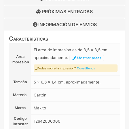
PRÓXIMAS ENTRADAS
INFORMACIÓN DE
ENVIOS
Características
El area de impresión es de 3,5 x 3,5 cm
Area
aproximadamente.
Mostrar areas
impresión
¿Dudas sobre la impresión?
Consúltenos
Tamaño
5 x 6,6 x 1,4 cm. aproximadamente.
Material
Cartón
Marca
Makito
Código
12642000000
Intrastat