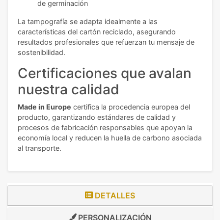
de germinación
La tampografía se adapta idealmente a las
características del cartón reciclado, asegurando
resultados profesionales que refuerzan tu mensaje de
sostenibilidad.
Certificaciones que avalan
nuestra calidad
Made in Europe
certifica la procedencia europea del
producto, garantizando estándares de calidad y
procesos de fabricación responsables que apoyan la
economía local y reducen la huella de carbono asociada
al transporte.
DETALLES
PERSONALIZACIÓN