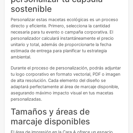
sostenible
Personalizar estas macetas ecológicas es un proceso
directo y eficiente. Primero, selecciona la cantidad
necesaria para tu evento o campaña corporativa. El
personalizador calculará instantáneamente el precio
unitario y total, además de proporcionarte la fecha
estimada de entrega para planificar tu estrategia
ambiental.
Durante el proceso de personalización, podrás adjuntar
tu logo corporativo en formato vectorial, PDF o imagen
de alta resolución. Cada elemento del diseño se
adaptará perfectamente al área de marcaje disponible,
asegurando máximo impacto visual en tus macetas
personalizadas.
Tamaños y áreas de
marcaje disponibles
El área de impresión en la Cara A ofrece un espacio