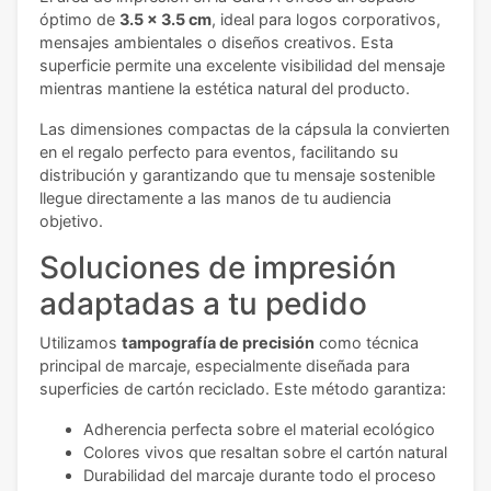
óptimo de
3.5 x 3.5 cm
, ideal para logos corporativos,
mensajes ambientales o diseños creativos. Esta
superficie permite una excelente visibilidad del mensaje
mientras mantiene la estética natural del producto.
Las dimensiones compactas de la cápsula la convierten
en el regalo perfecto para eventos, facilitando su
distribución y garantizando que tu mensaje sostenible
llegue directamente a las manos de tu audiencia
objetivo.
Soluciones de impresión
adaptadas a tu pedido
Utilizamos
tampografía de precisión
como técnica
principal de marcaje, especialmente diseñada para
superficies de cartón reciclado. Este método garantiza:
Adherencia perfecta sobre el material ecológico
Colores vivos que resaltan sobre el cartón natural
Durabilidad del marcaje durante todo el proceso