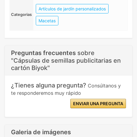
Artículos de jardín personalizados
Categorias
Macetas
Preguntas frecuentes
sobre
"Cápsulas de semillas publicitarias en
cartón Biyok"
¿Tienes alguna pregunta?
Consúltanos y
te responderemos muy rápido
ENVIAR UNA PREGUNTA
Galeria de imágenes