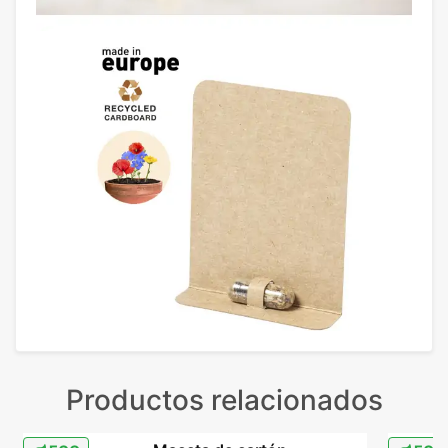
Productos relacionados