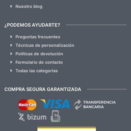
Nuestro blog
¿PODEMOS AYUDARTE?
Preguntas frecuentes
Técnicas de personalización
Políticas de devolución
Formulario de contacto
Todas las categorías
COMPRA SEGURA GARANTIZADA