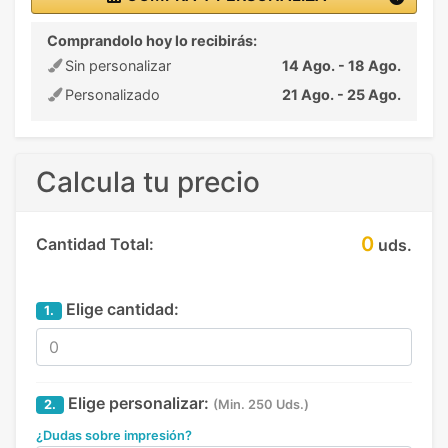
Comprandolo hoy lo recibirás:
Sin personalizar
14 Ago. - 18 Ago.
Personalizado
21 Ago. - 25 Ago.
Calcula tu precio
0
Cantidad Total:
uds.
Elige cantidad:
1.
Elige personalizar:
2.
(Min. 250 Uds.)
¿Dudas sobre impresión?