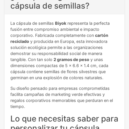
cápsula de semillas?
La cápsula de semillas
Biyok
representa la perfecta
fusión entre compromiso ambiental e impacto
corporativo. Fabricada completamente con
cartón
reciclado
y producida en Europa, esta innovadora
solución ecológica permite a las organizaciones
demostrar su responsabilidad social de manera
tangible. Con tan solo
2 gramos de peso
y unas
dimensiones compactas de 5 x 6.6 x 1.4 cm, cada
cápsula contiene semillas de flores silvestres que
germinan en una explosión de colores naturales.
Su diseño pensado para empresas comprometidas
facilita campañas de marketing verde efectivas y
regalos corporativos memorables que perduran en el
tiempo.
Lo que necesitas saber para
personalizar tu cápsula