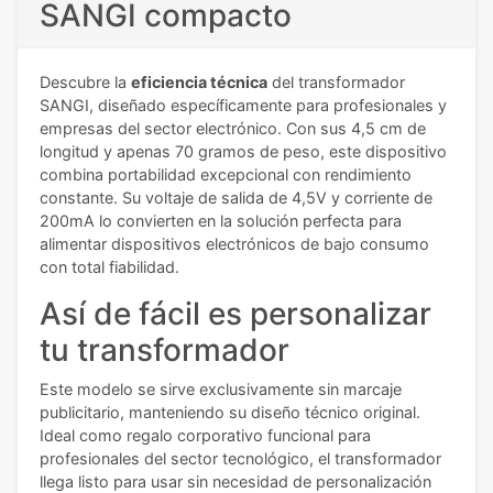
SANGI compacto
Descubre la
eficiencia técnica
del transformador
SANGI, diseñado específicamente para profesionales y
empresas del sector electrónico. Con sus 4,5 cm de
longitud y apenas 70 gramos de peso, este dispositivo
combina portabilidad excepcional con rendimiento
constante. Su voltaje de salida de 4,5V y corriente de
200mA lo convierten en la solución perfecta para
alimentar dispositivos electrónicos de bajo consumo
con total fiabilidad.
Así de fácil es personalizar
tu transformador
Este modelo se sirve exclusivamente sin marcaje
publicitario, manteniendo su diseño técnico original.
Ideal como regalo corporativo funcional para
profesionales del sector tecnológico, el transformador
llega listo para usar sin necesidad de personalización