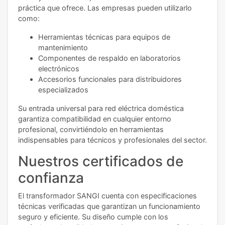
práctica que ofrece. Las empresas pueden utilizarlo
como:
Herramientas técnicas para equipos de
mantenimiento
Componentes de respaldo en laboratorios
electrónicos
Accesorios funcionales para distribuidores
especializados
Su entrada universal para red eléctrica doméstica
garantiza compatibilidad en cualquier entorno
profesional, convirtiéndolo en herramientas
indispensables para técnicos y profesionales del sector.
Nuestros certificados de
confianza
El transformador SANGI cuenta con especificaciones
técnicas verificadas que garantizan un funcionamiento
seguro y eficiente. Su diseño cumple con los