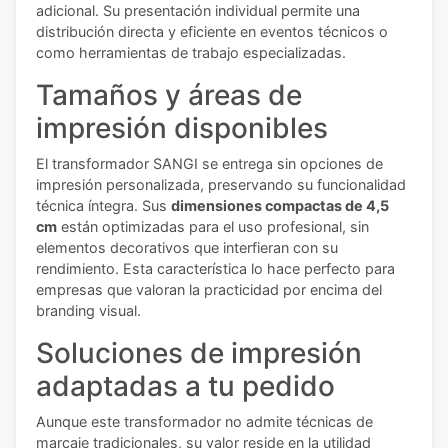
adicional. Su presentación individual permite una
distribución directa y eficiente en eventos técnicos o
como herramientas de trabajo especializadas.
Tamaños y áreas de
impresión disponibles
El transformador SANGI se entrega sin opciones de
impresión personalizada, preservando su funcionalidad
técnica íntegra. Sus
dimensiones compactas de 4,5
cm
están optimizadas para el uso profesional, sin
elementos decorativos que interfieran con su
rendimiento. Esta característica lo hace perfecto para
empresas que valoran la practicidad por encima del
branding visual.
Soluciones de impresión
adaptadas a tu pedido
Aunque este transformador no admite técnicas de
marcaje tradicionales, su valor reside en la utilidad