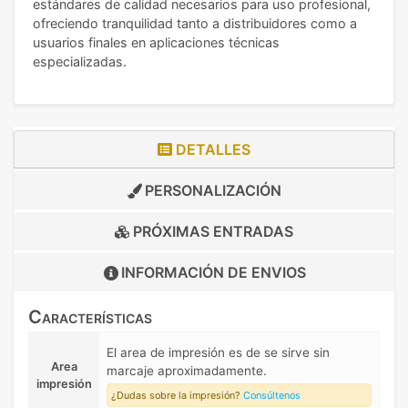
estándares de calidad necesarios para uso profesional,
ofreciendo tranquilidad tanto a distribuidores como a
usuarios finales en aplicaciones técnicas
especializadas.
DETALLES
PERSONALIZACIÓN
PRÓXIMAS ENTRADAS
INFORMACIÓN DE
ENVIOS
Características
El area de impresión es de se sirve sin
Area
marcaje aproximadamente.
impresión
¿Dudas sobre la impresión?
Consúltenos