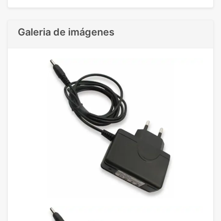
Galeria de imágenes