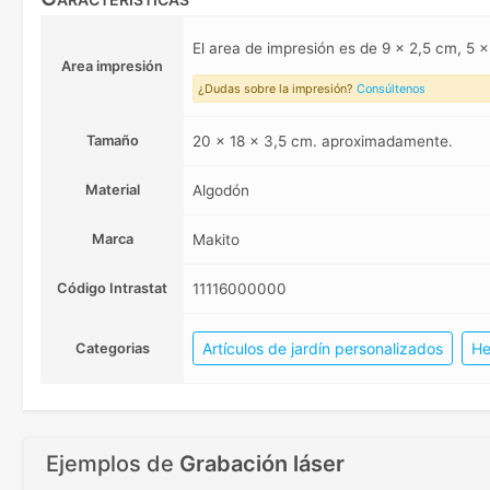
El area de impresión es de 9 x 2,5 cm, 5
Area impresión
¿Dudas sobre la impresión?
Consúltenos
Tamaño
20 x 18 x 3,5 cm. aproximadamente.
Material
Algodón
Marca
Makito
Código Intrastat
11116000000
Artículos de jardín personalizados
He
Categorias
Ejemplos de
Grabación láser