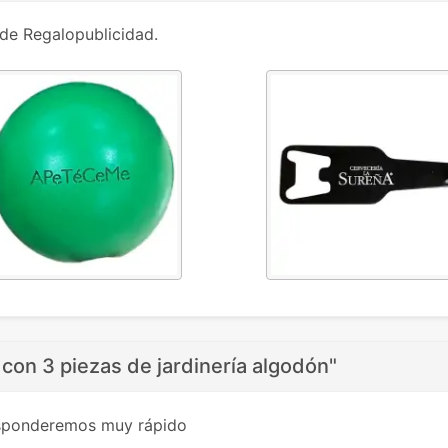
de Regalopublicidad.
 con 3 piezas de jardinería algodón"
esponderemos muy rápido