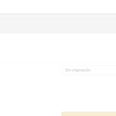
Sin impresión