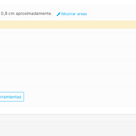
 x 0,8 cm aproximadamente.
Mostrar areas
rramientas