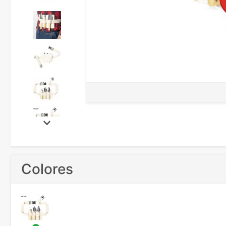
Colores