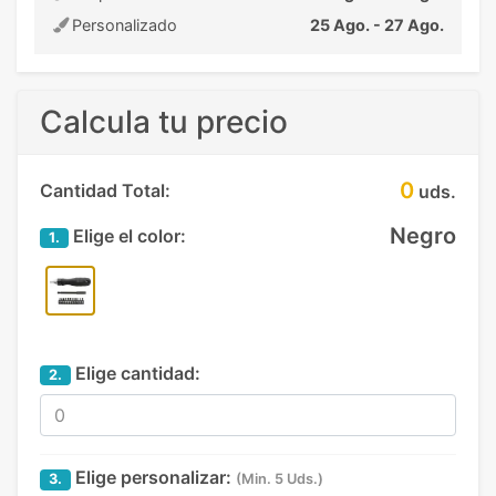
Personalizado
25 Ago. - 27 Ago.
Calcula tu precio
0
Cantidad Total:
uds.
Negro
Elige el color:
1.
Elige cantidad:
2.
Elige personalizar:
3.
(Min. 5 Uds.)