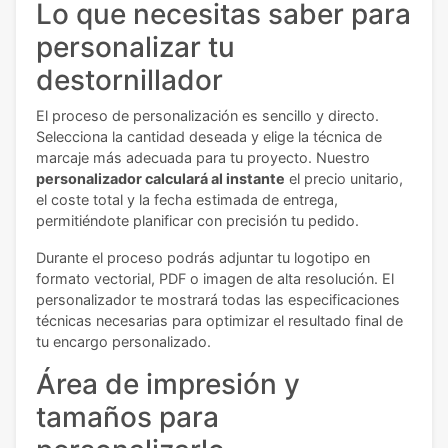
Lo que necesitas saber para
personalizar tu
destornillador
El proceso de personalización es sencillo y directo.
Selecciona la cantidad deseada y elige la técnica de
marcaje más adecuada para tu proyecto. Nuestro
personalizador calculará al instante
el precio unitario,
el coste total y la fecha estimada de entrega,
permitiéndote planificar con precisión tu pedido.
Durante el proceso podrás adjuntar tu logotipo en
formato vectorial, PDF o imagen de alta resolución. El
personalizador te mostrará todas las especificaciones
técnicas necesarias para optimizar el resultado final de
tu encargo personalizado.
Área de impresión y
tamaños para