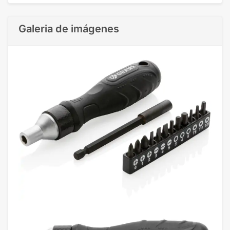
Galeria de imágenes