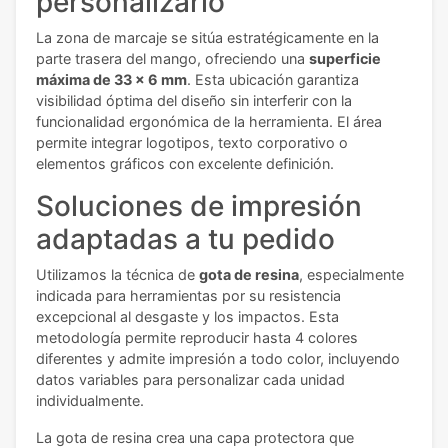
personalizarlo
La zona de marcaje se sitúa estratégicamente en la
parte trasera del mango, ofreciendo una
superficie
máxima de 33 x 6 mm
. Esta ubicación garantiza
visibilidad óptima del diseño sin interferir con la
funcionalidad ergonómica de la herramienta. El área
permite integrar logotipos, texto corporativo o
elementos gráficos con excelente definición.
Soluciones de impresión
adaptadas a tu pedido
Utilizamos la técnica de
gota de resina
, especialmente
indicada para herramientas por su resistencia
excepcional al desgaste y los impactos. Esta
metodología permite reproducir hasta 4 colores
diferentes y admite impresión a todo color, incluyendo
datos variables para personalizar cada unidad
individualmente.
La gota de resina crea una capa protectora que