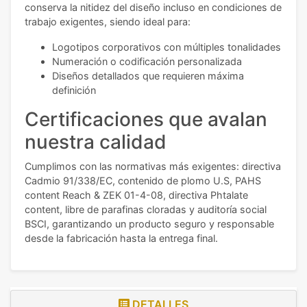
conserva la nitidez del diseño incluso en condiciones de
trabajo exigentes, siendo ideal para:
Logotipos corporativos con múltiples tonalidades
Numeración o codificación personalizada
Diseños detallados que requieren máxima
definición
Certificaciones que avalan
nuestra calidad
Cumplimos con las normativas más exigentes: directiva
Cadmio 91/338/EC, contenido de plomo U.S, PAHS
content Reach & ZEK 01-4-08, directiva Phtalate
content, libre de parafinas cloradas y auditoría social
BSCI, garantizando un producto seguro y responsable
desde la fabricación hasta la entrega final.
DETALLES