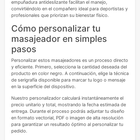
empuñadura antideslizante facilitan el manejo,
convirtiéndolo en el compañero ideal para deportistas y
profesionales que priorizan su bienestar físico.
Cómo personalizar tu
masajeador en simples
pasos
Personalizar estos masajeadores es un proceso directo
y eficiente. Primero, selecciona la cantidad deseada del
producto en color negro. A continuación, elige la técnica
de serigrafía disponible para marcar tu logo o mensaje
en la superficie del dispositivo.
Nuestro personalizador calculará instantáneamente el
precio unitario y total, mostrando la fecha estimada de
entrega. Durante el proceso podrás adjuntar tu diseño
en formato vectorial, PDF o imagen de alta resolución
para garantizar un resultado óptimo al personalizar tu
pedido.