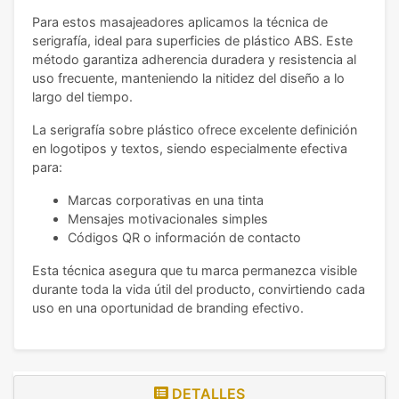
Para estos masajeadores aplicamos la técnica de
serigrafía, ideal para superficies de plástico ABS. Este
método garantiza adherencia duradera y resistencia al
uso frecuente, manteniendo la nitidez del diseño a lo
largo del tiempo.
La serigrafía sobre plástico ofrece excelente definición
en logotipos y textos, siendo especialmente efectiva
para:
Marcas corporativas en una tinta
Mensajes motivacionales simples
Códigos QR o información de contacto
Esta técnica asegura que tu marca permanezca visible
durante toda la vida útil del producto, convirtiendo cada
uso en una oportunidad de branding efectivo.
DETALLES