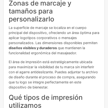
Zonas de marcaje y
tamaños para
personalizarlo
La superficie de marcaje se localiza en el cuerpo
principal del dispositivo, ofreciendo un área óptima para
aplicar logotipos corporativos o mensajes
personalizados. Las dimensiones disponibles permiten
diseños visibles y duraderos
que mantienen la
funcionalidad ergonómica del masajeador.
El área de impresión está estratégicamente ubicada
para maximizar la visibilidad de tu marca sin interferir
con el agarre antideslizante. Puedes adjuntar tu archivo
de diseño durante el proceso de compra, asegurando
que tu logo se integre perfectamente en este
dispositivo de bienestar.
Qué tipos de impresión
utilizamos