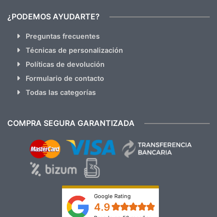
¿PODEMOS AYUDARTE?
Preguntas frecuentes
Técnicas de personalización
Políticas de devolución
Formulario de contacto
Todas las categorías
COMPRA SEGURA GARANTIZADA
Google Rating
4.9