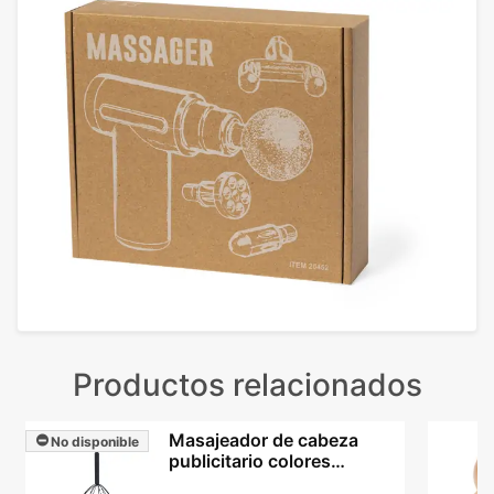
Productos relacionados
Masajeador de cabeza
No disponible
publicitario colores
variados metal Citus