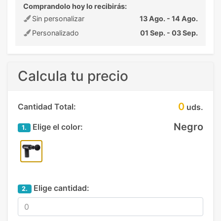
Comprandolo hoy lo recibirás:
Sin personalizar
13 Ago. - 14 Ago.
Personalizado
01 Sep. - 03 Sep.
Calcula tu precio
0
Cantidad Total:
uds.
Negro
Elige el color:
1.
Elige cantidad:
2.