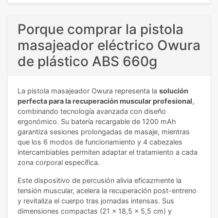
Porque comprar la pistola
masajeador eléctrico Owura
de plástico ABS 660g
La pistola masajeador Owura representa la
solución
perfecta para la recuperación muscular profesional
,
combinando tecnología avanzada con diseño
ergonómico. Su batería recargable de 1200 mAh
garantiza sesiones prolongadas de masaje, mientras
que los 6 modos de funcionamiento y 4 cabezales
intercambiables permiten adaptar el tratamiento a cada
zona corporal específica.
Este dispositivo de percusión alivia eficazmente la
tensión muscular, acelera la recuperación post-entreno
y revitaliza el cuerpo tras jornadas intensas. Sus
dimensiones compactas (21 x 18,5 x 5,5 cm) y