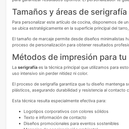
Tamaños y áreas de serigrafía
Para personalizar este artículo de cocina, disponemos de u
se ubica estratégicamente en la superficie principal del tarr
El tamaño de marcaje permite desde diseños minimalistas h
proceso de personalización para obtener resultados profesio
Métodos de impresión para tu
La
serigrafía
es la técnica principal que utilizamos para est
uso intensivo sin perder nitidez ni color.
El proceso de serigrafía garantiza que tu diseño mantenga su 
plásticos, asegurando durabilidad y resistencia al contacto 
Esta técnica resulta especialmente efectiva para:
Logotipos corporativos con colores sólidos
Texto e información de contacto
Diseños promocionales para eventos sostenibles