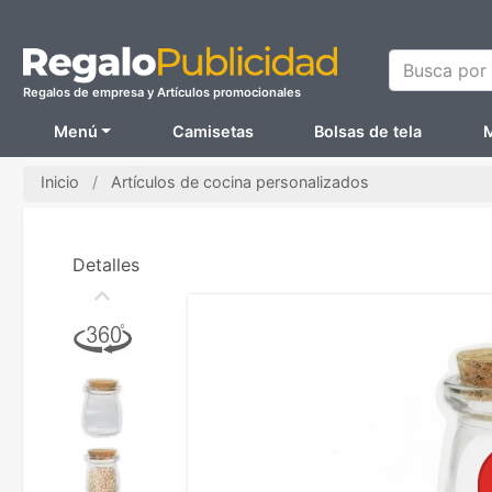
Busca por N
Regalos de empresa y Artículos promocionales
Menú
Camisetas
Bolsas de tela
M
Inicio
Artículos de cocina personalizados
Detalles