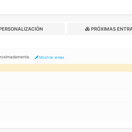
PERSONALIZACIÓN
PRÓXIMAS ENTR
aproximadamente.
Mostrar areas