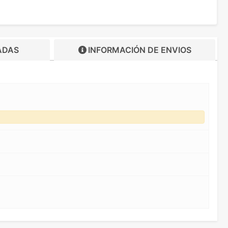
ADAS
INFORMACIÓN DE
ENVIOS