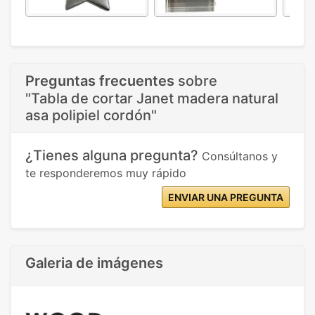
Preguntas frecuentes
sobre
"Tabla de cortar Janet madera natural
asa polipiel cordón"
¿Tienes alguna pregunta?
Consúltanos y
te responderemos muy rápido
ENVIAR UNA PREGUNTA
Galeria de imágenes