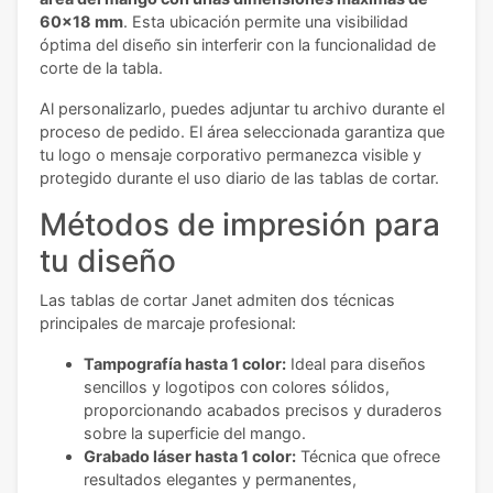
60x18 mm
. Esta ubicación permite una visibilidad
óptima del diseño sin interferir con la funcionalidad de
corte de la tabla.
Al personalizarlo, puedes adjuntar tu archivo durante el
proceso de pedido. El área seleccionada garantiza que
tu logo o mensaje corporativo permanezca visible y
protegido durante el uso diario de las tablas de cortar.
Métodos de impresión para
tu diseño
Las tablas de cortar Janet admiten dos técnicas
principales de marcaje profesional:
Tampografía hasta 1 color:
Ideal para diseños
sencillos y logotipos con colores sólidos,
proporcionando acabados precisos y duraderos
sobre la superficie del mango.
Grabado láser hasta 1 color:
Técnica que ofrece
resultados elegantes y permanentes,