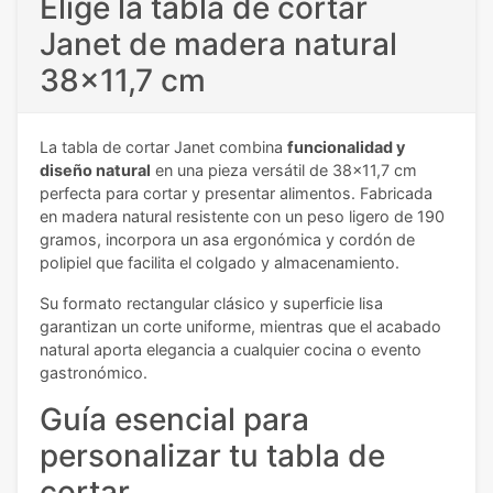
Elige la tabla de cortar
Janet de madera natural
38x11,7 cm
La tabla de cortar Janet combina
funcionalidad y
diseño natural
en una pieza versátil de 38x11,7 cm
perfecta para cortar y presentar alimentos. Fabricada
en madera natural resistente con un peso ligero de 190
gramos, incorpora un asa ergonómica y cordón de
polipiel que facilita el colgado y almacenamiento.
Su formato rectangular clásico y superficie lisa
garantizan un corte uniforme, mientras que el acabado
natural aporta elegancia a cualquier cocina o evento
gastronómico.
Guía esencial para
personalizar tu tabla de
cortar