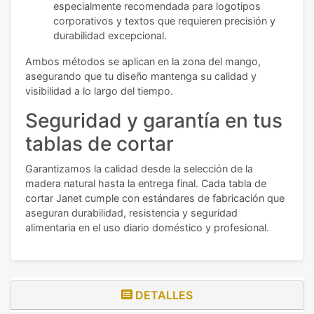
especialmente recomendada para logotipos
corporativos y textos que requieren precisión y
durabilidad excepcional.
Ambos métodos se aplican en la zona del mango,
asegurando que tu diseño mantenga su calidad y
visibilidad a lo largo del tiempo.
Seguridad y garantía en tus
tablas de cortar
Garantizamos la calidad desde la selección de la
madera natural hasta la entrega final. Cada tabla de
cortar Janet cumple con estándares de fabricación que
aseguran durabilidad, resistencia y seguridad
alimentaria en el uso diario doméstico y profesional.
DETALLES