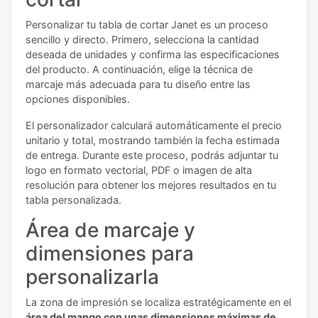
Personalizar tu tabla de cortar Janet es un proceso
sencillo y directo. Primero, selecciona la cantidad
deseada de unidades y confirma las especificaciones
del producto. A continuación, elige la técnica de
marcaje más adecuada para tu diseño entre las
opciones disponibles.
El personalizador calculará automáticamente el precio
unitario y total, mostrando también la fecha estimada
de entrega. Durante este proceso, podrás adjuntar tu
logo en formato vectorial, PDF o imagen de alta
resolución para obtener los mejores resultados en tu
tabla personalizada.
Área de marcaje y
dimensiones para
personalizarla
La zona de impresión se localiza estratégicamente en el
área del mango con unas dimensiones máximas de