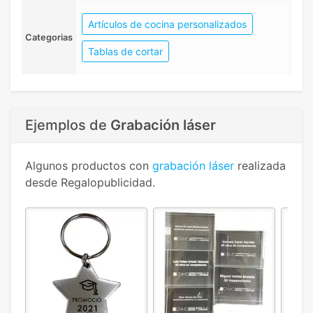
Artículos de cocina personalizados
Categorias
Tablas de cortar
Ejemplos de
Grabación láser
Algunos productos con
grabación láser
realizada
desde Regalopublicidad.