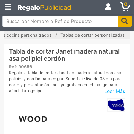
0
Busca por Nombre o Ref de Producto
s de cocina personalizados
Tablas de cortar personalizadas
Tabla de cortar Janet madera natural
asa polipiel cordón
Ref:
90656
Regala la tabla de cortar Janet en madera natural con asa
polipiel y cordón para colgar. Superficie lisa de 38 cm para
corte y presentación. Incluye grabado en el mango para
Leer Más
añadir tu logotipo.